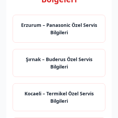
Erzurum
– Panasonic Özel Servis
Bilgileri
Şırnak
– Buderus Özel Servis
Bilgileri
Kocaeli
– Termikel Özel Servis
Bilgileri