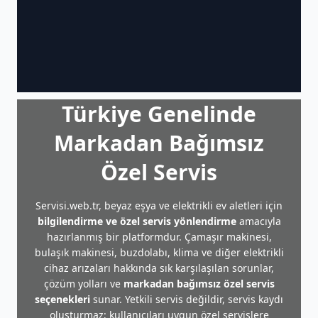
Türkiye Genelinde
Markadan Bağımsız
Özel Servis
Servisi.web.tr, beyaz eşya ve elektrikli ev aletleri için
bilgilendirme ve özel servis yönlendirme
amacıyla
hazırlanmış bir platformdur. Çamaşır makinesi,
bulaşık makinesi, buzdolabı, klima ve diğer elektrikli
cihaz arızaları hakkında sık karşılaşılan sorunlar,
çözüm yolları ve
markadan bağımsız özel servis
seçenekleri
sunar. Yetkili servis değildir, servis kaydı
oluşturmaz; kullanıcıları uygun özel servislere