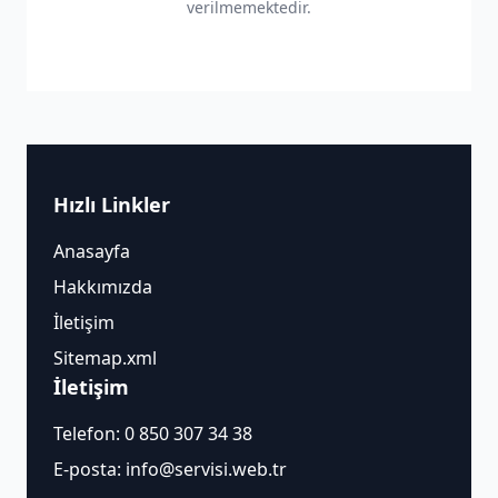
verilmemektedir.
Hızlı Linkler
Anasayfa
Hakkımızda
İletişim
Sitemap.xml
İletişim
Telefon:
0 850 307 34 38
E-posta:
info@servisi.web.tr