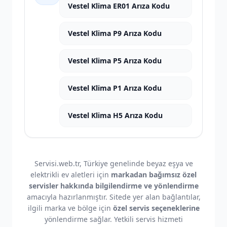
Vestel Klima ER01 Arıza Kodu
Vestel Klima P9 Arıza Kodu
Vestel Klima P5 Arıza Kodu
Vestel Klima P1 Arıza Kodu
Vestel Klima H5 Arıza Kodu
Servisi.web.tr, Türkiye genelinde beyaz eşya ve
elektrikli ev aletleri için
markadan bağımsız özel
servisler hakkında bilgilendirme ve yönlendirme
amacıyla hazırlanmıştır. Sitede yer alan bağlantılar,
ilgili marka ve bölge için
özel servis seçeneklerine
yönlendirme sağlar. Yetkili servis hizmeti