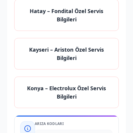
Hatay
– Fondital Özel Servis
Bilgileri
Kayseri
– Ariston Özel Servis
Bilgileri
Konya
– Electrolux Özel Servis
Bilgileri
ARIZA KODLARI