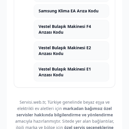
Samsung Klima EA Arıza Kodu
Vestel Bulaşık Makinesi F4
Arızası Kodu
Vestel Bulaşık Makinesi E2
Arızası Kodu
Vestel Bulaşık Makinesi E1
Arızası Kodu
Servisi.web.tr, Türkiye genelinde beyaz eşya ve
elektrikli ev aletleri için
markadan bağımsız özel
servisler hakkında bilgilendirme ve yönlendirme
amacıyla hazırlanmıştır. Sitede yer alan bağlantılar,
ilgili marka ve bölge için
özel servis seçeneklerine