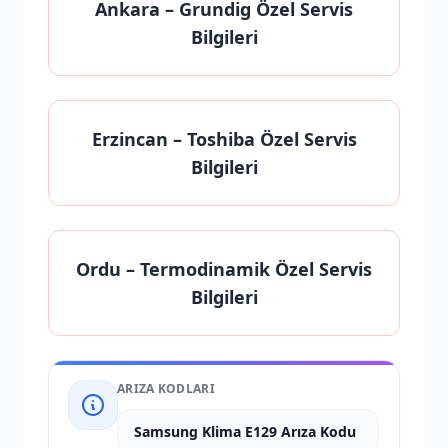
Ankara
– Grundig Özel Servis
Bilgileri
Erzincan
– Toshiba Özel Servis
Bilgileri
Ordu
– Termodinamik Özel Servis
Bilgileri
ARIZA KODLARI
Samsung Klima E129 Arıza Kodu