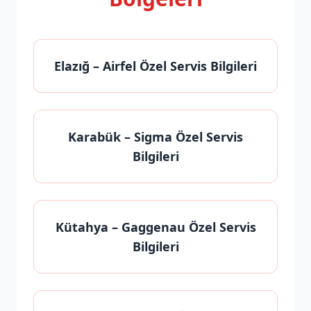
Elazığ
– Airfel Özel Servis Bilgileri
Karabük
– Sigma Özel Servis
Bilgileri
Kütahya
– Gaggenau Özel Servis
Bilgileri