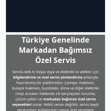
Türkiye Genelinde
Markadan Bağımsız
Özel Servis
Servisi.web.tr, beyaz eşya ve elektrikli ev aletleri için
bilgilendirme ve özel servis yönlendirme
amacıyla
hazırlanmış bir platformdur. Çamaşır makinesi,
bulaşık makinesi, buzdolabı, klima ve diğer elektrikli
cihaz arızaları hakkında sık karşılaşılan sorunlar,
çözüm yolları ve
markadan bağımsız özel servis
seçenekleri
sunar. Yetkili servis değildir, servis kaydı
oluşturmaz; kullanıcıları uygun özel servislere