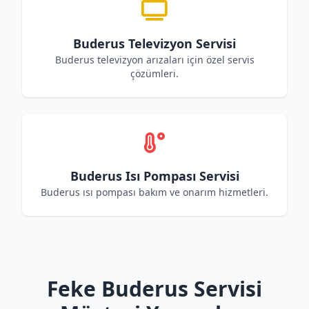
Buderus Televizyon Servisi
Buderus televizyon arızaları için özel servis
çözümleri.
Buderus Isı Pompası Servisi
Buderus ısı pompası bakım ve onarım hizmetleri.
Feke Buderus Servisi