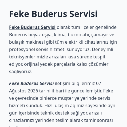
Feke Buderus Servisi
Feke Buderus Servisi
olarak tüm ilçeler genelinde
Buderus beyaz eşya, klima, buzdolabı, çamaşır ve
bulaşık makinesi gibi tüm elektrikli cihazlarınız için
profesyonel servis hizmeti sunuyoruz. Deneyimli
teknisyenlerimizle arızaları kısa sürede tespit
ediyor, orijinal yedek parçalarla kalıcı çözümler
sağlıyoruz.
Feke Buderus Servisi
iletişim bilgilerimiz 07
Ağustos 2026 tarihi itibari ile güncellemiştir. Feke
ve çevresinde binlerce müşteriye yerinde servis
hizmeti sunduk. Hızlı ulaşım ağımız sayesinde aynı
gün içerisinde teknik destek sağlıyor, arızalı
cihazlarınızı yerinden teslim alarak tamir sonrası