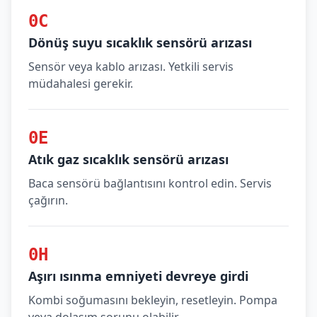
0C
Dönüş suyu sıcaklık sensörü arızası
Sensör veya kablo arızası. Yetkili servis
müdahalesi gerekir.
0E
Atık gaz sıcaklık sensörü arızası
Baca sensörü bağlantısını kontrol edin. Servis
çağırın.
0H
Aşırı ısınma emniyeti devreye girdi
Kombi soğumasını bekleyin, resetleyin. Pompa