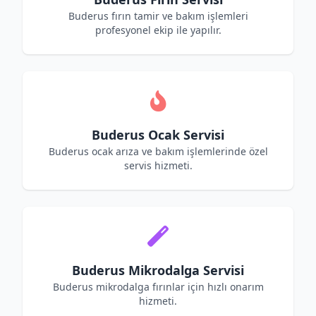
Buderus fırın tamir ve bakım işlemleri
profesyonel ekip ile yapılır.
Buderus Ocak Servisi
Buderus ocak arıza ve bakım işlemlerinde özel
servis hizmeti.
Buderus Mikrodalga Servisi
Buderus mikrodalga fırınlar için hızlı onarım
hizmeti.