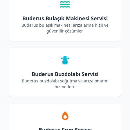
Buderus Bulaşık Makinesi Servisi
Buderus bulaşık makinesi arızalarına hızlı ve
güvenilir çözümler.
Buderus Buzdolabı Servisi
Buderus buzdolabı soğutma ve arıza onarım
hizmetleri.
Buderus Fırın Servisi