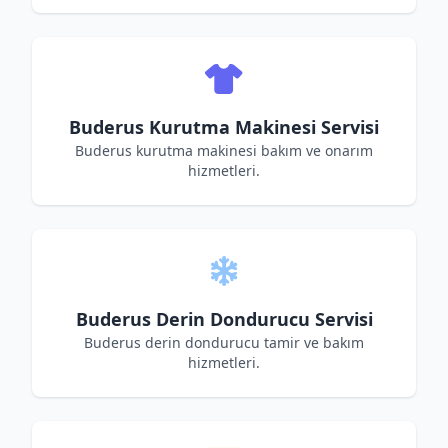
Buderus Kurutma Makinesi Servisi
Buderus kurutma makinesi bakım ve onarım
hizmetleri.
Buderus Derin Dondurucu Servisi
Buderus derin dondurucu tamir ve bakım
hizmetleri.