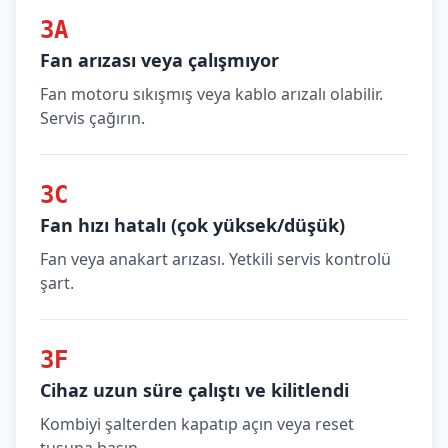
3A
Fan arızası veya çalışmıyor
Fan motoru sıkışmış veya kablo arızalı olabilir.
Servis çağırın.
3C
Fan hızı hatalı (çok yüksek/düşük)
Fan veya anakart arızası. Yetkili servis kontrolü
şart.
3F
Cihaz uzun süre çalıştı ve kilitlendi
Kombiyi şalterden kapatıp açın veya reset