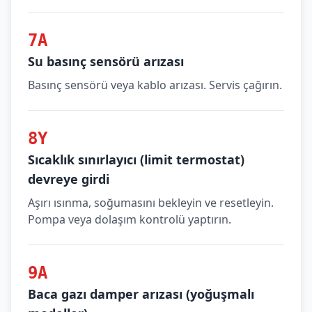
7A
Su basınç sensörü arızası
Basınç sensörü veya kablo arızası. Servis çağırın.
8Y
Sıcaklık sınırlayıcı (limit termostat)
devreye girdi
Aşırı ısınma, soğumasını bekleyin ve resetleyin.
Pompa veya dolaşım kontrolü yaptırın.
9A
Baca gazı damper arızası (yoğuşmalı