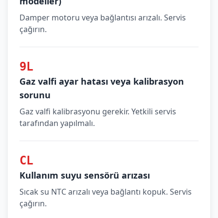
modeller)
Damper motoru veya bağlantısı arızalı. Servis
çağırın.
9L
Gaz valfi ayar hatası veya kalibrasyon
sorunu
Gaz valfi kalibrasyonu gerekir. Yetkili servis
tarafından yapılmalı.
CL
Kullanım suyu sensörü arızası
Sıcak su NTC arızalı veya bağlantı kopuk. Servis
çağırın.