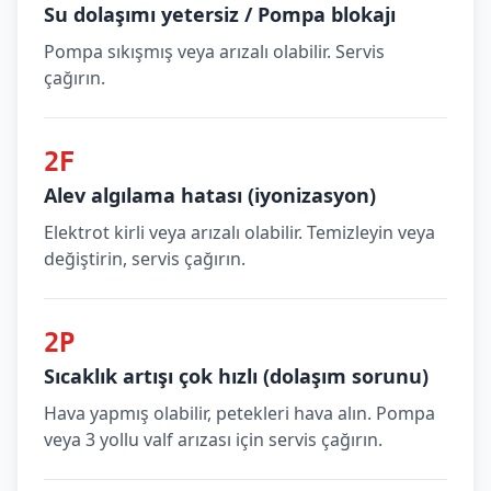
Su dolaşımı yetersiz / Pompa blokajı
Pompa sıkışmış veya arızalı olabilir. Servis
çağırın.
2F
Alev algılama hatası (iyonizasyon)
Elektrot kirli veya arızalı olabilir. Temizleyin veya
değiştirin, servis çağırın.
2P
Sıcaklık artışı çok hızlı (dolaşım sorunu)
Hava yapmış olabilir, petekleri hava alın. Pompa
veya 3 yollu valf arızası için servis çağırın.