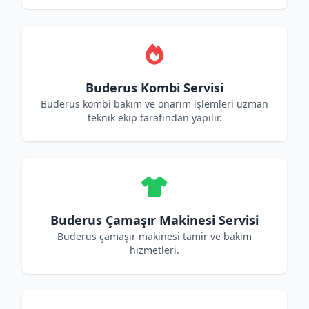
Buderus Kombi Servisi
Buderus kombi bakım ve onarım işlemleri uzman
teknik ekip tarafından yapılır.
Buderus Çamaşır Makinesi Servisi
Buderus çamaşır makinesi tamir ve bakım
hizmetleri.