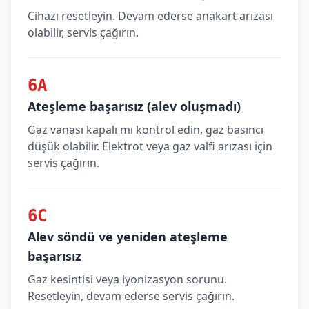
Cihazı resetleyin. Devam ederse anakart arızası
olabilir, servis çağırın.
6A
Ateşleme başarısız (alev oluşmadı)
Gaz vanası kapalı mı kontrol edin, gaz basıncı
düşük olabilir. Elektrot veya gaz valfi arızası için
servis çağırın.
6C
Alev söndü ve yeniden ateşleme
başarısız
Gaz kesintisi veya iyonizasyon sorunu.
Resetleyin, devam ederse servis çağırın.