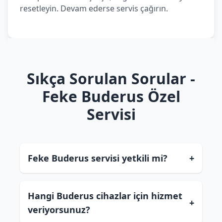
resetleyin. Devam ederse servis çağırın.
Sıkça Sorulan Sorular -
Feke Buderus Özel
Servisi
Feke Buderus servisi yetkili mi?
+
Hangi Buderus cihazlar için hizmet
+
veriyorsunuz?