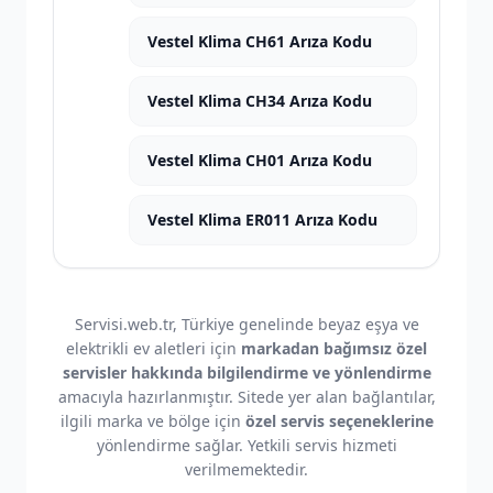
Vestel Klima CH61 Arıza Kodu
Vestel Klima CH34 Arıza Kodu
Vestel Klima CH01 Arıza Kodu
Vestel Klima ER011 Arıza Kodu
Servisi.web.tr, Türkiye genelinde beyaz eşya ve
elektrikli ev aletleri için
markadan bağımsız özel
servisler hakkında bilgilendirme ve yönlendirme
amacıyla hazırlanmıştır. Sitede yer alan bağlantılar,
ilgili marka ve bölge için
özel servis seçeneklerine
yönlendirme sağlar. Yetkili servis hizmeti
verilmemektedir.