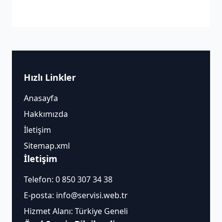
Hızlı Linkler
Anasayfa
Hakkımızda
İletişim
Sitemap.xml
İletişim
Telefon:
0 850 307 34 38
E-posta:
info@servisi.web.tr
Hizmet Alanı: Türkiye Geneli