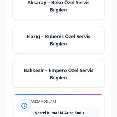
Aksaray
– Beko Özel Servis
Bilgileri
Elazığ
– Rubenis Özel Servis
Bilgileri
Balıkesir
– Empero Özel Servis
Bilgileri
ARIZA KODLARI
Vestel Klima U4 Arıza Kodu