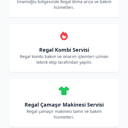
İmamoğlu bölgesinde Regal klima arıza ve bakım
hizmetleri.
Regal Kombi Servisi
Regal kombi bakım ve onarım işlemleri uzman
teknik ekip tarafından yapılır.
Regal Çamaşır Makinesi Servisi
Regal çamaşır makinesi tamir ve bakım
hizmetleri.