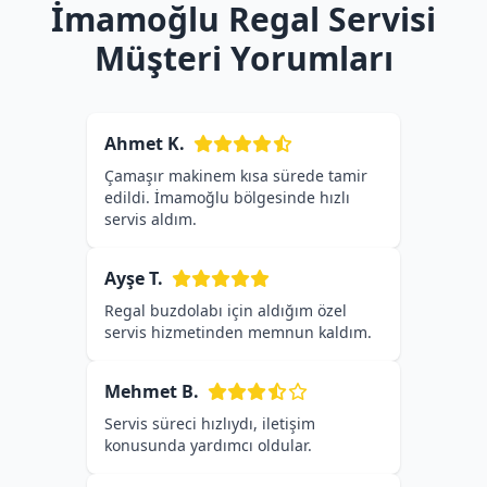
İmamoğlu Regal Servisi
Müşteri Yorumları
Ahmet K.
Çamaşır makinem kısa sürede tamir
edildi. İmamoğlu bölgesinde hızlı
servis aldım.
Ayşe T.
Regal buzdolabı için aldığım özel
servis hizmetinden memnun kaldım.
Mehmet B.
Servis süreci hızlıydı, iletişim
konusunda yardımcı oldular.