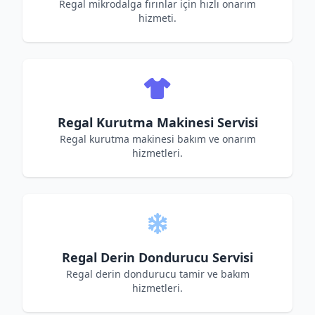
Regal mikrodalga fırınlar için hızlı onarım
hizmeti.
Regal Kurutma Makinesi Servisi
Regal kurutma makinesi bakım ve onarım
hizmetleri.
Regal Derin Dondurucu Servisi
Regal derin dondurucu tamir ve bakım
hizmetleri.