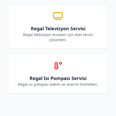
Regal Televizyon Servisi
Regal televizyon arızaları için özel servis
çözümleri.
Regal Isı Pompası Servisi
Regal ısı pompası bakım ve onarım hizmetleri.