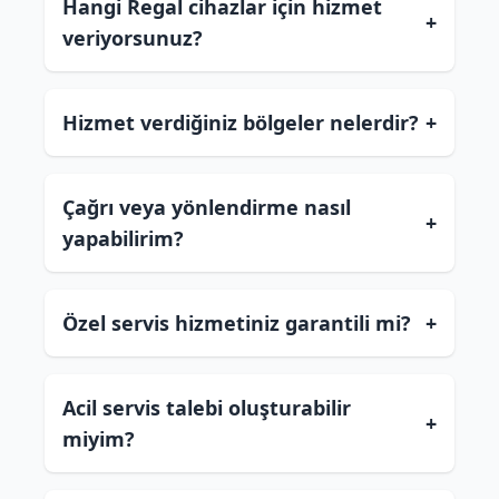
Hangi Regal cihazlar için hizmet
+
veriyorsunuz?
Hizmet verdiğiniz bölgeler nelerdir?
+
Çağrı veya yönlendirme nasıl
+
yapabilirim?
Özel servis hizmetiniz garantili mi?
+
Acil servis talebi oluşturabilir
+
miyim?