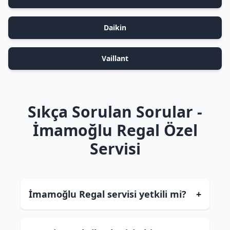
Daikin
Vaillant
Sıkça Sorulan Sorular -
İmamoğlu Regal Özel
Servisi
İmamoğlu Regal servisi yetkili mi?
+