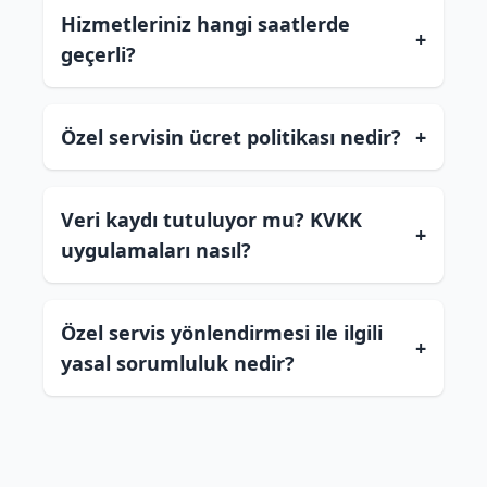
Hizmetleriniz hangi saatlerde
+
geçerli?
Özel servisin ücret politikası nedir?
+
Veri kaydı tutuluyor mu? KVKK
+
uygulamaları nasıl?
Özel servis yönlendirmesi ile ilgili
+
yasal sorumluluk nedir?