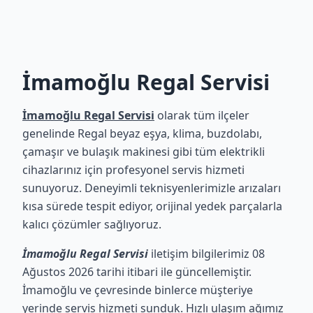
İmamoğlu Regal Servisi
İmamoğlu Regal Servisi
olarak tüm ilçeler
genelinde Regal beyaz eşya, klima, buzdolabı,
çamaşır ve bulaşık makinesi gibi tüm elektrikli
cihazlarınız için profesyonel servis hizmeti
sunuyoruz. Deneyimli teknisyenlerimizle arızaları
kısa sürede tespit ediyor, orijinal yedek parçalarla
kalıcı çözümler sağlıyoruz.
İmamoğlu Regal Servisi
iletişim bilgilerimiz 08
Ağustos 2026 tarihi itibari ile güncellemiştir.
İmamoğlu ve çevresinde binlerce müşteriye
yerinde servis hizmeti sunduk. Hızlı ulaşım ağımız