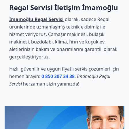
Regal Servisi İletişim İmamoğlu
İmamoğlu Regal Servisi
olarak, sadece Regal
ürünlerinde uzmanlaşmış teknik ekibimiz ile
hizmet veriyoruz. Çamaşır makinesi, bulaşık
makinesi, buzdolabı, klima, fırın ve küçük ev
aletlerinizin bakım ve onarımlarını garantili olarak
gerçekleştiriyoruz.
Hızlı, güvenilir ve uygun fiyatlı servis çözümleri için
hemen arayın:
0 850 307 34 38
.
İmamoğlu Regal
Servisi
herzaman sizin yanınızda!