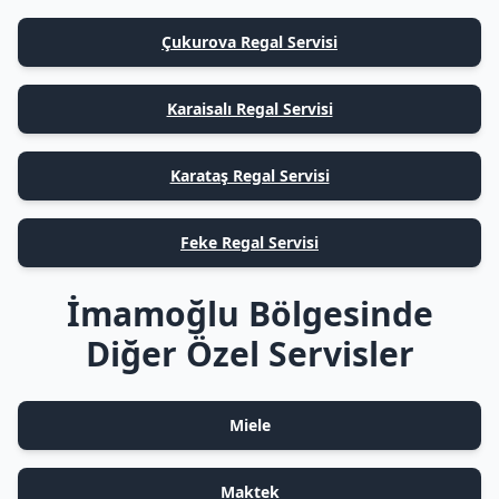
Çukurova Regal Servisi
Karaisalı Regal Servisi
Karataş Regal Servisi
Feke Regal Servisi
İmamoğlu Bölgesinde
Diğer Özel Servisler
Miele
Maktek