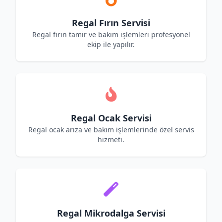
Regal Fırın Servisi
Regal fırın tamir ve bakım işlemleri profesyonel
ekip ile yapılır.
Regal Ocak Servisi
Regal ocak arıza ve bakım işlemlerinde özel servis
hizmeti.
Regal Mikrodalga Servisi