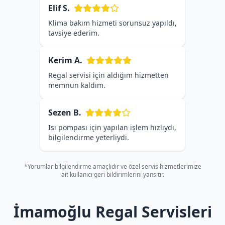
Elif S.
Klima bakım hizmeti sorunsuz yapıldı,
tavsiye ederim.
Kerim A.
Regal servisi için aldığım hizmetten
memnun kaldım.
Sezen B.
Isı pompası için yapılan işlem hızlıydı,
bilgilendirme yeterliydi.
*Yorumlar bilgilendirme amaçlıdır ve özel servis hizmetlerimize
ait kullanıcı geri bildirimlerini yansıtır.
İmamoğlu Regal Servisleri