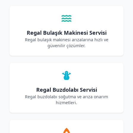
Regal Bulaşık Makinesi Servisi
Regal bulaşık makinesi arızalarına hızlı ve
güvenilir çözümler.
Regal Buzdolabı Servisi
Regal buzdolabı soğutma ve arıza onarım
hizmetleri.