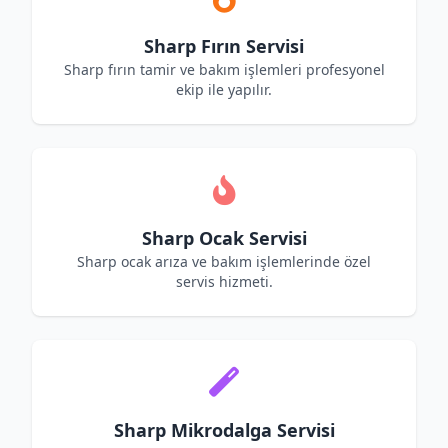
Sharp Fırın Servisi
Sharp fırın tamir ve bakım işlemleri profesyonel
ekip ile yapılır.
Sharp Ocak Servisi
Sharp ocak arıza ve bakım işlemlerinde özel
servis hizmeti.
Sharp Mikrodalga Servisi