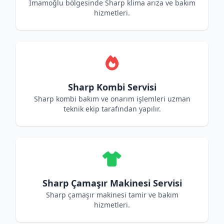
İmamoğlu bölgesinde Sharp klima arıza ve bakım
hizmetleri.
Sharp Kombi Servisi
Sharp kombi bakım ve onarım işlemleri uzman
teknik ekip tarafından yapılır.
Sharp Çamaşır Makinesi Servisi
Sharp çamaşır makinesi tamir ve bakım
hizmetleri.