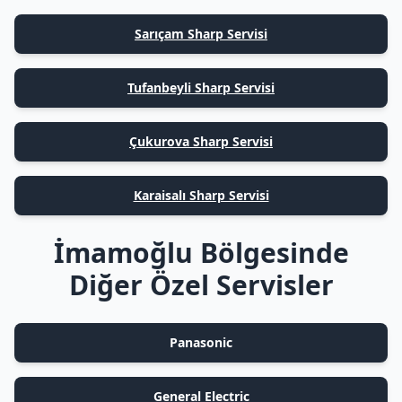
Sarıçam Sharp Servisi
Tufanbeyli Sharp Servisi
Çukurova Sharp Servisi
Karaisalı Sharp Servisi
İmamoğlu Bölgesinde
Diğer Özel Servisler
Panasonic
General Electric