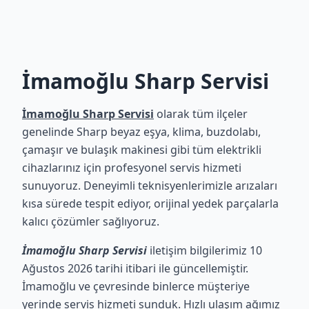
İmamoğlu Sharp Servisi
İmamoğlu Sharp Servisi
olarak tüm ilçeler
genelinde Sharp beyaz eşya, klima, buzdolabı,
çamaşır ve bulaşık makinesi gibi tüm elektrikli
cihazlarınız için profesyonel servis hizmeti
sunuyoruz. Deneyimli teknisyenlerimizle arızaları
kısa sürede tespit ediyor, orijinal yedek parçalarla
kalıcı çözümler sağlıyoruz.
İmamoğlu Sharp Servisi
iletişim bilgilerimiz 10
Ağustos 2026 tarihi itibari ile güncellemiştir.
İmamoğlu ve çevresinde binlerce müşteriye
yerinde servis hizmeti sunduk. Hızlı ulaşım ağımız