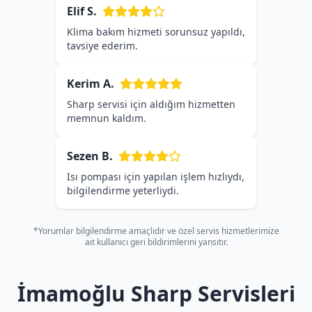
Elif S.
Klima bakım hizmeti sorunsuz yapıldı,
tavsiye ederim.
Kerim A.
Sharp servisi için aldığım hizmetten
memnun kaldım.
Sezen B.
Isı pompası için yapılan işlem hızlıydı,
bilgilendirme yeterliydi.
*Yorumlar bilgilendirme amaçlıdır ve özel servis hizmetlerimize
ait kullanıcı geri bildirimlerini yansıtır.
İmamoğlu Sharp Servisleri