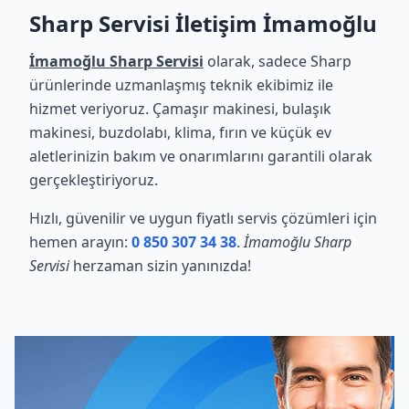
Sharp Servisi İletişim İmamoğlu
İmamoğlu Sharp Servisi
olarak, sadece Sharp
ürünlerinde uzmanlaşmış teknik ekibimiz ile
hizmet veriyoruz. Çamaşır makinesi, bulaşık
makinesi, buzdolabı, klima, fırın ve küçük ev
aletlerinizin bakım ve onarımlarını garantili olarak
gerçekleştiriyoruz.
Hızlı, güvenilir ve uygun fiyatlı servis çözümleri için
hemen arayın:
0 850 307 34 38
.
İmamoğlu Sharp
Servisi
herzaman sizin yanınızda!