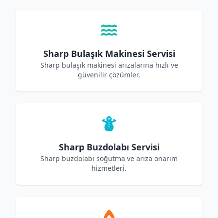
Sharp Bulaşık Makinesi Servisi
Sharp bulaşık makinesi arızalarına hızlı ve
güvenilir çözümler.
Sharp Buzdolabı Servisi
Sharp buzdolabı soğutma ve arıza onarım
hizmetleri.