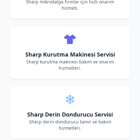
Sharp mikrodalga fırınlar için hızlı onarım
hizmeti.
Sharp Kurutma Makinesi Servisi
Sharp kurutma makinesi bakım ve onarım
hizmetleri.
Sharp Derin Dondurucu Servisi
Sharp derin dondurucu tamir ve bakım
hizmetleri.