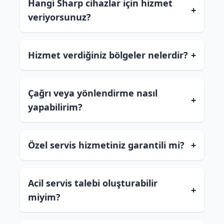
Hangi Sharp cihazlar için hizmet
+
veriyorsunuz?
Hizmet verdiğiniz bölgeler nelerdir?
+
Çağrı veya yönlendirme nasıl
+
yapabilirim?
Özel servis hizmetiniz garantili mi?
+
Acil servis talebi oluşturabilir
+
miyim?