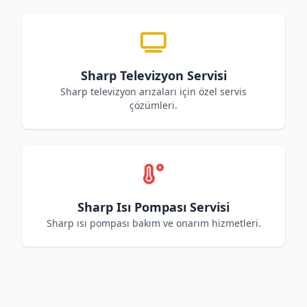
Sharp Televizyon Servisi
Sharp televizyon arızaları için özel servis
çözümleri.
Sharp Isı Pompası Servisi
Sharp ısı pompası bakım ve onarım hizmetleri.