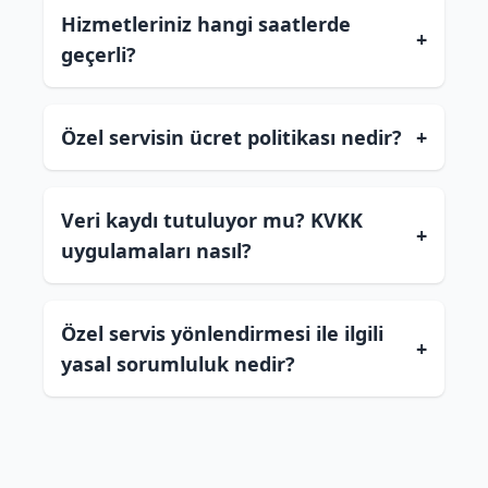
Hizmetleriniz hangi saatlerde
+
geçerli?
Özel servisin ücret politikası nedir?
+
Veri kaydı tutuluyor mu? KVKK
+
uygulamaları nasıl?
Özel servis yönlendirmesi ile ilgili
+
yasal sorumluluk nedir?