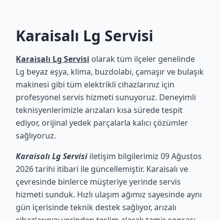
Karaisalı Lg Servisi
Karaisalı Lg Servisi
olarak tüm ilçeler genelinde
Lg beyaz eşya, klima, buzdolabı, çamaşır ve bulaşık
makinesi gibi tüm elektrikli cihazlarınız için
profesyonel servis hizmeti sunuyoruz. Deneyimli
teknisyenlerimizle arızaları kısa sürede tespit
ediyor, orijinal yedek parçalarla kalıcı çözümler
sağlıyoruz.
Karaisalı Lg Servisi
iletişim bilgilerimiz 09 Ağustos
2026 tarihi itibari ile güncellemiştir. Karaisalı ve
çevresinde binlerce müşteriye yerinde servis
hizmeti sunduk. Hızlı ulaşım ağımız sayesinde aynı
gün içerisinde teknik destek sağlıyor, arızalı