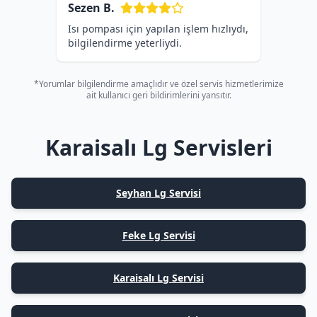
Sezen B.
Isı pompası için yapılan işlem hızlıydı,
bilgilendirme yeterliydi.
*Yorumlar bilgilendirme amaçlıdır ve özel servis hizmetlerimize
ait kullanıcı geri bildirimlerini yansıtır.
Karaisalı Lg Servisleri
Seyhan Lg Servisi
Feke Lg Servisi
Karaisalı Lg Servisi