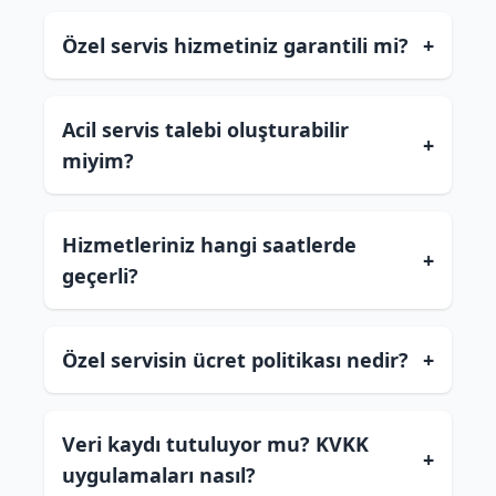
Özel servis hizmetiniz garantili mi?
+
Acil servis talebi oluşturabilir
+
miyim?
Hizmetleriniz hangi saatlerde
+
geçerli?
Özel servisin ücret politikası nedir?
+
Veri kaydı tutuluyor mu? KVKK
+
uygulamaları nasıl?