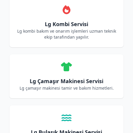
Lg Kombi Servisi
Lg kombi bakım ve onarım işlemleri uzman teknik
ekip tarafından yapılır.
Lg Çamaşır Makinesi Servisi
Lg çamaşır makinesi tamir ve bakım hizmetleri.
Lg Bulaşık Makinesi Servisi