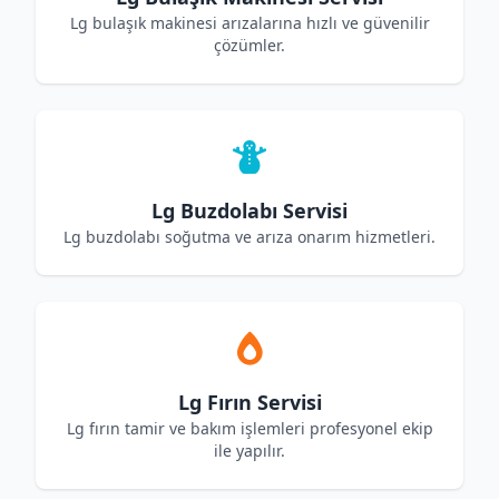
Lg bulaşık makinesi arızalarına hızlı ve güvenilir
çözümler.
Lg Buzdolabı Servisi
Lg buzdolabı soğutma ve arıza onarım hizmetleri.
Lg Fırın Servisi
Lg fırın tamir ve bakım işlemleri profesyonel ekip
ile yapılır.