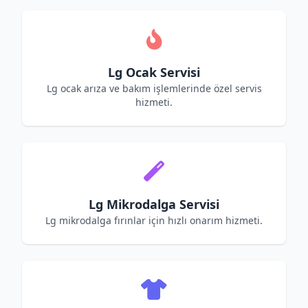
Lg Ocak Servisi
Lg ocak arıza ve bakım işlemlerinde özel servis
hizmeti.
Lg Mikrodalga Servisi
Lg mikrodalga fırınlar için hızlı onarım hizmeti.