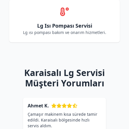
Lg Isı Pompası Servisi
Lg ısı pompası bakım ve onarım hizmetleri.
Karaisalı Lg Servisi
Müşteri Yorumları
Ahmet K.
Çamaşır makinem kısa sürede tamir
edildi. Karaisalı bölgesinde hızlı
servis aldım.