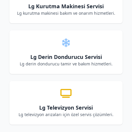
Lg Kurutma Makinesi Servisi
Lg kurutma makinesi bakım ve onarım hizmetleri.
Lg Derin Dondurucu Servisi
Lg derin dondurucu tamir ve bakım hizmetleri.
Lg Televizyon Servisi
Lg televizyon arızaları için özel servis çözümleri.