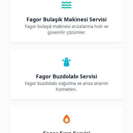
Fagor Bulaşık Makinesi Servisi
Fagor bulaşık makinesi arızalarına hızlı ve
güvenilir çözümler.
Fagor Buzdolabı Servisi
Fagor buzdolabı soğutma ve arıza onarım
hizmetleri.