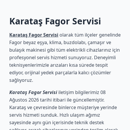
Karataş Fagor Servisi
Karataş Fagor Servisi
olarak tüm ilçeler genelinde
Fagor beyaz eşya, klima, buzdolabı, çamaşır ve
bulaşık makinesi gibi tüm elektrikli cihazlarınız için
profesyonel servis hizmeti sunuyoruz. Deneyimli
teknisyenlerimizle arızaları kısa sürede tespit
ediyor, orijinal yedek parçalarla kalıcı çözümler
sağlıyoruz.
Karataş Fagor Servisi
iletişim bilgilerimiz 08
Ağustos 2026 tarihi itibari ile güncellemiştir.
Karataş ve çevresinde binlerce müşteriye yerinde
servis hizmeti sunduk. Hızlı ulaşım ağımız
sayesinde aynı gün içerisinde teknik destek