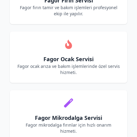
Fagor Fırın Servisi
Fagor fırın tamir ve bakım işlemleri profesyonel
ekip ile yapılır.
Fagor Ocak Servisi
Fagor ocak arıza ve bakım işlemlerinde özel servis
hizmeti.
Fagor Mikrodalga Servisi
Fagor mikrodalga fırınlar için hızlı onarım
hizmeti.