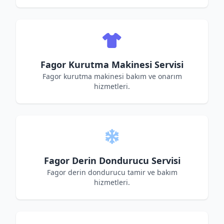
Fagor Kurutma Makinesi Servisi
Fagor kurutma makinesi bakım ve onarım
hizmetleri.
Fagor Derin Dondurucu Servisi
Fagor derin dondurucu tamir ve bakım
hizmetleri.