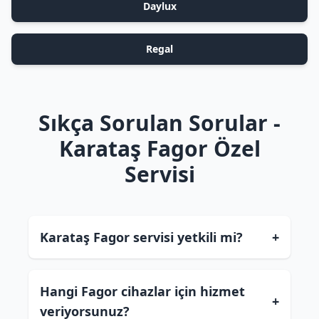
Daylux
Regal
Sıkça Sorulan Sorular -
Karataş Fagor Özel
Servisi
Karataş Fagor servisi yetkili mi?
+
Hangi Fagor cihazlar için hizmet
+
veriyorsunuz?