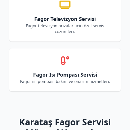
Fagor Televizyon Servisi
Fagor televizyon arızaları için özel servis
çözümleri.
Fagor Isı Pompası Servisi
Fagor ısı pompası bakım ve onarım hizmetleri.
Karataş Fagor Servisi