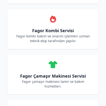
Fagor Kombi Servisi
Fagor kombi bakım ve onarım işlemleri uzman
teknik ekip tarafından yapılır.
Fagor Çamaşır Makinesi Servisi
Fagor çamaşır makinesi tamir ve bakım
hizmetleri.