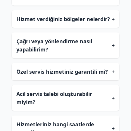
Hizmet verdiğiniz bölgeler nelerdir?
+
Çağrı veya yönlendirme nasıl
+
yapabilirim?
Özel servis hizmetiniz garantili mi?
+
Acil servis talebi oluşturabilir
+
miyim?
Hizmetleriniz hangi saatlerde
+