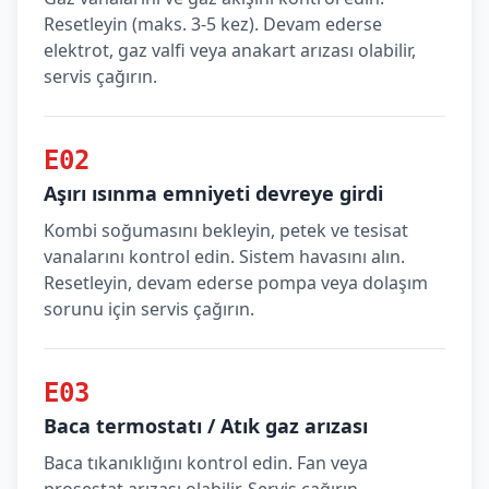
Resetleyin (maks. 3-5 kez). Devam ederse
elektrot, gaz valfi veya anakart arızası olabilir,
servis çağırın.
E02
Aşırı ısınma emniyeti devreye girdi
Kombi soğumasını bekleyin, petek ve tesisat
vanalarını kontrol edin. Sistem havasını alın.
Resetleyin, devam ederse pompa veya dolaşım
sorunu için servis çağırın.
E03
Baca termostatı / Atık gaz arızası
Baca tıkanıklığını kontrol edin. Fan veya