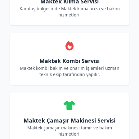
Maktek Klima Servisi
Karataş bölgesinde Maktek klima arıza ve bakım
hizmetleri.
Maktek Kombi Servisi
Maktek kombi bakım ve onarım işlemleri uzman
teknik ekip tarafından yapılır.
Maktek Çamaşır Makinesi Servisi
Maktek çamaşır makinesi tamir ve bakım
hizmetleri.