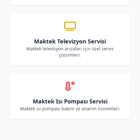
Maktek Televizyon Servisi
Maktek televizyon arızaları için özel servis
çözümleri.
Maktek Isı Pompası Servisi
Maktek ısı pompası bakım ve onarım hizmetleri.