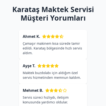
Karataş Maktek Servisi
Müşteri Yorumları
Ahmet K.
Çamaşır makinem kısa sürede tamir
edildi. Karataş bölgesinde hızlı servis
aldım.
Ayşe T.
Maktek buzdolabı için aldığım özel
servis hizmetinden memnun kaldım.
Mehmet B.
Servis süreci hızlıydı, iletişim
konusunda yardımcı oldular.