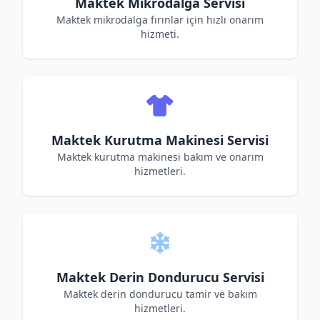
Maktek Mikrodalga Servisi
Maktek mikrodalga fırınlar için hızlı onarım
hizmeti.
Maktek Kurutma Makinesi Servisi
Maktek kurutma makinesi bakım ve onarım
hizmetleri.
Maktek Derin Dondurucu Servisi
Maktek derin dondurucu tamir ve bakım
hizmetleri.