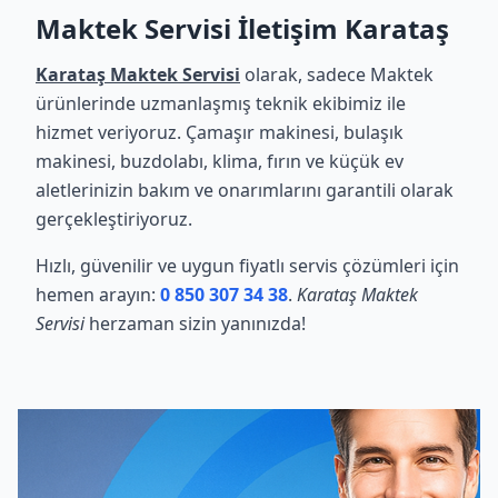
Maktek Servisi İletişim Karataş
Karataş Maktek Servisi
olarak, sadece Maktek
ürünlerinde uzmanlaşmış teknik ekibimiz ile
hizmet veriyoruz. Çamaşır makinesi, bulaşık
makinesi, buzdolabı, klima, fırın ve küçük ev
aletlerinizin bakım ve onarımlarını garantili olarak
gerçekleştiriyoruz.
Hızlı, güvenilir ve uygun fiyatlı servis çözümleri için
hemen arayın:
0 850 307 34 38
.
Karataş Maktek
Servisi
herzaman sizin yanınızda!