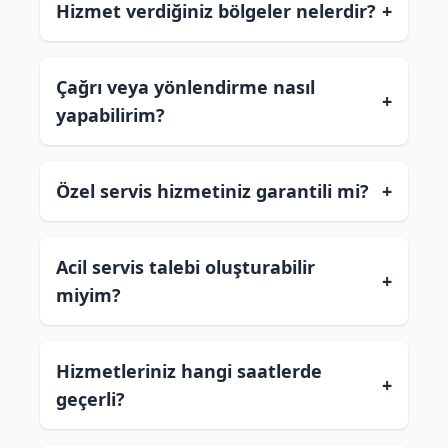
Hizmet verdiğiniz bölgeler nelerdir?
+
Çağrı veya yönlendirme nasıl
+
yapabilirim?
Özel servis hizmetiniz garantili mi?
+
Acil servis talebi oluşturabilir
+
miyim?
Hizmetleriniz hangi saatlerde
+
geçerli?