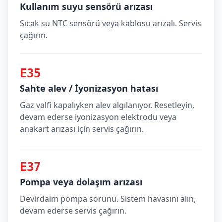
Kullanım suyu sensörü arızası
Sıcak su NTC sensörü veya kablosu arızalı. Servis
çağırın.
E35
Sahte alev / İyonizasyon hatası
Gaz valfi kapalıyken alev algılanıyor. Resetleyin,
devam ederse iyonizasyon elektrodu veya
anakart arızası için servis çağırın.
E37
Pompa veya dolaşım arızası
Devirdaim pompa sorunu. Sistem havasını alın,
devam ederse servis çağırın.