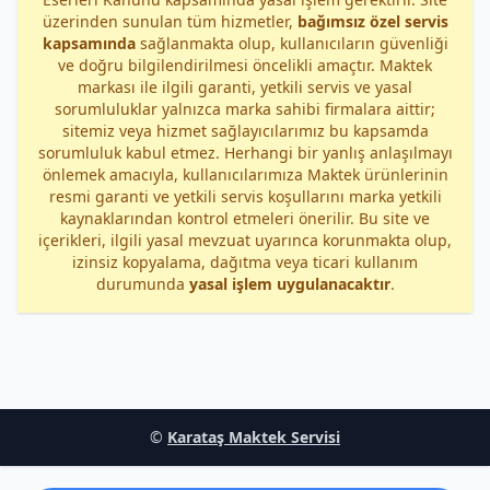
üzerinden sunulan tüm hizmetler,
bağımsız özel servis
kapsamında
sağlanmakta olup, kullanıcıların güvenliği
ve doğru bilgilendirilmesi öncelikli amaçtır. Maktek
markası ile ilgili garanti, yetkili servis ve yasal
sorumluluklar yalnızca marka sahibi firmalara aittir;
sitemiz veya hizmet sağlayıcılarımız bu kapsamda
sorumluluk kabul etmez. Herhangi bir yanlış anlaşılmayı
önlemek amacıyla, kullanıcılarımıza Maktek ürünlerinin
resmi garanti ve yetkili servis koşullarını marka yetkili
kaynaklarından kontrol etmeleri önerilir. Bu site ve
içerikleri, ilgili yasal mevzuat uyarınca korunmakta olup,
izinsiz kopyalama, dağıtma veya ticari kullanım
durumunda
yasal işlem uygulanacaktır
.
©
Karataş Maktek Servisi