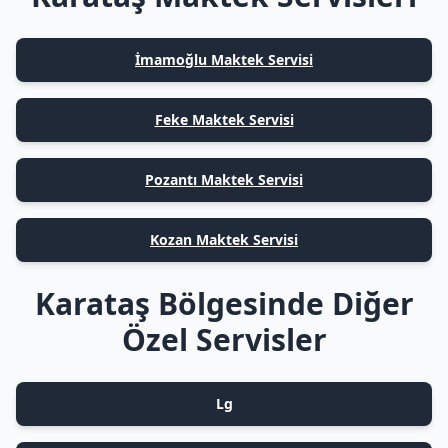
İmamoğlu Maktek Servisi
Feke Maktek Servisi
Pozantı Maktek Servisi
Kozan Maktek Servisi
Karataş Bölgesinde Diğer
Özel Servisler
Lg