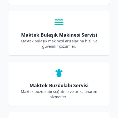
Maktek Bulaşık Makinesi Servisi
Maktek bulaşık makinesi arızalarına hızlı ve
güvenilir çözümler.
Maktek Buzdolabı Servisi
Maktek buzdolabı soğutma ve arıza onarım
hizmetleri.