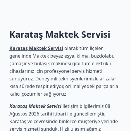
Karataş Maktek Servisi
Karataş Maktek Servisi
olarak tüm ilçeler
genelinde Maktek beyaz eşya, klima, buzdolabı,
çamaşır ve bulaşık makinesi gibi tüm elektrikli
cihazlarınız için profesyonel servis hizmeti
sunuyoruz. Deneyimli teknisyenlerimizle arızaları
kısa sürede tespit ediyor, orijinal yedek parçalarla
kalıcı çözümler sağlıyoruz.
Karataş Maktek Servisi
iletişim bilgilerimiz 08
Ağustos 2026 tarihi itibari ile güncellemiştir.
Karataş ve çevresinde binlerce müşteriye yerinde
servis hizmeti sunduk. Hızlı ulaşım ağımız