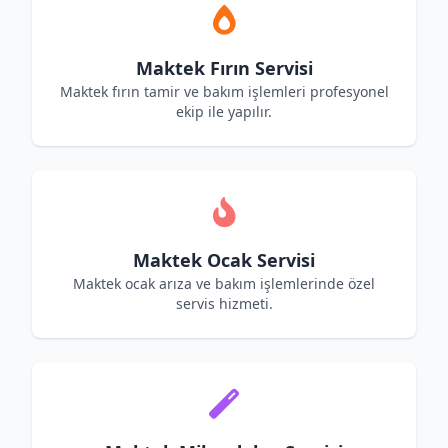
Maktek Fırın Servisi
Maktek fırın tamir ve bakım işlemleri profesyonel
ekip ile yapılır.
Maktek Ocak Servisi
Maktek ocak arıza ve bakım işlemlerinde özel
servis hizmeti.