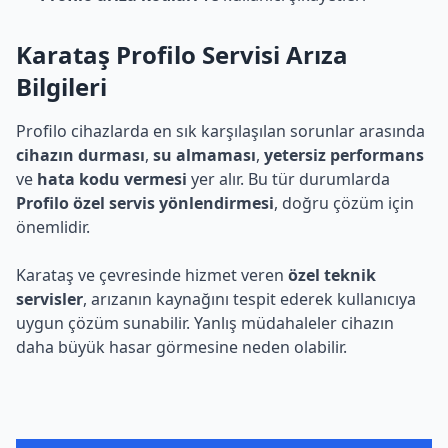
Karataş Profilo Servisi Arıza
Bilgileri
Profilo cihazlarda en sık karşılaşılan sorunlar arasında
cihazın durması
,
su almaması
,
yetersiz performans
ve
hata kodu vermesi
yer alır. Bu tür durumlarda
Profilo özel servis yönlendirmesi
, doğru çözüm için
önemlidir.
Karataş ve çevresinde hizmet veren
özel teknik
servisler
, arızanın kaynağını tespit ederek kullanıcıya
uygun çözüm sunabilir. Yanlış müdahaleler cihazın
daha büyük hasar görmesine neden olabilir.