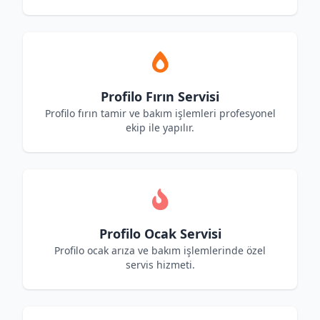
Profilo Fırın Servisi
Profilo fırın tamir ve bakım işlemleri profesyonel
ekip ile yapılır.
Profilo Ocak Servisi
Profilo ocak arıza ve bakım işlemlerinde özel
servis hizmeti.