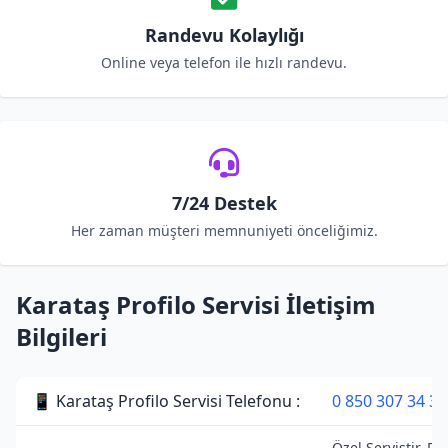
Randevu Kolaylığı
Online veya telefon ile hızlı randevu.
7/24 Destek
Her zaman müşteri memnuniyeti önceliğimiz.
Karataş Profilo Servisi İletişim
Bilgileri
📱 Karataş Profilo Servisi Telefonu :
0 850 307 34 38
Özel Servistir. Pro