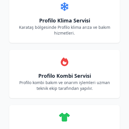
Profilo Klima Servisi
Karataş bölgesinde Profilo klima arıza ve bakım
hizmetleri.
Profilo Kombi Servisi
Profilo kombi bakım ve onarım işlemleri uzman
teknik ekip tarafından yapılır.