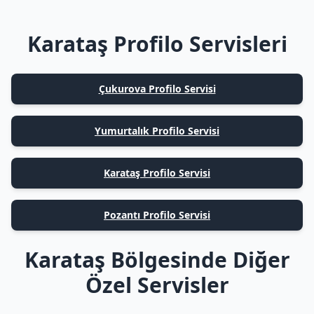
Karataş Profilo Servisleri
Çukurova Profilo Servisi
Yumurtalık Profilo Servisi
Karataş Profilo Servisi
Pozantı Profilo Servisi
Karataş Bölgesinde Diğer
Özel Servisler