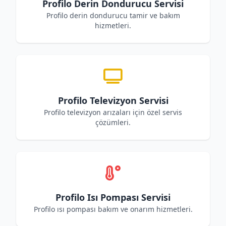
Profilo Derin Dondurucu Servisi
Profilo derin dondurucu tamir ve bakım
hizmetleri.
Profilo Televizyon Servisi
Profilo televizyon arızaları için özel servis
çözümleri.
Profilo Isı Pompası Servisi
Profilo ısı pompası bakım ve onarım hizmetleri.