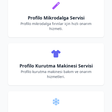
Profilo Mikrodalga Servisi
Profilo mikrodalga fırınlar için hızlı onarım
hizmeti.
Profilo Kurutma Makinesi Servisi
Profilo kurutma makinesi bakım ve onarım
hizmetleri.