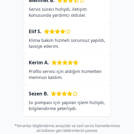
Mehmet B.
Servis süreci hızlıydı, iletişim
konusunda yardımcı oldular.
Elif S.
Klima bakım hizmeti sorunsuz yapıldı,
tavsiye ederim.
Kerim A.
Profilo servisi için aldığım hizmetten
memnun kaldım.
Sezen B.
Isı pompası için yapılan işlem hızlıydı,
bilgilendirme yeterliydi.
*Yorumlar bilgilendirme amaçlıdır ve özel servis hizmetlerimize
ait kullanıcı geri bildirimlerini yansıtır.