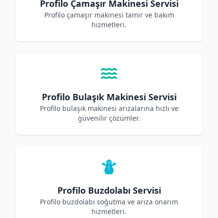
Profilo Çamaşır Makinesi Servisi
Profilo çamaşır makinesi tamir ve bakım
hizmetleri.
Profilo Bulaşık Makinesi Servisi
Profilo bulaşık makinesi arızalarına hızlı ve
güvenilir çözümler.
Profilo Buzdolabı Servisi
Profilo buzdolabı soğutma ve arıza onarım
hizmetleri.