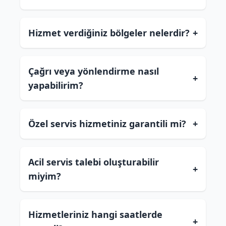
Hizmet verdiğiniz bölgeler nelerdir?
+
Çağrı veya yönlendirme nasıl
+
yapabilirim?
Özel servis hizmetiniz garantili mi?
+
Acil servis talebi oluşturabilir
+
miyim?
Hizmetleriniz hangi saatlerde
+