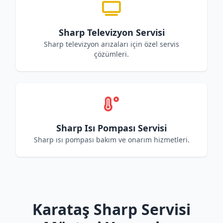
Sharp Televizyon Servisi
Sharp televizyon arızaları için özel servis
çözümleri.
Sharp Isı Pompası Servisi
Sharp ısı pompası bakım ve onarım hizmetleri.
Karataş Sharp Servisi