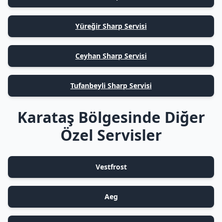
Yüreğir Sharp Servisi
Ceyhan Sharp Servisi
Tufanbeyli Sharp Servisi
Karataş Bölgesinde Diğer
Özel Servisler
Vestfrost
Aeg