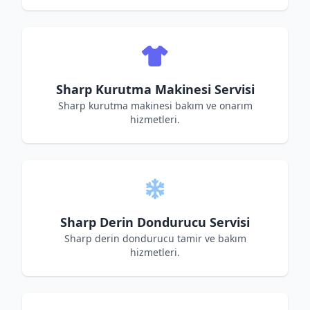
Sharp Kurutma Makinesi Servisi
Sharp kurutma makinesi bakım ve onarım
hizmetleri.
Sharp Derin Dondurucu Servisi
Sharp derin dondurucu tamir ve bakım
hizmetleri.