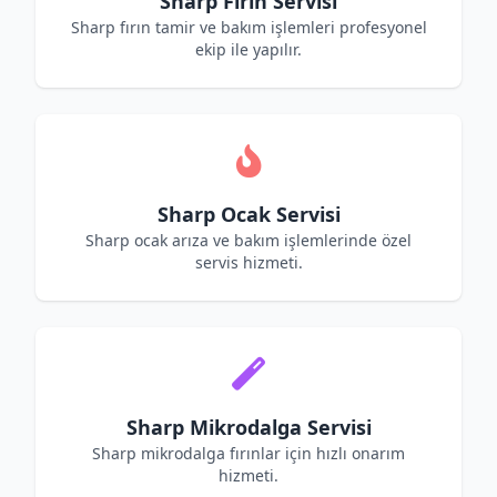
Sharp Fırın Servisi
Sharp fırın tamir ve bakım işlemleri profesyonel
ekip ile yapılır.
Sharp Ocak Servisi
Sharp ocak arıza ve bakım işlemlerinde özel
servis hizmeti.
Sharp Mikrodalga Servisi
Sharp mikrodalga fırınlar için hızlı onarım
hizmeti.