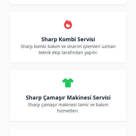
Sharp Kombi Servisi
Sharp kombi bakım ve onarım işlemleri uzman
teknik ekip tarafından yapılır.
Sharp Çamaşır Makinesi Servisi
Sharp çamaşır makinesi tamir ve bakım
hizmetleri.