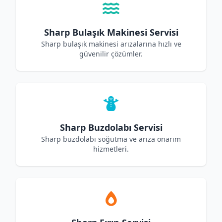
Sharp Bulaşık Makinesi Servisi
Sharp bulaşık makinesi arızalarına hızlı ve
güvenilir çözümler.
Sharp Buzdolabı Servisi
Sharp buzdolabı soğutma ve arıza onarım
hizmetleri.