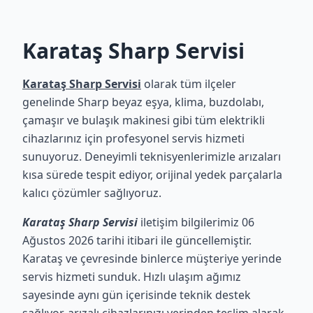
Karataş Sharp Servisi
Karataş Sharp Servisi
olarak tüm ilçeler
genelinde Sharp beyaz eşya, klima, buzdolabı,
çamaşır ve bulaşık makinesi gibi tüm elektrikli
cihazlarınız için profesyonel servis hizmeti
sunuyoruz. Deneyimli teknisyenlerimizle arızaları
kısa sürede tespit ediyor, orijinal yedek parçalarla
kalıcı çözümler sağlıyoruz.
Karataş Sharp Servisi
iletişim bilgilerimiz 06
Ağustos 2026 tarihi itibari ile güncellemiştir.
Karataş ve çevresinde binlerce müşteriye yerinde
servis hizmeti sunduk. Hızlı ulaşım ağımız
sayesinde aynı gün içerisinde teknik destek