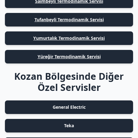
Saimbeyli Termodinamik Servisi
Tufanbeyli Termodinamik Servisi
Yumurtalık Termodinamik Servisi
Yüreğir Termodinamik Servisi
Kozan Bölgesinde Diğer
Özel Servisler
General Electric
Teka