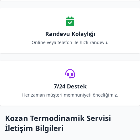
Randevu Kolaylığı
Online veya telefon ile hızlı randevu.
7/24 Destek
Her zaman müşteri memnuniyeti önceliğimiz.
Kozan Termodinamik Servisi
İletişim Bilgileri