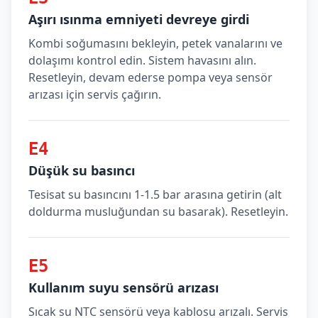
Aşırı ısınma emniyeti devreye girdi
Kombi soğumasını bekleyin, petek vanalarını ve
dolaşımı kontrol edin. Sistem havasını alın.
Resetleyin, devam ederse pompa veya sensör
arızası için servis çağırın.
E4
Düşük su basıncı
Tesisat su basıncını 1-1.5 bar arasına getirin (alt
doldurma musluğundan su basarak). Resetleyin.
E5
Kullanım suyu sensörü arızası
Sıcak su NTC sensörü veya kablosu arızalı. Servis