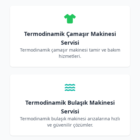
Termodinamik Çamaşır Makinesi
Servisi
Termodinamik çamaşır makinesi tamir ve bakım
hizmetleri.
Termodinamik Bulaşık Makinesi
Servisi
Termodinamik bulaşık makinesi arızalarına hızlı
ve güvenilir çözümler.