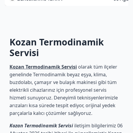
Kozan Termodinamik
Servisi
Kozan Termodinamik Servisi
olarak tüm ilçeler
genelinde Termodinamik beyaz eşya, klima,
buzdolabı, çamaşır ve bulaşık makinesi gibi tüm
elektrikli cihazlarınız için profesyonel servis
hizmeti sunuyoruz. Deneyimli teknisyenlerimizle
arızaları kısa sürede tespit ediyor, orijinal yedek
parçalarla kalıcı çözümler sağlıyoruz.
Kozan Termodinamik Servisi
iletişim bilgilerimiz 06