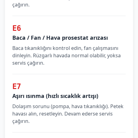
çağırın.
E6
Baca / Fan / Hava prosestat arızası
Baca tıkanıklığını kontrol edin, fan çalışmasını
dinleyin. Rüzgarlı havada normal olabilir, yoksa
servis çağırın.
E7
Aşırı ısınma (hızlı sıcaklık artışı)
Dolaşım sorunu (pompa, hava tıkanıklığı). Petek
havası alın, resetleyin. Devam ederse servis
çağırın.