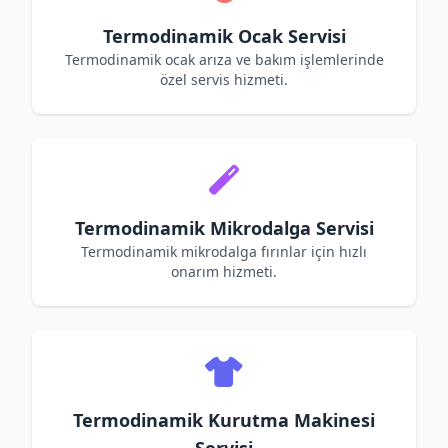
Termodinamik Ocak Servisi
Termodinamik ocak arıza ve bakım işlemlerinde
özel servis hizmeti.
Termodinamik Mikrodalga Servisi
Termodinamik mikrodalga fırınlar için hızlı
onarım hizmeti.
Termodinamik Kurutma Makinesi