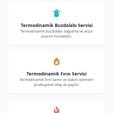
Termodinamik Buzdolabı Servisi
Termodinamik buzdolabı soğutma ve arıza
onarım hizmetleri.
Termodinamik Fırın Servisi
Termodinamik fırın tamir ve bakım işlemleri
profesyonel ekip ile yapılır.