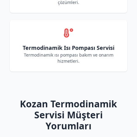
çözümleri.
Termodinamik Isı Pompası Servisi
Termodinamik ısı pompası bakım ve onarım
hizmetleri.
Kozan Termodinamik
Servisi Müşteri
Yorumları