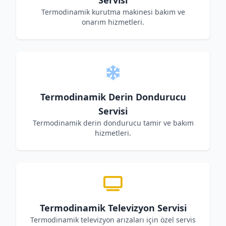
Servisi
Termodinamik kurutma makinesi bakım ve
onarım hizmetleri.
Termodinamik Derin Dondurucu
Servisi
Termodinamik derin dondurucu tamir ve bakım
hizmetleri.
Termodinamik Televizyon Servisi
Termodinamik televizyon arızaları için özel servis