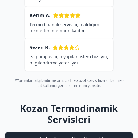
Kerim A.
Termodinamik servisi için aldığım
hizmetten memnun kaldım.
Sezen B.
Isı pompası için yapılan işlem hızlıydı,
bilgilendirme yeterliydi.
*Yorumlar bilgilendirme amaçlıdır ve özel servis hizmetlerimize
ait kullanıcı geri bildirimlerini yansıtır.
Kozan Termodinamik
Servisleri