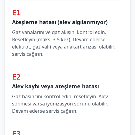
E1
Ateşleme hatası (alev algılanmıyor)
Gaz vanalarını ve gaz akışını kontrol edin.
Resetleyin (maks. 3-5 kez). Devam ederse
elektrot, gaz valfi veya anakart arızası olabilir,
servis çağırın.
E2
Alev kaybı veya ateşleme hatası
Gaz basıncını kontrol edin, resetleyin. Alev
sönmesi varsa iyonizasyon sorunu olabilir.
Devam ederse servis çağırın.
E3