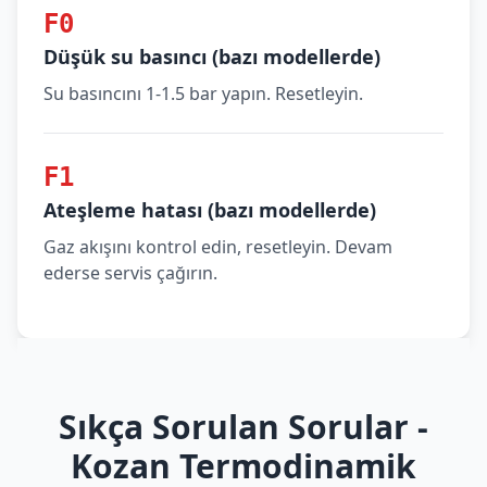
F0
Düşük su basıncı (bazı modellerde)
Su basıncını 1-1.5 bar yapın. Resetleyin.
F1
Ateşleme hatası (bazı modellerde)
Gaz akışını kontrol edin, resetleyin. Devam
ederse servis çağırın.
Sıkça Sorulan Sorular -
Kozan Termodinamik