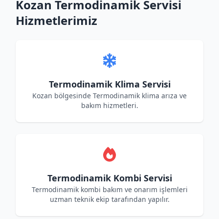
Kozan Termodinamik Servisi
Hizmetlerimiz
Termodinamik Klima Servisi
Kozan bölgesinde Termodinamik klima arıza ve
bakım hizmetleri.
Termodinamik Kombi Servisi
Termodinamik kombi bakım ve onarım işlemleri
uzman teknik ekip tarafından yapılır.