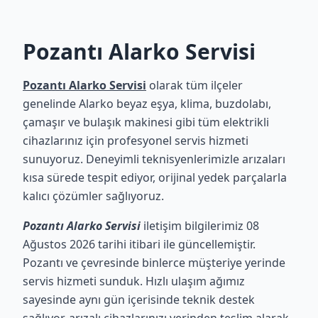
Pozantı Alarko Servisi
Pozantı Alarko Servisi
olarak tüm ilçeler
genelinde Alarko beyaz eşya, klima, buzdolabı,
çamaşır ve bulaşık makinesi gibi tüm elektrikli
cihazlarınız için profesyonel servis hizmeti
sunuyoruz. Deneyimli teknisyenlerimizle arızaları
kısa sürede tespit ediyor, orijinal yedek parçalarla
kalıcı çözümler sağlıyoruz.
Pozantı Alarko Servisi
iletişim bilgilerimiz 08
Ağustos 2026 tarihi itibari ile güncellemiştir.
Pozantı ve çevresinde binlerce müşteriye yerinde
servis hizmeti sunduk. Hızlı ulaşım ağımız
sayesinde aynı gün içerisinde teknik destek