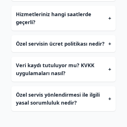
Hizmetleriniz hangi saatlerde
+
geçerli?
Özel servisin ücret politikası nedir?
+
Veri kaydı tutuluyor mu? KVKK
+
uygulamaları nasıl?
Özel servis yönlendirmesi ile ilgili
+
yasal sorumluluk nedir?