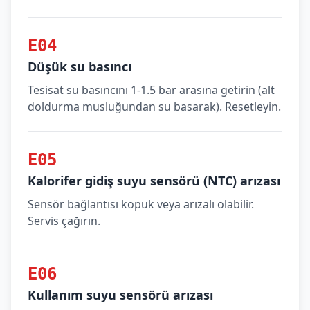
E04
Düşük su basıncı
Tesisat su basıncını 1-1.5 bar arasına getirin (alt
doldurma musluğundan su basarak). Resetleyin.
E05
Kalorifer gidiş suyu sensörü (NTC) arızası
Sensör bağlantısı kopuk veya arızalı olabilir.
Servis çağırın.
E06
Kullanım suyu sensörü arızası