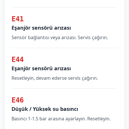
E41
Eşanjör sensörü arızası
Sensör bağlantısı veya arızası. Servis çağırın.
E44
Eşanjör sensörü arızası
Resetleyin, devam ederse servis çağırın.
E46
Düşük / Yüksek su basıncı
Basıncı 1-1.5 bar arasına ayarlayın. Resetleyin.