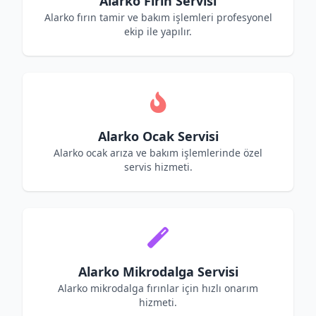
Alarko Fırın Servisi
Alarko fırın tamir ve bakım işlemleri profesyonel
ekip ile yapılır.
Alarko Ocak Servisi
Alarko ocak arıza ve bakım işlemlerinde özel
servis hizmeti.
Alarko Mikrodalga Servisi
Alarko mikrodalga fırınlar için hızlı onarım
hizmeti.