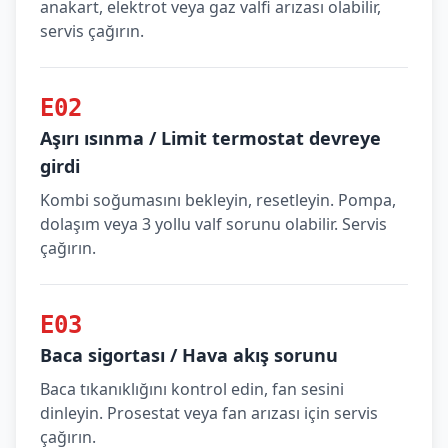
anakart, elektrot veya gaz valfi arızası olabilir,
servis çağırın.
E02
Aşırı ısınma / Limit termostat devreye
girdi
Kombi soğumasını bekleyin, resetleyin. Pompa,
dolaşım veya 3 yollu valf sorunu olabilir. Servis
çağırın.
E03
Baca sigortası / Hava akış sorunu
Baca tıkanıklığını kontrol edin, fan sesini
dinleyin. Prosestat veya fan arızası için servis
çağırın.