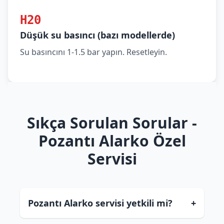
H20
Düşük su basıncı (bazı modellerde)
Su basıncını 1-1.5 bar yapın. Resetleyin.
Sıkça Sorulan Sorular -
Pozantı Alarko Özel
Servisi
Pozantı Alarko servisi yetkili mi?
+