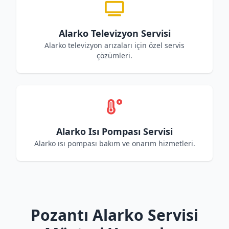
Alarko Televizyon Servisi
Alarko televizyon arızaları için özel servis
çözümleri.
Alarko Isı Pompası Servisi
Alarko ısı pompası bakım ve onarım hizmetleri.
Pozantı Alarko Servisi