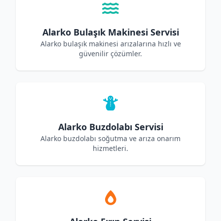
Alarko Bulaşık Makinesi Servisi
Alarko bulaşık makinesi arızalarına hızlı ve
güvenilir çözümler.
Alarko Buzdolabı Servisi
Alarko buzdolabı soğutma ve arıza onarım
hizmetleri.