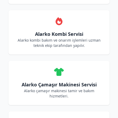
Alarko Kombi Servisi
Alarko kombi bakım ve onarım işlemleri uzman
teknik ekip tarafından yapılır.
Alarko Çamaşır Makinesi Servisi
Alarko çamaşır makinesi tamir ve bakım
hizmetleri.