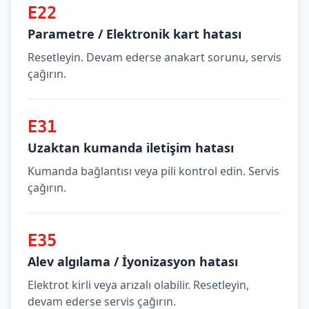
E22
Parametre / Elektronik kart hatası
Resetleyin. Devam ederse anakart sorunu, servis
çağırın.
E31
Uzaktan kumanda iletişim hatası
Kumanda bağlantısı veya pili kontrol edin. Servis
çağırın.
E35
Alev algılama / İyonizasyon hatası
Elektrot kirli veya arızalı olabilir. Resetleyin,
devam ederse servis çağırın.