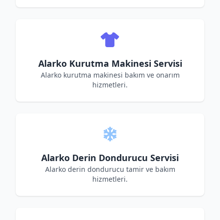
Alarko Kurutma Makinesi Servisi
Alarko kurutma makinesi bakım ve onarım
hizmetleri.
Alarko Derin Dondurucu Servisi
Alarko derin dondurucu tamir ve bakım
hizmetleri.