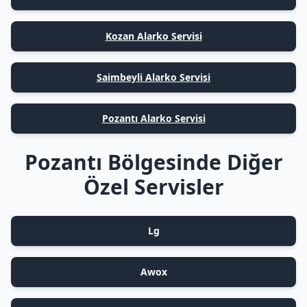
Kozan Alarko Servisi
Saimbeyli Alarko Servisi
Pozantı Alarko Servisi
Pozantı Bölgesinde Diğer
Özel Servisler
Lg
Awox