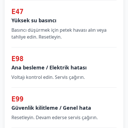
E47
Yüksek su basıncı
Basıncı düşürmek için petek havası alın veya
tahliye edin. Resetleyin.
E98
Ana besleme / Elektrik hatası
Voltajı kontrol edin. Servis çağırın.
E99
Güvenlik kilitleme / Genel hata
Resetleyin. Devam ederse servis çağırın.