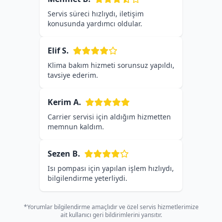
Servis süreci hızlıydı, iletişim
konusunda yardımcı oldular.
Elif S.
Klima bakım hizmeti sorunsuz yapıldı,
tavsiye ederim.
Kerim A.
Carrier servisi için aldığım hizmetten
memnun kaldım.
Sezen B.
Isı pompası için yapılan işlem hızlıydı,
bilgilendirme yeterliydi.
*Yorumlar bilgilendirme amaçlıdır ve özel servis hizmetlerimize
ait kullanıcı geri bildirimlerini yansıtır.