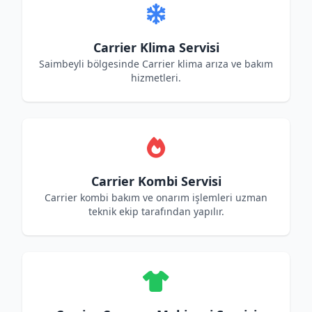
Carrier Klima Servisi
Saimbeyli bölgesinde Carrier klima arıza ve bakım
hizmetleri.
Carrier Kombi Servisi
Carrier kombi bakım ve onarım işlemleri uzman
teknik ekip tarafından yapılır.