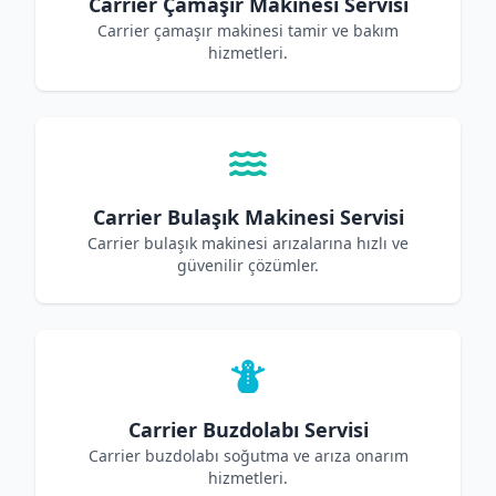
Carrier Çamaşır Makinesi Servisi
Carrier çamaşır makinesi tamir ve bakım
hizmetleri.
Carrier Bulaşık Makinesi Servisi
Carrier bulaşık makinesi arızalarına hızlı ve
güvenilir çözümler.
Carrier Buzdolabı Servisi
Carrier buzdolabı soğutma ve arıza onarım
hizmetleri.