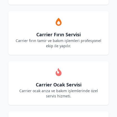
Carrier Fırın Servisi
Carrier fırın tamir ve bakım işlemleri profesyonel
ekip ile yapılır.
Carrier Ocak Servisi
Carrier ocak arıza ve bakım işlemlerinde özel
servis hizmeti.