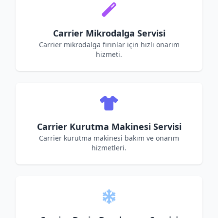
Carrier Mikrodalga Servisi
Carrier mikrodalga fırınlar için hızlı onarım
hizmeti.
Carrier Kurutma Makinesi Servisi
Carrier kurutma makinesi bakım ve onarım
hizmetleri.