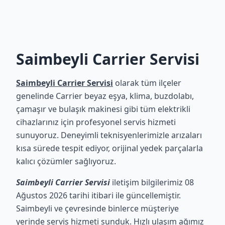
Saimbeyli Carrier Servisi
Saimbeyli Carrier Servisi
olarak tüm ilçeler
genelinde Carrier beyaz eşya, klima, buzdolabı,
çamaşır ve bulaşık makinesi gibi tüm elektrikli
cihazlarınız için profesyonel servis hizmeti
sunuyoruz. Deneyimli teknisyenlerimizle arızaları
kısa sürede tespit ediyor, orijinal yedek parçalarla
kalıcı çözümler sağlıyoruz.
Saimbeyli Carrier Servisi
iletişim bilgilerimiz 08
Ağustos 2026 tarihi itibari ile güncellemiştir.
Saimbeyli ve çevresinde binlerce müşteriye
yerinde servis hizmeti sunduk. Hızlı ulaşım ağımız