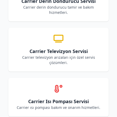
Carrier Derin Dondurucu Servisi
Carrier derin dondurucu tamir ve bakım
hizmetleri.
Carrier Televizyon Servisi
Carrier televizyon arızaları için özel servis
çözümleri.
Carrier Isı Pompası Servisi
Carrier ısı pompası bakım ve onarım hizmetleri.