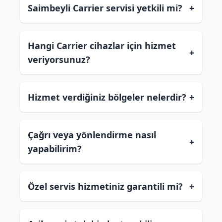
Saimbeyli Carrier servisi yetkili mi?
+
Hangi Carrier cihazlar için hizmet
+
veriyorsunuz?
Hizmet verdiğiniz bölgeler nelerdir?
+
Çağrı veya yönlendirme nasıl
+
yapabilirim?
Özel servis hizmetiniz garantili mi?
+