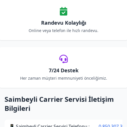
Randevu Kolaylığı
Online veya telefon ile hızlı randevu.
7/24 Destek
Her zaman müşteri memnuniyeti önceliğimiz.
Saimbeyli Carrier Servisi İletişim
Bilgileri
📱 Saimbeyli Carrier Servisi Telefonu :
0 850 307 34 