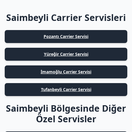
Saimbeyli Carrier Servisleri
Pozantı Carrier Servisi
Yüreğir Carrier Servisi
İmamoğlu Carrier Servisi
Tufanbeyli Carrier Servisi
Saimbeyli Bölgesinde Diğer
Özel Servisler