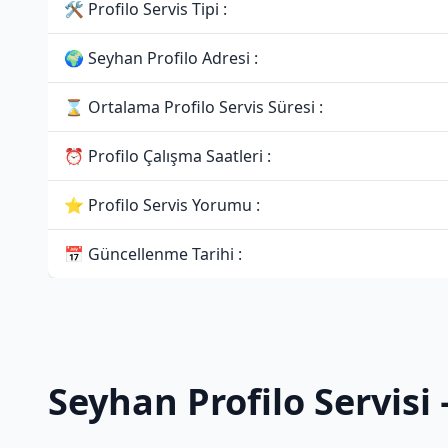
🛠 Profilo Servis Tipi :
🌍 Seyhan Profilo Adresi :
⌛ Ortalama Profilo Servis Süresi :
⏰ Profilo Çalışma Saatleri :
⭐ Profilo Servis Yorumu :
📅 Güncellenme Tarihi :
Seyhan Profilo Servisi