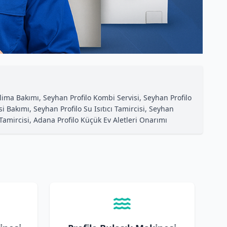
Klima Bakımı, Seyhan Profilo Kombi Servisi, Seyhan Profilo
 Bakımı, Seyhan Profilo Su Isıtıcı Tamircisi, Seyhan
k Tamircisi, Adana Profilo Küçük Ev Aletleri Onarımı