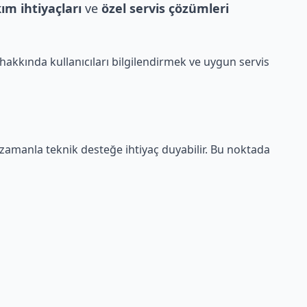
ım ihtiyaçları
ve
özel servis çözümleri
hakkında kullanıcıları bilgilendirmek ve uygun servis
 zamanla teknik desteğe ihtiyaç duyabilir. Bu noktada