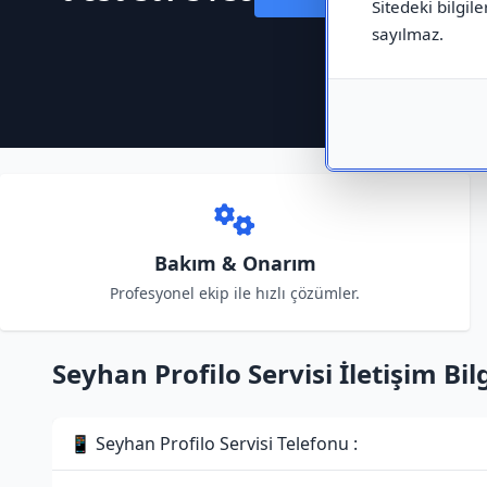
Sitedeki bilgile
sayılmaz.
Bakım & Onarım
Profesyonel ekip ile hızlı çözümler.
Seyhan Profilo Servisi İletişim Bilg
📱 Seyhan Profilo Servisi Telefonu :