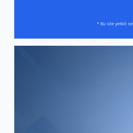
* Bu site yetkili 