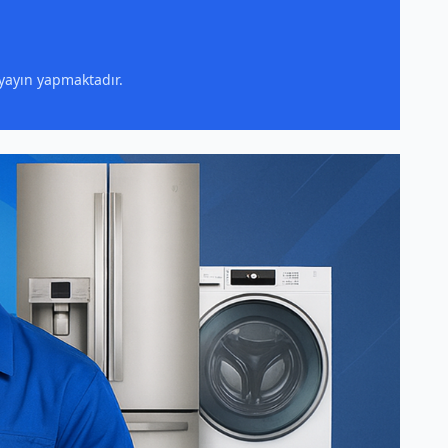
 yayın yapmaktadır.