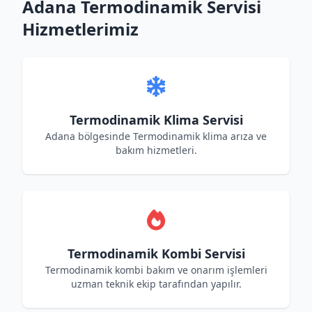
Adana Termodinamik Servisi
Hizmetlerimiz
Termodinamik Klima Servisi
Adana bölgesinde Termodinamik klima arıza ve
bakım hizmetleri.
Termodinamik Kombi Servisi
Termodinamik kombi bakım ve onarım işlemleri
uzman teknik ekip tarafından yapılır.