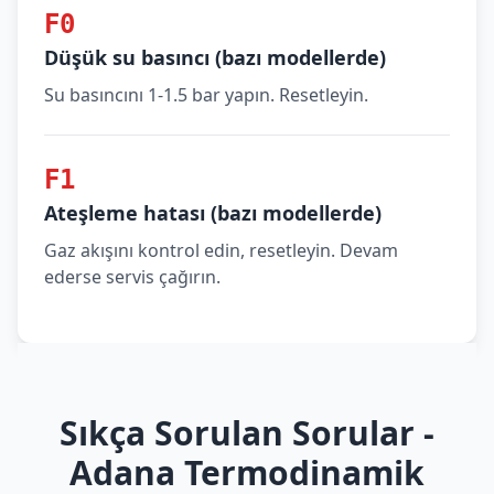
F0
Düşük su basıncı (bazı modellerde)
Su basıncını 1-1.5 bar yapın. Resetleyin.
F1
Ateşleme hatası (bazı modellerde)
Gaz akışını kontrol edin, resetleyin. Devam
ederse servis çağırın.
Sıkça Sorulan Sorular -
Adana Termodinamik