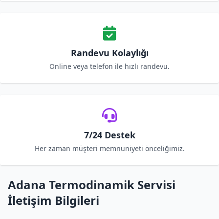
Randevu Kolaylığı
Online veya telefon ile hızlı randevu.
7/24 Destek
Her zaman müşteri memnuniyeti önceliğimiz.
Adana Termodinamik Servisi
İletişim Bilgileri