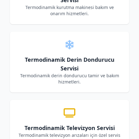
Servisi
Termodinamik kurutma makinesi bakım ve
onarım hizmetleri.
Termodinamik Derin Dondurucu
Servisi
Termodinamik derin dondurucu tamir ve bakım
hizmetleri.
Termodinamik Televizyon Servisi
Termodinamik televizyon arızaları için özel servis