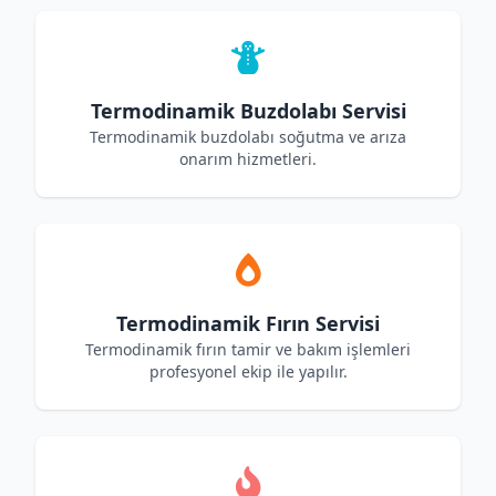
Termodinamik Buzdolabı Servisi
Termodinamik buzdolabı soğutma ve arıza
onarım hizmetleri.
Termodinamik Fırın Servisi
Termodinamik fırın tamir ve bakım işlemleri
profesyonel ekip ile yapılır.