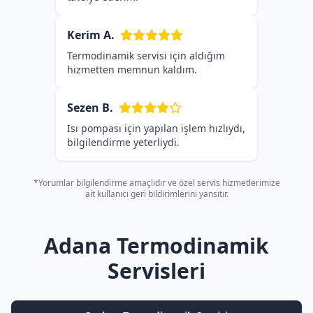
Kerim A.
Termodinamik servisi için aldığım
hizmetten memnun kaldım.
Sezen B.
Isı pompası için yapılan işlem hızlıydı,
bilgilendirme yeterliydi.
*Yorumlar bilgilendirme amaçlıdır ve özel servis hizmetlerimize
ait kullanıcı geri bildirimlerini yansıtır.
Adana Termodinamik
Servisleri