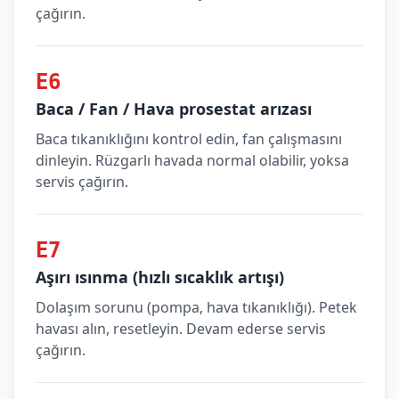
çağırın.
E6
Baca / Fan / Hava prosestat arızası
Baca tıkanıklığını kontrol edin, fan çalışmasını
dinleyin. Rüzgarlı havada normal olabilir, yoksa
servis çağırın.
E7
Aşırı ısınma (hızlı sıcaklık artışı)
Dolaşım sorunu (pompa, hava tıkanıklığı). Petek
havası alın, resetleyin. Devam ederse servis
çağırın.