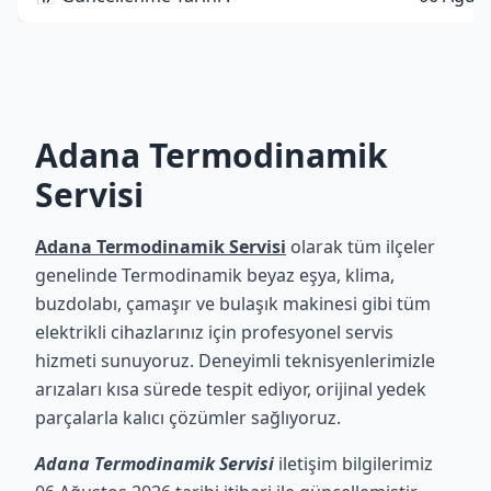
Adana Termodinamik
Servisi
Adana Termodinamik Servisi
olarak tüm ilçeler
genelinde Termodinamik beyaz eşya, klima,
buzdolabı, çamaşır ve bulaşık makinesi gibi tüm
elektrikli cihazlarınız için profesyonel servis
hizmeti sunuyoruz. Deneyimli teknisyenlerimizle
arızaları kısa sürede tespit ediyor, orijinal yedek
parçalarla kalıcı çözümler sağlıyoruz.
Adana Termodinamik Servisi
iletişim bilgilerimiz