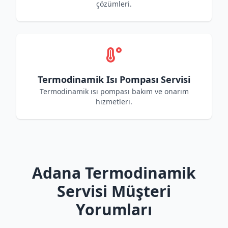
çözümleri.
Termodinamik Isı Pompası Servisi
Termodinamik ısı pompası bakım ve onarım
hizmetleri.
Adana Termodinamik
Servisi Müşteri
Yorumları