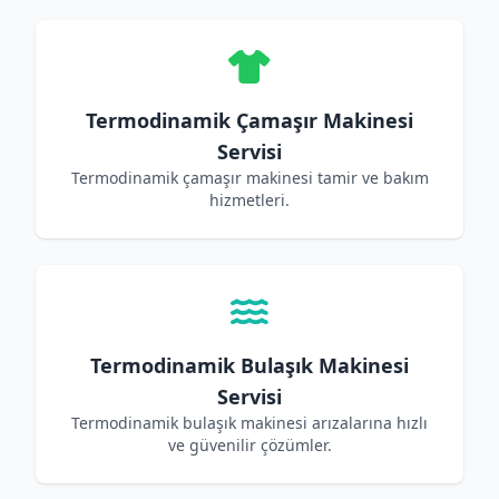
Termodinamik Çamaşır Makinesi
Servisi
Termodinamik çamaşır makinesi tamir ve bakım
hizmetleri.
Termodinamik Bulaşık Makinesi
Servisi
Termodinamik bulaşık makinesi arızalarına hızlı
ve güvenilir çözümler.