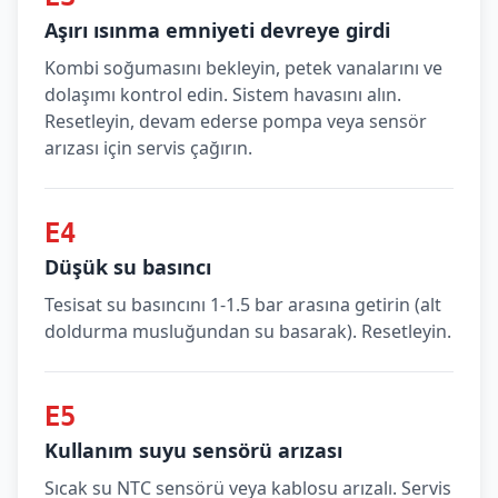
Aşırı ısınma emniyeti devreye girdi
Kombi soğumasını bekleyin, petek vanalarını ve
dolaşımı kontrol edin. Sistem havasını alın.
Resetleyin, devam ederse pompa veya sensör
arızası için servis çağırın.
E4
Düşük su basıncı
Tesisat su basıncını 1-1.5 bar arasına getirin (alt
doldurma musluğundan su basarak). Resetleyin.
E5
Kullanım suyu sensörü arızası
Sıcak su NTC sensörü veya kablosu arızalı. Servis