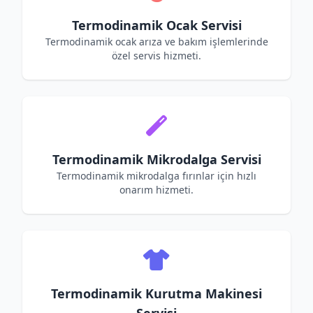
Termodinamik Ocak Servisi
Termodinamik ocak arıza ve bakım işlemlerinde
özel servis hizmeti.
Termodinamik Mikrodalga Servisi
Termodinamik mikrodalga fırınlar için hızlı
onarım hizmeti.
Termodinamik Kurutma Makinesi