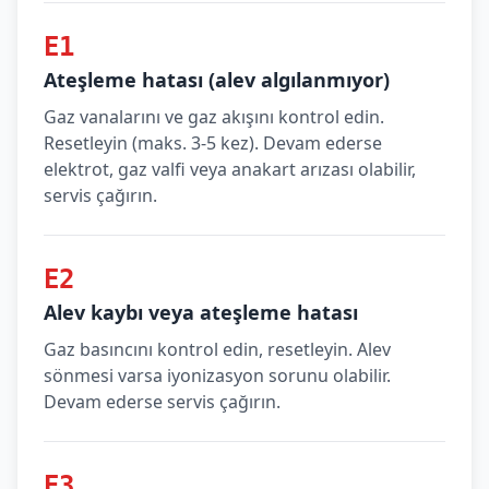
E1
Ateşleme hatası (alev algılanmıyor)
Gaz vanalarını ve gaz akışını kontrol edin.
Resetleyin (maks. 3-5 kez). Devam ederse
elektrot, gaz valfi veya anakart arızası olabilir,
servis çağırın.
E2
Alev kaybı veya ateşleme hatası
Gaz basıncını kontrol edin, resetleyin. Alev
sönmesi varsa iyonizasyon sorunu olabilir.
Devam ederse servis çağırın.
E3