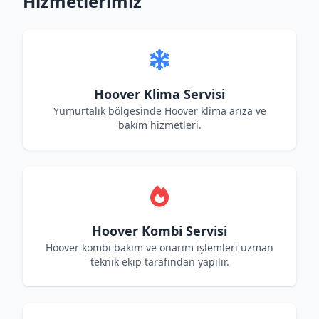
Hizmetlerimiz
Hoover Klima Servisi
Yumurtalık bölgesinde Hoover klima arıza ve
bakım hizmetleri.
Hoover Kombi Servisi
Hoover kombi bakım ve onarım işlemleri uzman
teknik ekip tarafından yapılır.