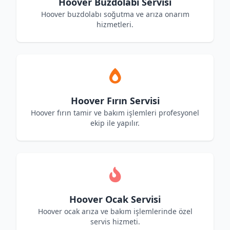
Hoover Buzdolabı Servisi
Hoover buzdolabı soğutma ve arıza onarım
hizmetleri.
Hoover Fırın Servisi
Hoover fırın tamir ve bakım işlemleri profesyonel
ekip ile yapılır.
Hoover Ocak Servisi
Hoover ocak arıza ve bakım işlemlerinde özel
servis hizmeti.