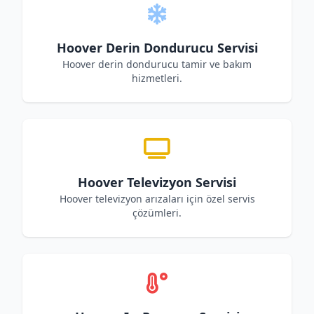
Hoover Derin Dondurucu Servisi
Hoover derin dondurucu tamir ve bakım
hizmetleri.
Hoover Televizyon Servisi
Hoover televizyon arızaları için özel servis
çözümleri.