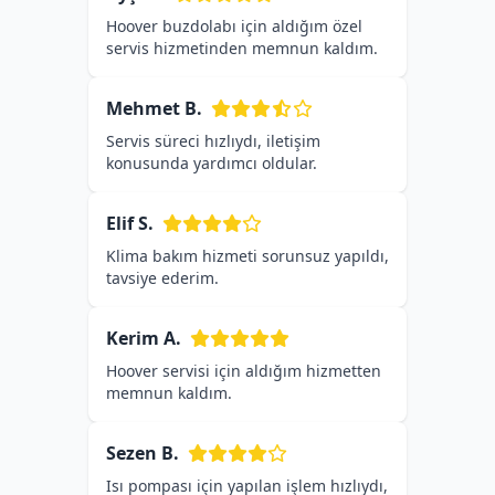
Hoover buzdolabı için aldığım özel
servis hizmetinden memnun kaldım.
Mehmet B.
Servis süreci hızlıydı, iletişim
konusunda yardımcı oldular.
Elif S.
Klima bakım hizmeti sorunsuz yapıldı,
tavsiye ederim.
Kerim A.
Hoover servisi için aldığım hizmetten
memnun kaldım.
Sezen B.
Isı pompası için yapılan işlem hızlıydı,