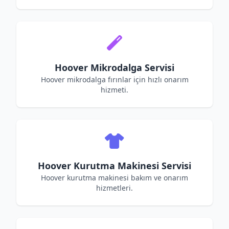
Hoover Mikrodalga Servisi
Hoover mikrodalga fırınlar için hızlı onarım
hizmeti.
Hoover Kurutma Makinesi Servisi
Hoover kurutma makinesi bakım ve onarım
hizmetleri.