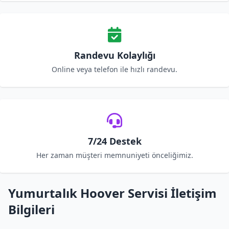
Randevu Kolaylığı
Online veya telefon ile hızlı randevu.
7/24 Destek
Her zaman müşteri memnuniyeti önceliğimiz.
Yumurtalık Hoover Servisi İletişim
Bilgileri