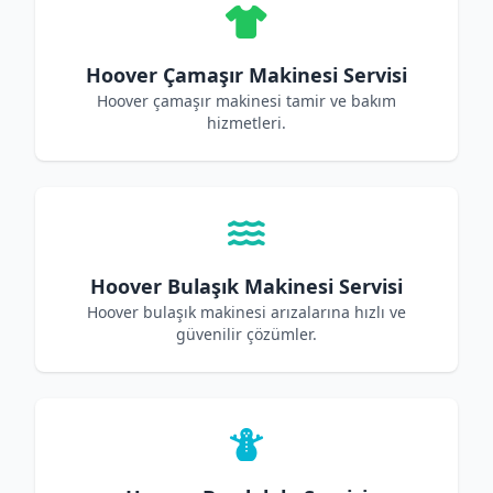
Hoover Çamaşır Makinesi Servisi
Hoover çamaşır makinesi tamir ve bakım
hizmetleri.
Hoover Bulaşık Makinesi Servisi
Hoover bulaşık makinesi arızalarına hızlı ve
güvenilir çözümler.