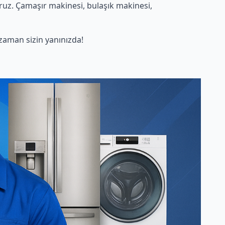
ruz. Çamaşır makinesi, bulaşık makinesi,
aman sizin yanınızda!