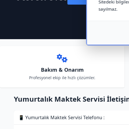
Sitedeki bilgile
sayılmaz.
Bakım & Onarım
Profesyonel ekip ile hızlı çözümler.
Yumurtalık Maktek Servisi İletişim
📱 Yumurtalık Maktek Servisi Telefonu :