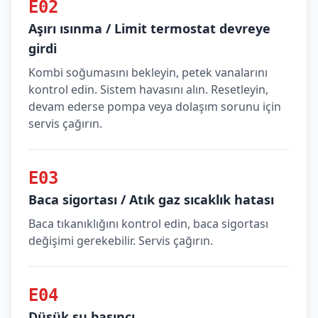
E02
Aşırı ısınma / Limit termostat devreye
girdi
Kombi soğumasını bekleyin, petek vanalarını
kontrol edin. Sistem havasını alın. Resetleyin,
devam ederse pompa veya dolaşım sorunu için
servis çağırın.
E03
Baca sigortası / Atık gaz sıcaklık hatası
Baca tıkanıklığını kontrol edin, baca sigortası
değişimi gerekebilir. Servis çağırın.
E04
Düşük su basıncı