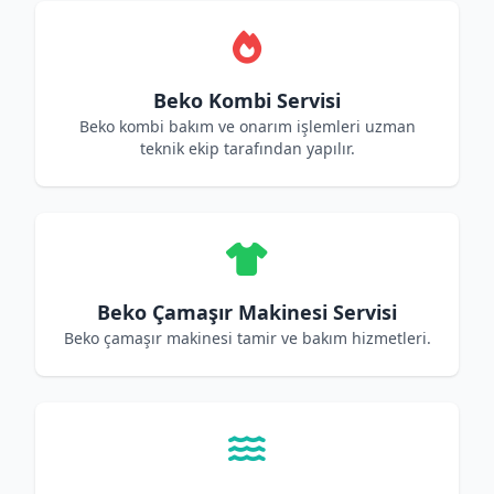
Beko Kombi Servisi
Beko kombi bakım ve onarım işlemleri uzman
teknik ekip tarafından yapılır.
Beko Çamaşır Makinesi Servisi
Beko çamaşır makinesi tamir ve bakım hizmetleri.