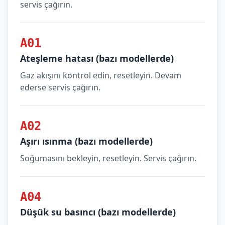
servis çağırın.
A01
Ateşleme hatası (bazı modellerde)
Gaz akışını kontrol edin, resetleyin. Devam
ederse servis çağırın.
A02
Aşırı ısınma (bazı modellerde)
Soğumasını bekleyin, resetleyin. Servis çağırın.
A04
Düşük su basıncı (bazı modellerde)