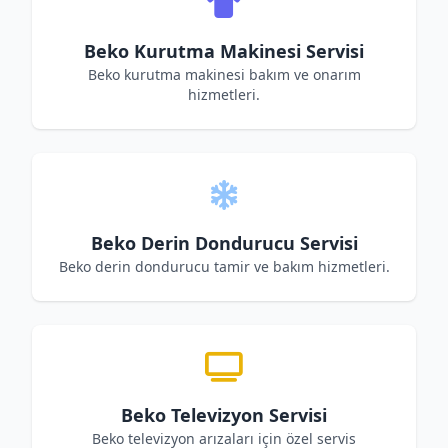
Beko Kurutma Makinesi Servisi
Beko kurutma makinesi bakım ve onarım
hizmetleri.
Beko Derin Dondurucu Servisi
Beko derin dondurucu tamir ve bakım hizmetleri.
Beko Televizyon Servisi
Beko televizyon arızaları için özel servis