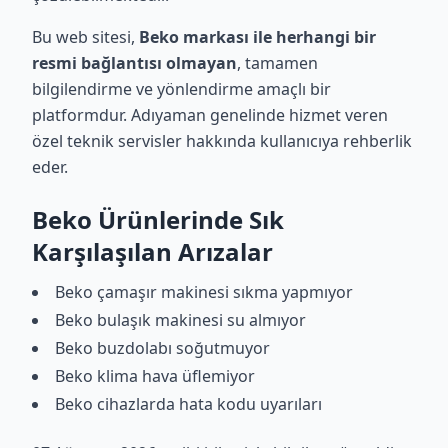
Bu web sitesi,
Beko markası ile herhangi bir
resmi bağlantısı olmayan
, tamamen
bilgilendirme ve yönlendirme amaçlı bir
platformdur. Adıyaman genelinde hizmet veren
özel teknik servisler hakkında kullanıcıya rehberlik
eder.
Beko Ürünlerinde Sık
Karşılaşılan Arızalar
Beko çamaşır makinesi sıkma yapmıyor
Beko bulaşık makinesi su almıyor
Beko buzdolabı soğutmuyor
Beko klima hava üflemiyor
Beko cihazlarda hata kodu uyarıları