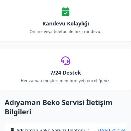
Randevu Kolaylığı
Online veya telefon ile hızlı randevu.
7/24 Destek
Her zaman müşteri memnuniyeti önceliğimiz.
Adıyaman Beko Servisi İletişim
Bilgileri
📱 Adıyaman Beko Servisi Telefonu :
0 850 307 34 3