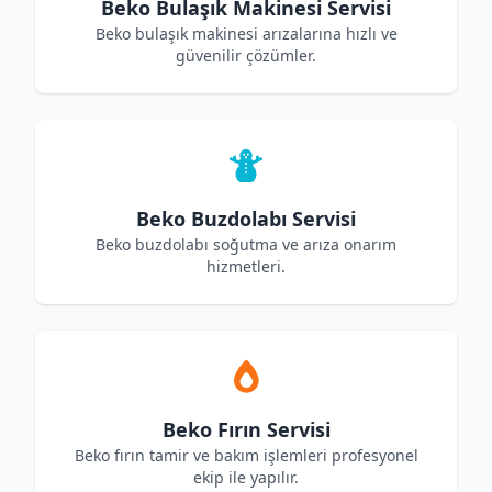
Beko Bulaşık Makinesi Servisi
Beko bulaşık makinesi arızalarına hızlı ve
güvenilir çözümler.
Beko Buzdolabı Servisi
Beko buzdolabı soğutma ve arıza onarım
hizmetleri.
Beko Fırın Servisi
Beko fırın tamir ve bakım işlemleri profesyonel
ekip ile yapılır.