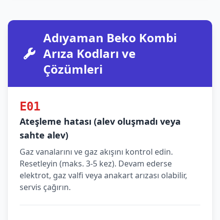
Adıyaman Beko Kombi
Arıza Kodları ve
Çözümleri
E01
Ateşleme hatası (alev oluşmadı veya
sahte alev)
Gaz vanalarını ve gaz akışını kontrol edin.
Resetleyin (maks. 3-5 kez). Devam ederse
elektrot, gaz valfi veya anakart arızası olabilir,
servis çağırın.