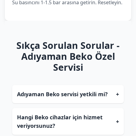
Su basıncını 1-1.5 bar arasına getirin. Resetleyin.
Sıkça Sorulan Sorular -
Adıyaman Beko Özel
Servisi
Adıyaman Beko servisi yetkili mi?
+
Hangi Beko cihazlar için hizmet
+
veriyorsunuz?