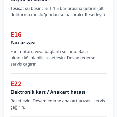
Tesisat su basıncını 1-1.5 bar arasına getirin (alt
doldurma musluğundan su basarak). Resetleyin.
E16
Fan arızası
Fan motoru veya bağlantı sorunu. Baca
tıkanıklığı olabilir, resetleyin. Devam ederse
servis çağırın.
E22
Elektronik kart / Anakart hatası
Resetleyin. Devam ederse anakart arızası, servis
çağırın.