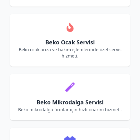
Beko Ocak Servisi
Beko ocak arıza ve bakım işlemlerinde özel servis
hizmeti.
Beko Mikrodalga Servisi
Beko mikrodalga fırınlar için hızlı onarım hizmeti.