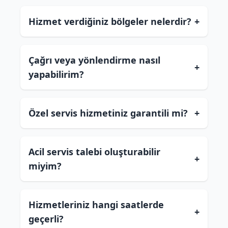
Hizmet verdiğiniz bölgeler nelerdir?
+
Çağrı veya yönlendirme nasıl
+
yapabilirim?
Özel servis hizmetiniz garantili mi?
+
Acil servis talebi oluşturabilir
+
miyim?
Hizmetleriniz hangi saatlerde
+
geçerli?