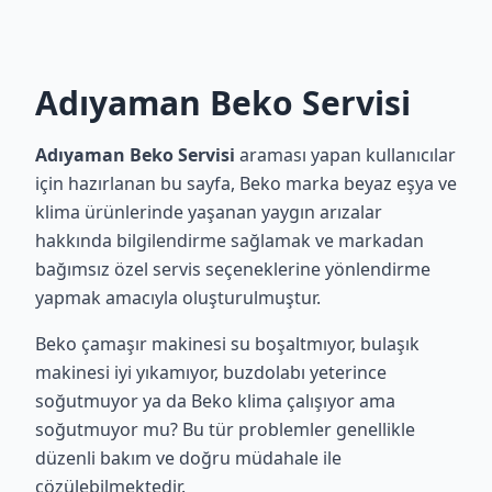
Adıyaman Beko Servisi
Adıyaman Beko Servisi
araması yapan kullanıcılar
için hazırlanan bu sayfa, Beko marka beyaz eşya ve
klima ürünlerinde yaşanan yaygın arızalar
hakkında bilgilendirme sağlamak ve markadan
bağımsız özel servis seçeneklerine yönlendirme
yapmak amacıyla oluşturulmuştur.
Beko çamaşır makinesi su boşaltmıyor, bulaşık
makinesi iyi yıkamıyor, buzdolabı yeterince
soğutmuyor ya da Beko klima çalışıyor ama
soğutmuyor mu? Bu tür problemler genellikle
düzenli bakım ve doğru müdahale ile
çözülebilmektedir.