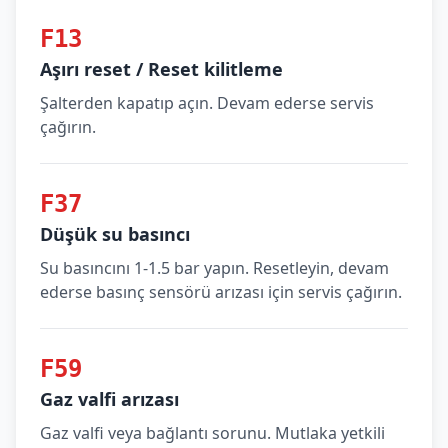
F13
Aşırı reset / Reset kilitleme
Şalterden kapatıp açın. Devam ederse servis
çağırın.
F37
Düşük su basıncı
Su basıncını 1-1.5 bar yapın. Resetleyin, devam
ederse basınç sensörü arızası için servis çağırın.
F59
Gaz valfi arızası
Gaz valfi veya bağlantı sorunu. Mutlaka yetkili