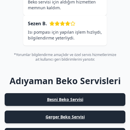
Beko servisi için aldığım hizmetten
memnun kaldım.
Sezen B.
Isı pompası için yapılan işlem hızlıydı,
bilgilendirme yeterliydi.
*Yorumlar bilgilendirme amaçlıdır ve özel servis hizmetlerimize
ait kullanıcı geri bildirimlerini yansıtır.
Adıyaman Beko Servisleri
Besni Beko Servisi
Gerger Beko Servisi