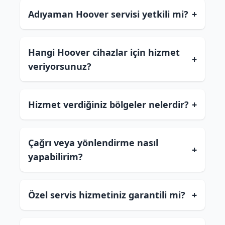
Adıyaman Hoover servisi yetkili mi?
+
Hangi Hoover cihazlar için hizmet
+
veriyorsunuz?
Hizmet verdiğiniz bölgeler nelerdir?
+
Çağrı veya yönlendirme nasıl
+
yapabilirim?
Özel servis hizmetiniz garantili mi?
+