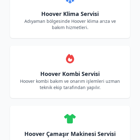
Hoover Klima Servisi
Adıyaman bölgesinde Hoover klima arıza ve
bakım hizmetleri.
Hoover Kombi Servisi
Hoover kombi bakım ve onarım işlemleri uzman
teknik ekip tarafından yapılır.
Hoover Çamaşır Makinesi Servisi