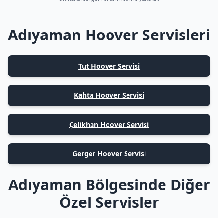
Adıyaman Hoover Servisleri
Tut Hoover Servisi
Kahta Hoover Servisi
Çelikhan Hoover Servisi
Gerger Hoover Servisi
Adıyaman Bölgesinde Diğer
Özel Servisler