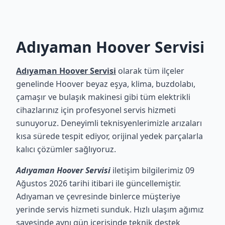
Adıyaman Hoover Servisi
Adıyaman Hoover Servisi
olarak tüm ilçeler
genelinde Hoover beyaz eşya, klima, buzdolabı,
çamaşır ve bulaşık makinesi gibi tüm elektrikli
cihazlarınız için profesyonel servis hizmeti
sunuyoruz. Deneyimli teknisyenlerimizle arızaları
kısa sürede tespit ediyor, orijinal yedek parçalarla
kalıcı çözümler sağlıyoruz.
Adıyaman Hoover Servisi
iletişim bilgilerimiz 09
Ağustos 2026 tarihi itibari ile güncellemiştir.
Adıyaman ve çevresinde binlerce müşteriye
yerinde servis hizmeti sunduk. Hızlı ulaşım ağımız
sayesinde aynı gün içerisinde teknik destek