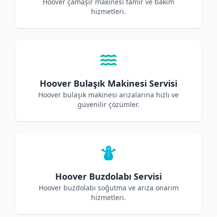
Hoover çamaşır makinesi tamir ve bakım
hizmetleri.
Hoover Bulaşık Makinesi Servisi
Hoover bulaşık makinesi arızalarına hızlı ve
güvenilir çözümler.
Hoover Buzdolabı Servisi
Hoover buzdolabı soğutma ve arıza onarım
hizmetleri.