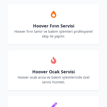
Hoover Fırın Servisi
Hoover fırın tamir ve bakım işlemleri profesyonel
ekip ile yapılır.
Hoover Ocak Servisi
Hoover ocak arıza ve bakım işlemlerinde özel
servis hizmeti.