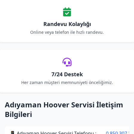
Randevu Kolaylığı
Online veya telefon ile hızlı randevu.
7/24 Destek
Her zaman müşteri memnuniyeti önceliğimiz.
Adıyaman Hoover Servisi İletişim
Bilgileri
📱 Adıyaman Hoover Servisi Telefonu :
0 850 307 34