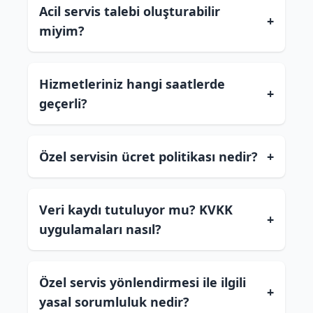
Acil servis talebi oluşturabilir
+
miyim?
Hizmetleriniz hangi saatlerde
+
geçerli?
Özel servisin ücret politikası nedir?
+
Veri kaydı tutuluyor mu? KVKK
+
uygulamaları nasıl?
Özel servis yönlendirmesi ile ilgili
+
yasal sorumluluk nedir?