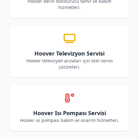
Hoover derin dondurucu tamir ve bakım
hizmetleri.
Hoover Televizyon Servisi
Hoover televizyon arızaları için özel servis
çözümleri.
Hoover Isı Pompası Servisi
Hoover ısı pompası bakım ve onarım hizmetleri.