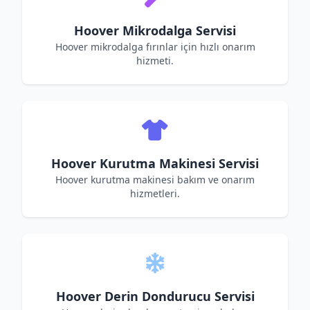
Hoover Mikrodalga Servisi
Hoover mikrodalga fırınlar için hızlı onarım
hizmeti.
Hoover Kurutma Makinesi Servisi
Hoover kurutma makinesi bakım ve onarım
hizmetleri.
Hoover Derin Dondurucu Servisi