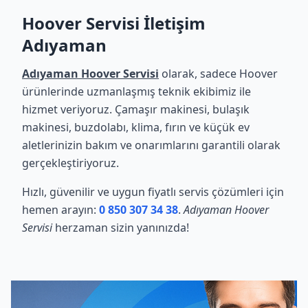
Hoover Servisi İletişim
Adıyaman
Adıyaman Hoover Servisi
olarak, sadece Hoover
ürünlerinde uzmanlaşmış teknik ekibimiz ile
hizmet veriyoruz. Çamaşır makinesi, bulaşık
makinesi, buzdolabı, klima, fırın ve küçük ev
aletlerinizin bakım ve onarımlarını garantili olarak
gerçekleştiriyoruz.
Hızlı, güvenilir ve uygun fiyatlı servis çözümleri için
hemen arayın:
0 850 307 34 38
.
Adıyaman Hoover
Servisi
herzaman sizin yanınızda!