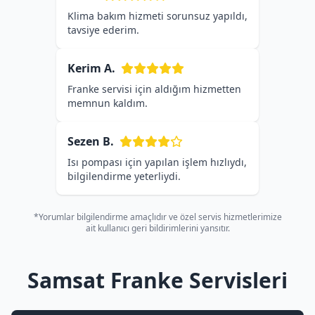
Klima bakım hizmeti sorunsuz yapıldı,
tavsiye ederim.
Kerim A.
Franke servisi için aldığım hizmetten
memnun kaldım.
Sezen B.
Isı pompası için yapılan işlem hızlıydı,
bilgilendirme yeterliydi.
*Yorumlar bilgilendirme amaçlıdır ve özel servis hizmetlerimize
ait kullanıcı geri bildirimlerini yansıtır.
Samsat Franke Servisleri