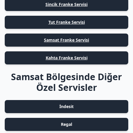
Sincik Franke Servisi
Tut Franke Servisi
Samsat Franke Servisi
Kahta Franke Servisi
Samsat Bölgesinde Diğer
Özel Servisler
İndesit
Regal