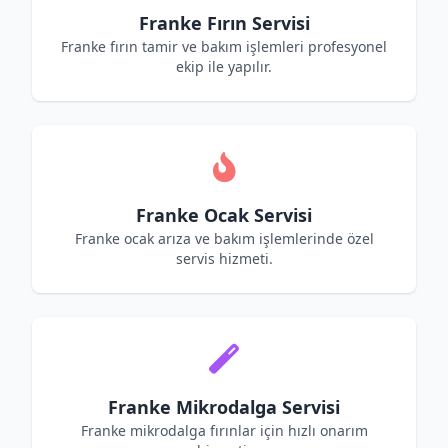
Franke Fırın Servisi
Franke fırın tamir ve bakım işlemleri profesyonel
ekip ile yapılır.
Franke Ocak Servisi
Franke ocak arıza ve bakım işlemlerinde özel
servis hizmeti.
Franke Mikrodalga Servisi
Franke mikrodalga fırınlar için hızlı onarım