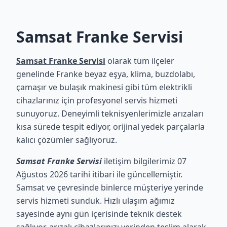
Samsat Franke Servisi
Samsat Franke Servisi
olarak tüm ilçeler
genelinde Franke beyaz eşya, klima, buzdolabı,
çamaşır ve bulaşık makinesi gibi tüm elektrikli
cihazlarınız için profesyonel servis hizmeti
sunuyoruz. Deneyimli teknisyenlerimizle arızaları
kısa sürede tespit ediyor, orijinal yedek parçalarla
kalıcı çözümler sağlıyoruz.
Samsat Franke Servisi
iletişim bilgilerimiz 07
Ağustos 2026 tarihi itibari ile güncellemiştir.
Samsat ve çevresinde binlerce müşteriye yerinde
servis hizmeti sunduk. Hızlı ulaşım ağımız
sayesinde aynı gün içerisinde teknik destek