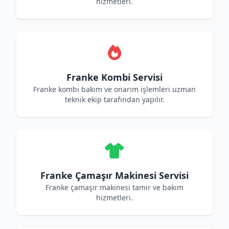
hizmetleri.
Franke Kombi Servisi
Franke kombi bakım ve onarım işlemleri uzman
teknik ekip tarafından yapılır.
Franke Çamaşır Makinesi Servisi
Franke çamaşır makinesi tamir ve bakım
hizmetleri.