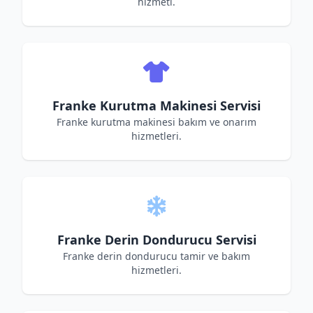
hizmeti.
Franke Kurutma Makinesi Servisi
Franke kurutma makinesi bakım ve onarım
hizmetleri.
Franke Derin Dondurucu Servisi
Franke derin dondurucu tamir ve bakım
hizmetleri.