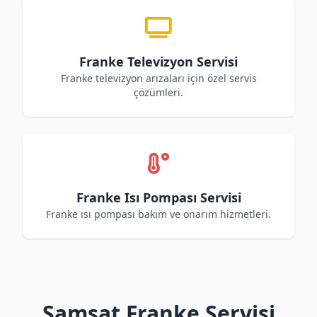
Franke Televizyon Servisi
Franke televizyon arızaları için özel servis
çözümleri.
Franke Isı Pompası Servisi
Franke ısı pompası bakım ve onarım hizmetleri.
Samsat Franke Servisi