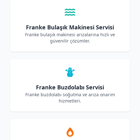
Franke Bulaşık Makinesi Servisi
Franke bulaşık makinesi arızalarına hızlı ve
güvenilir çözümler.
Franke Buzdolabı Servisi
Franke buzdolabı soğutma ve arıza onarım
hizmetleri.