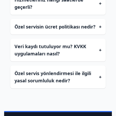
+
geçerli?
Özel servisin ücret politikası nedir?
+
Veri kaydı tutuluyor mu? KVKK
+
uygulamaları nasıl?
Özel servis yönlendirmesi ile ilgili
+
yasal sorumluluk nedir?