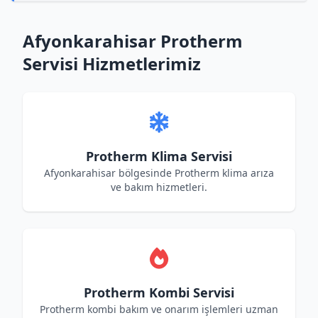
Afyonkarahisar Protherm
Servisi Hizmetlerimiz
Protherm Klima Servisi
Afyonkarahisar bölgesinde Protherm klima arıza
ve bakım hizmetleri.
Protherm Kombi Servisi
Protherm kombi bakım ve onarım işlemleri uzman