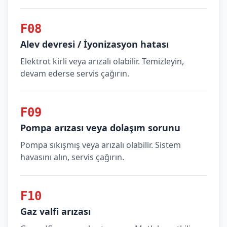
F08
Alev devresi / İyonizasyon hatası
Elektrot kirli veya arızalı olabilir. Temizleyin,
devam ederse servis çağırın.
F09
Pompa arızası veya dolaşım sorunu
Pompa sıkışmış veya arızalı olabilir. Sistem
havasını alın, servis çağırın.
F10
Gaz valfi arızası