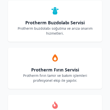
Protherm Buzdolabı Servisi
Protherm buzdolabı soğutma ve arıza onarım
hizmetleri.
Protherm Fırın Servisi
Protherm fırın tamir ve bakım işlemleri
profesyonel ekip ile yapılır.