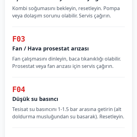
Kombi soğumasını bekleyin, resetleyin. Pompa
veya dolaşım sorunu olabilir. Servis çağırın.
F03
Fan / Hava prosestat arızası
Fan çalışmasını dinleyin, baca tıkanıklığı olabilir.
Prosestat veya fan arızası için servis çağırın.
F04
Düşük su basıncı
Tesisat su basıncını 1-1.5 bar arasına getirin (alt
doldurma musluğundan su basarak). Resetleyin.