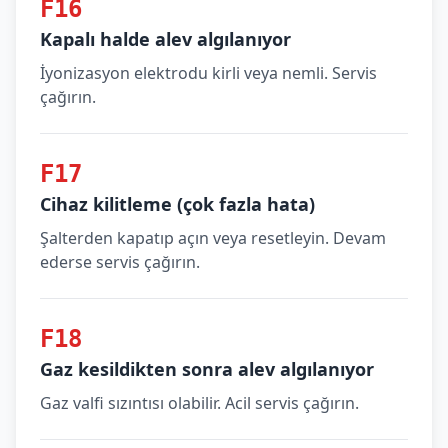
F16
Kapalı halde alev algılanıyor
İyonizasyon elektrodu kirli veya nemli. Servis
çağırın.
F17
Cihaz kilitleme (çok fazla hata)
Şalterden kapatıp açın veya resetleyin. Devam
ederse servis çağırın.
F18
Gaz kesildikten sonra alev algılanıyor
Gaz valfi sızıntısı olabilir. Acil servis çağırın.