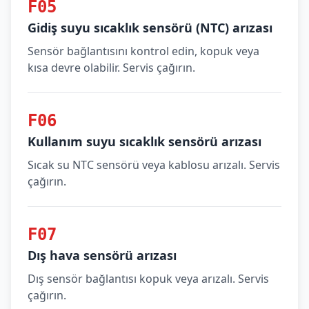
F05
Gidiş suyu sıcaklık sensörü (NTC) arızası
Sensör bağlantısını kontrol edin, kopuk veya
kısa devre olabilir. Servis çağırın.
F06
Kullanım suyu sıcaklık sensörü arızası
Sıcak su NTC sensörü veya kablosu arızalı. Servis
çağırın.
F07
Dış hava sensörü arızası
Dış sensör bağlantısı kopuk veya arızalı. Servis
çağırın.