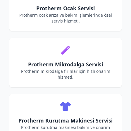
Protherm Ocak Servisi
Protherm ocak arıza ve bakım işlemlerinde özel
servis hizmeti.
Protherm Mikrodalga Servisi
Protherm mikrodalga fırınlar için hızlı onarım
hizmeti.
Protherm Kurutma Makinesi Servisi
Protherm kurutma makinesi bakım ve onarım