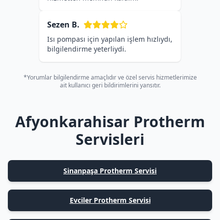
Sezen B.
Isı pompası için yapılan işlem hızlıydı,
bilgilendirme yeterliydi.
*Yorumlar bilgilendirme amaçlıdır ve özel servis hizmetlerimize
ait kullanıcı geri bildirimlerini yansıtır.
Afyonkarahisar Protherm
Servisleri
Sinanpaşa Protherm Servisi
Evciler Protherm Servisi