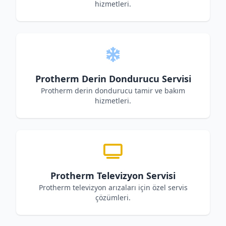
hizmetleri.
Protherm Derin Dondurucu Servisi
Protherm derin dondurucu tamir ve bakım
hizmetleri.
Protherm Televizyon Servisi
Protherm televizyon arızaları için özel servis
çözümleri.