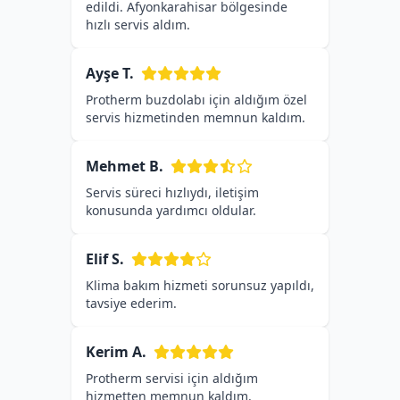
edildi. Afyonkarahisar bölgesinde
hızlı servis aldım.
Ayşe T.
Protherm buzdolabı için aldığım özel
servis hizmetinden memnun kaldım.
Mehmet B.
Servis süreci hızlıydı, iletişim
konusunda yardımcı oldular.
Elif S.
Klima bakım hizmeti sorunsuz yapıldı,
tavsiye ederim.
Kerim A.
Protherm servisi için aldığım
hizmetten memnun kaldım.