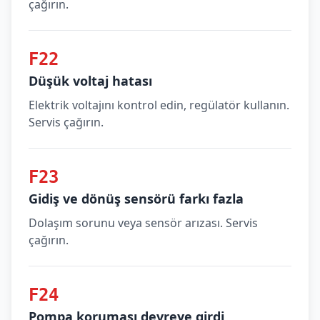
çağırın.
F22
Düşük voltaj hatası
Elektrik voltajını kontrol edin, regülatör kullanın.
Servis çağırın.
F23
Gidiş ve dönüş sensörü farkı fazla
Dolaşım sorunu veya sensör arızası. Servis
çağırın.
F24
Pompa koruması devreye girdi