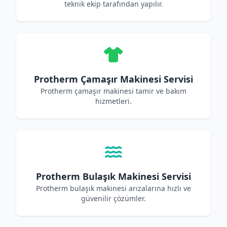
teknik ekip tarafından yapılır.
Protherm Çamaşır Makinesi Servisi
Protherm çamaşır makinesi tamir ve bakım
hizmetleri.
Protherm Bulaşık Makinesi Servisi
Protherm bulaşık makinesi arızalarına hızlı ve
güvenilir çözümler.