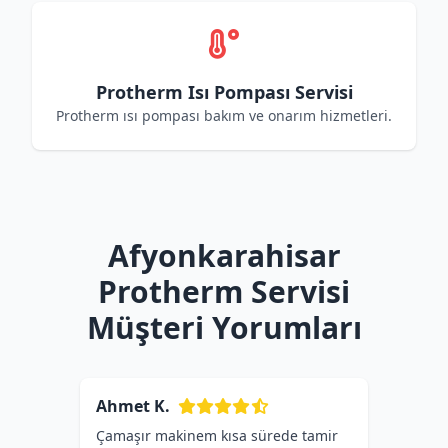
Protherm Isı Pompası Servisi
Protherm ısı pompası bakım ve onarım hizmetleri.
Afyonkarahisar
Protherm Servisi
Müşteri Yorumları
Ahmet K.
Çamaşır makinem kısa sürede tamir