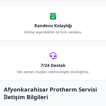
Randevu Kolaylığı
Online veya telefon ile hızlı randevu.
7/24 Destek
Her zaman müşteri memnuniyeti önceliğimiz.
Afyonkarahisar Protherm Servisi
İletişim Bilgileri