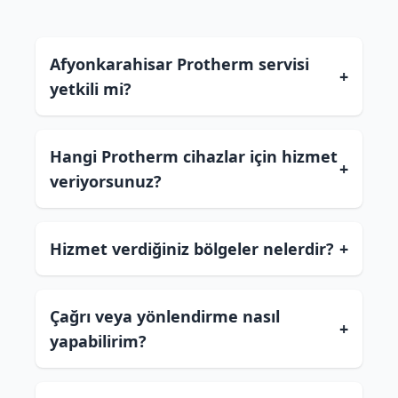
Afyonkarahisar Protherm servisi
+
yetkili mi?
Hangi Protherm cihazlar için hizmet
+
veriyorsunuz?
Hizmet verdiğiniz bölgeler nelerdir?
+
Çağrı veya yönlendirme nasıl
+
yapabilirim?