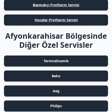
Başmakçı Protherm Servisi
Hocalar Protherm Servisi
Afyonkarahisar Bölgesinde
Diğer Özel Servisler
Termodinamik
Beko
Aeg
Philips