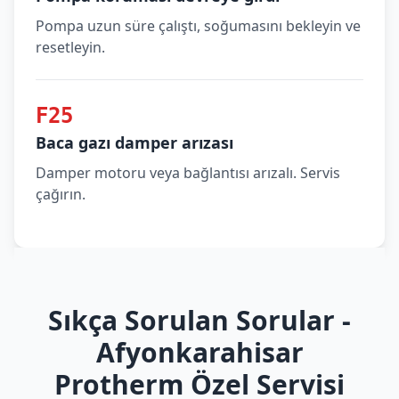
Pompa uzun süre çalıştı, soğumasını bekleyin ve
resetleyin.
F25
Baca gazı damper arızası
Damper motoru veya bağlantısı arızalı. Servis
çağırın.
Sıkça Sorulan Sorular -
Afyonkarahisar
Protherm Özel Servisi