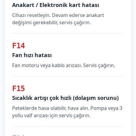
Anakart / Elektronik kart hatası
Cihazı resetleyin. Devam ederse anakart
değişimi gerekebilir, servis çağırın.
F14
Fan hızı hatası
Fan motoru veya kablo arızası. Servis çağırın.
F15
Sıcaklık artışı çok hızlı (dolaşım sorunu)
Peteklerde hava olabilir, hava alın. Pompa veya 3
yollu valf arızası için servis çağırın.