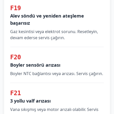
F19
Alev söndü ve yeniden ateşleme
başarısız
Gaz kesintisi veya elektrot sorunu. Resetleyin,
devam ederse servis çağırın.
F20
Boyler sensörü arızası
Boyler NTC bağlantısı veya arızası. Servis çağırın.
F21
3 yollu valf arızası
Vana sıkışmış veya motor arızalı olabilir. Servis