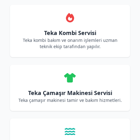
Teka Kombi Servisi
Teka kombi bakım ve onarım işlemleri uzman
teknik ekip tarafından yapılır.
Teka Çamaşır Makinesi Servisi
Teka çamaşır makinesi tamir ve bakım hizmetleri.