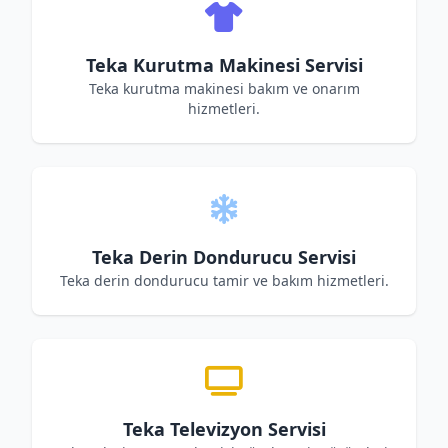
Teka Kurutma Makinesi Servisi
Teka kurutma makinesi bakım ve onarım
hizmetleri.
Teka Derin Dondurucu Servisi
Teka derin dondurucu tamir ve bakım hizmetleri.
Teka Televizyon Servisi