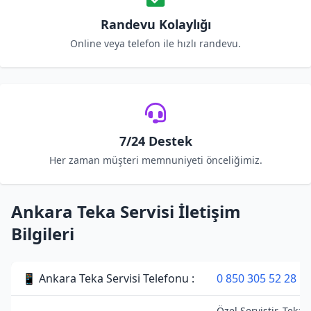
Randevu Kolaylığı
Online veya telefon ile hızlı randevu.
7/24 Destek
Her zaman müşteri memnuniyeti önceliğimiz.
Ankara Teka Servisi İletişim
Bilgileri
📱 Ankara Teka Servisi Telefonu :
0 850 305 52 28
Özel Servistir. Teka