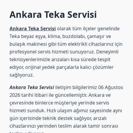
Ankara Teka Servisi
Ankara Teka Servisi
olarak tüm ilçeler genelinde
Teka beyaz eşya, klima, buzdolabı, çamaşır ve
bulaşık makinesi gibi tüm elektrikli cihazlarınız için
profesyonel servis hizmeti sunuyoruz. Deneyimli
teknisyenlerimizle arızaları kısa sürede tespit
ediyor, orijinal yedek parçalarla kalıcı çözümler
sağlıyoruz.
Ankara Teka Servisi
iletişim bilgilerimiz 06 Ağustos
2026 tarihi itibari ile güncellemiştir. Ankara ve
çevresinde binlerce müşteriye yerinde servis
hizmeti sunduk. Hızlı ulaşım ağımız sayesinde aynı
gün içerisinde teknik destek sağlıyor, arızalı
cihazlarınızı yerinden teslim alarak tamir sonrası