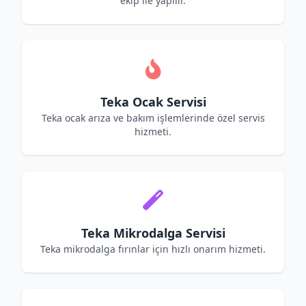
ekip ile yapılır.
Teka Ocak Servisi
Teka ocak arıza ve bakım işlemlerinde özel servis
hizmeti.
Teka Mikrodalga Servisi
Teka mikrodalga fırınlar için hızlı onarım hizmeti.