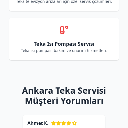
Teka televizyon arızaları için özel servis çözümleri.
Teka Isı Pompası Servisi
Teka ısı pompası bakım ve onarım hizmetleri.
Ankara Teka Servisi
Müşteri Yorumları
Ahmet K.