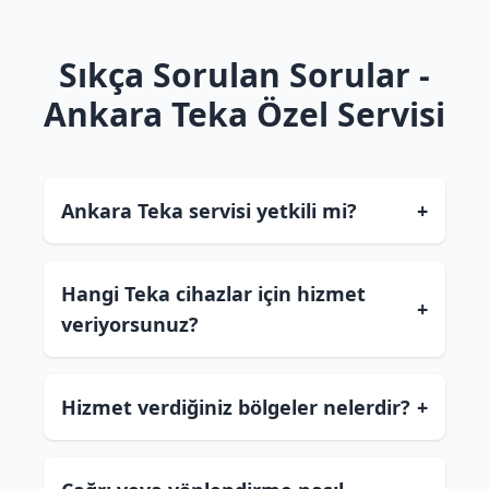
Sıkça Sorulan Sorular -
Ankara Teka Özel Servisi
Ankara Teka servisi yetkili mi?
+
Hangi Teka cihazlar için hizmet
+
veriyorsunuz?
Hizmet verdiğiniz bölgeler nelerdir?
+