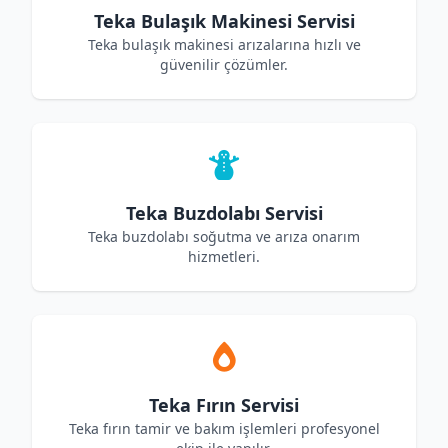
Teka Bulaşık Makinesi Servisi
Teka bulaşık makinesi arızalarına hızlı ve
güvenilir çözümler.
Teka Buzdolabı Servisi
Teka buzdolabı soğutma ve arıza onarım
hizmetleri.
Teka Fırın Servisi
Teka fırın tamir ve bakım işlemleri profesyonel