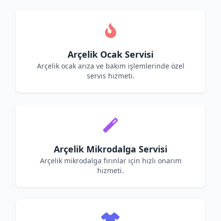
Arçelik Ocak Servisi
Arçelik ocak arıza ve bakım işlemlerinde özel
servis hizmeti.
Arçelik Mikrodalga Servisi
Arçelik mikrodalga fırınlar için hızlı onarım
hizmeti.