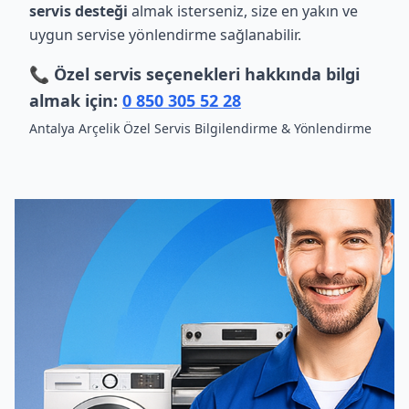
servis desteği
almak isterseniz, size en yakın ve
uygun servise yönlendirme sağlanabilir.
📞 Özel servis seçenekleri hakkında bilgi
almak için:
0 850 305 52 28
Antalya Arçelik Özel Servis Bilgilendirme & Yönlendirme