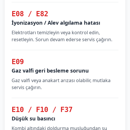
E08 / E82
İyonizasyon / Alev algılama hatası
Elektrotları temizleyin veya kontrol edin,
resetleyin. Sorun devam ederse servis çağırın.
E09
Gaz valfi geri besleme sorunu
Gaz valfi veya anakart arızası olabilir, mutlaka
servis çağırın.
E10 / F10 / F37
Düşük su basıncı
Kombi altındaki doldurma musluğundan su