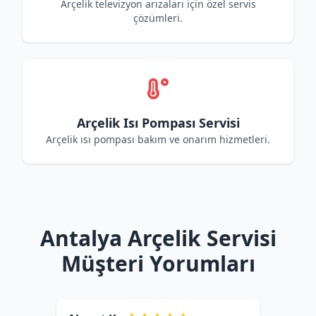
Arçelik televizyon arızaları için özel servis
çözümleri.
Arçelik Isı Pompası Servisi
Arçelik ısı pompası bakım ve onarım hizmetleri.
Antalya Arçelik Servisi
Müşteri Yorumları