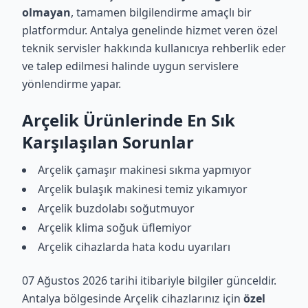
olmayan
, tamamen bilgilendirme amaçlı bir
platformdur. Antalya genelinde hizmet veren özel
teknik servisler hakkında kullanıcıya rehberlik eder
ve talep edilmesi halinde uygun servislere
yönlendirme yapar.
Arçelik Ürünlerinde En Sık
Karşılaşılan Sorunlar
Arçelik çamaşır makinesi sıkma yapmıyor
Arçelik bulaşık makinesi temiz yıkamıyor
Arçelik buzdolabı soğutmuyor
Arçelik klima soğuk üflemiyor
Arçelik cihazlarda hata kodu uyarıları
07 Ağustos 2026 tarihi itibariyle bilgiler günceldir.
Antalya bölgesinde Arçelik cihazlarınız için
özel