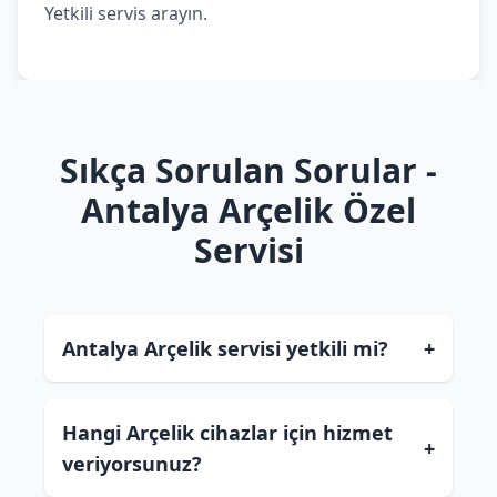
Yetkili servis arayın.
Sıkça Sorulan Sorular -
Antalya Arçelik Özel
Servisi
Antalya Arçelik servisi yetkili mi?
+
Hangi Arçelik cihazlar için hizmet
+
veriyorsunuz?