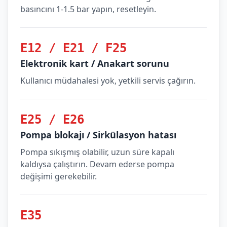
basıncını 1-1.5 bar yapın, resetleyin.
E12 / E21 / F25
Elektronik kart / Anakart sorunu
Kullanıcı müdahalesi yok, yetkili servis çağırın.
E25 / E26
Pompa blokajı / Sirkülasyon hatası
Pompa sıkışmış olabilir, uzun süre kapalı
kaldıysa çalıştırın. Devam ederse pompa
değişimi gerekebilir.
E35