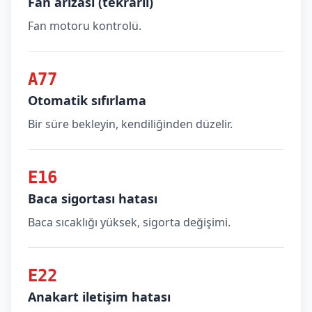
Fan arızası (tekrarlı)
Fan motoru kontrolü.
A77
Otomatik sıfırlama
Bir süre bekleyin, kendiliğinden düzelir.
E16
Baca sigortası hatası
Baca sıcaklığı yüksek, sigorta değişimi.
E22
Anakart iletişim hatası