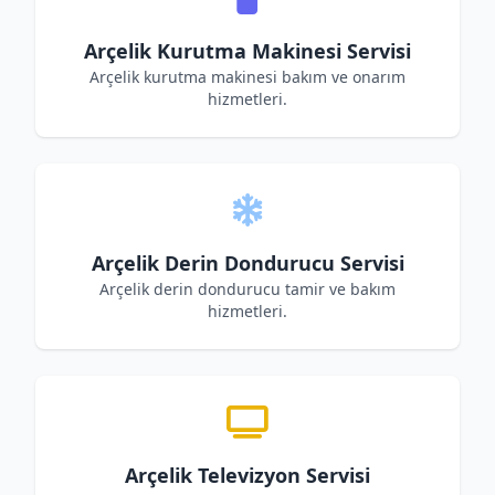
Arçelik Kurutma Makinesi Servisi
Arçelik kurutma makinesi bakım ve onarım
hizmetleri.
Arçelik Derin Dondurucu Servisi
Arçelik derin dondurucu tamir ve bakım
hizmetleri.
Arçelik Televizyon Servisi