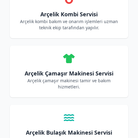
Arçelik Kombi Servisi
Arçelik kombi bakım ve onarım işlemleri uzman
teknik ekip tarafından yapılır.
Arçelik Çamaşır Makinesi Servisi
Arçelik çamaşır makinesi tamir ve bakım
hizmetleri.
Arçelik Bulaşık Makinesi Servisi