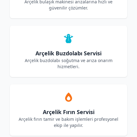
Arçelik bulaşık makinesi arızalarına hızlı ve
güvenilir çözümler.
Arçelik Buzdolabı Servisi
Arçelik buzdolabı soğutma ve arıza onarım
hizmetleri.
Arçelik Fırın Servisi
Arçelik fırın tamir ve bakım işlemleri profesyonel
ekip ile yapılır.