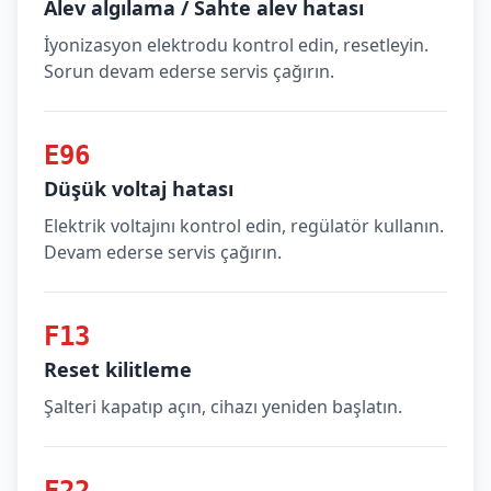
Alev algılama / Sahte alev hatası
İyonizasyon elektrodu kontrol edin, resetleyin.
Sorun devam ederse servis çağırın.
E96
Düşük voltaj hatası
Elektrik voltajını kontrol edin, regülatör kullanın.
Devam ederse servis çağırın.
F13
Reset kilitleme
Şalteri kapatıp açın, cihazı yeniden başlatın.