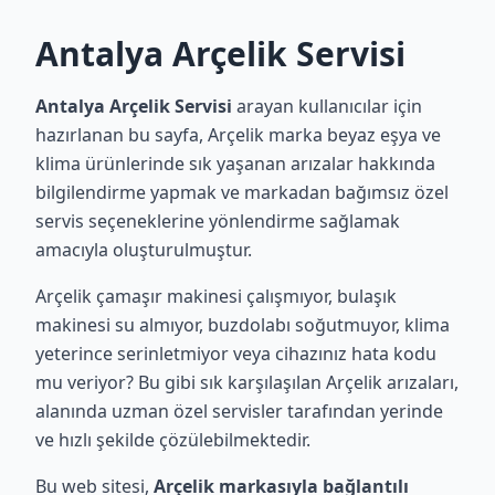
Antalya Arçelik Servisi
Antalya Arçelik Servisi
arayan kullanıcılar için
hazırlanan bu sayfa, Arçelik marka beyaz eşya ve
klima ürünlerinde sık yaşanan arızalar hakkında
bilgilendirme yapmak ve markadan bağımsız özel
servis seçeneklerine yönlendirme sağlamak
amacıyla oluşturulmuştur.
Arçelik çamaşır makinesi çalışmıyor, bulaşık
makinesi su almıyor, buzdolabı soğutmuyor, klima
yeterince serinletmiyor veya cihazınız hata kodu
mu veriyor? Bu gibi sık karşılaşılan Arçelik arızaları,
alanında uzman özel servisler tarafından yerinde
ve hızlı şekilde çözülebilmektedir.
Bu web sitesi,
Arçelik markasıyla bağlantılı