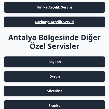
Finike Arçelik Servisi
Gazipaşa Arçelik Servisi
Antalya Bölgesinde Diğer
Özel Servisler
Baykan
Dyson
Silverline
Franke