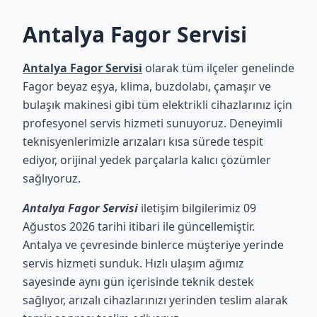
Antalya Fagor Servisi
Antalya Fagor Servisi
olarak tüm ilçeler genelinde
Fagor beyaz eşya, klima, buzdolabı, çamaşır ve
bulaşık makinesi gibi tüm elektrikli cihazlarınız için
profesyonel servis hizmeti sunuyoruz. Deneyimli
teknisyenlerimizle arızaları kısa sürede tespit
ediyor, orijinal yedek parçalarla kalıcı çözümler
sağlıyoruz.
Antalya Fagor Servisi
iletişim bilgilerimiz 09
Ağustos 2026 tarihi itibari ile güncellemiştir.
Antalya ve çevresinde binlerce müşteriye yerinde
servis hizmeti sunduk. Hızlı ulaşım ağımız
sayesinde aynı gün içerisinde teknik destek
sağlıyor, arızalı cihazlarınızı yerinden teslim alarak