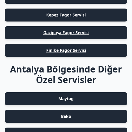
Kepez Fagor Servisi
Gazipaşa Fagor Servisi
Finike Fagor Servisi
Antalya Bölgesinde Diğer
Özel Servisler
Maytag
Beko