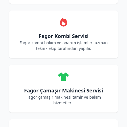
Fagor Kombi Servisi
Fagor kombi bakım ve onarım işlemleri uzman
teknik ekip tarafından yapılır.
Fagor Çamaşır Makinesi Servisi
Fagor çamaşır makinesi tamir ve bakım
hizmetleri.