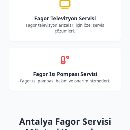
Fagor Televizyon Servisi
Fagor televizyon arızaları için özel servis
çözümleri.
Fagor Isı Pompası Servisi
Fagor ısı pompası bakım ve onarım hizmetleri.
Antalya Fagor Servisi