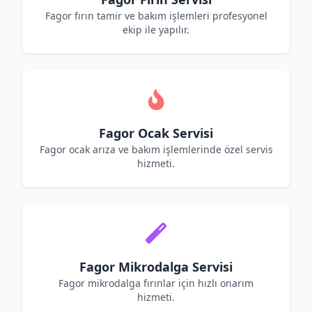
Fagor fırın tamir ve bakım işlemleri profesyonel
ekip ile yapılır.
Fagor Ocak Servisi
Fagor ocak arıza ve bakım işlemlerinde özel servis
hizmeti.
Fagor Mikrodalga Servisi
Fagor mikrodalga fırınlar için hızlı onarım
hizmeti.