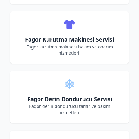
Fagor Kurutma Makinesi Servisi
Fagor kurutma makinesi bakım ve onarım
hizmetleri.
Fagor Derin Dondurucu Servisi
Fagor derin dondurucu tamir ve bakım
hizmetleri.