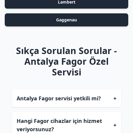
Lambert
Gaggenau
Sıkça Sorulan Sorular -
Antalya Fagor Özel
Servisi
Antalya Fagor servisi yetkili mi?
+
Hangi Fagor cihazlar için hizmet
+
veriyorsunuz?