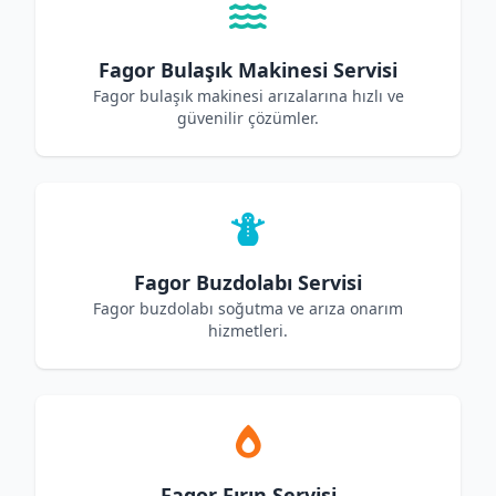
Fagor Bulaşık Makinesi Servisi
Fagor bulaşık makinesi arızalarına hızlı ve
güvenilir çözümler.
Fagor Buzdolabı Servisi
Fagor buzdolabı soğutma ve arıza onarım
hizmetleri.
Fagor Fırın Servisi