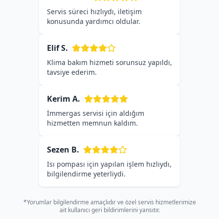
Servis süreci hızlıydı, iletişim
konusunda yardımcı oldular.
Elif S.
Klima bakım hizmeti sorunsuz yapıldı,
tavsiye ederim.
Kerim A.
İmmergas servisi için aldığım
hizmetten memnun kaldım.
Sezen B.
Isı pompası için yapılan işlem hızlıydı,
bilgilendirme yeterliydi.
*Yorumlar bilgilendirme amaçlıdır ve özel servis hizmetlerimize
ait kullanıcı geri bildirimlerini yansıtır.