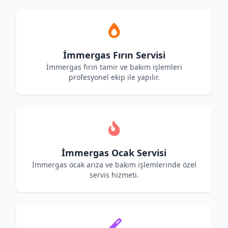
İmmergas Fırın Servisi
İmmergas fırın tamir ve bakım işlemleri
profesyonel ekip ile yapılır.
İmmergas Ocak Servisi
İmmergas ocak arıza ve bakım işlemlerinde özel
servis hizmeti.