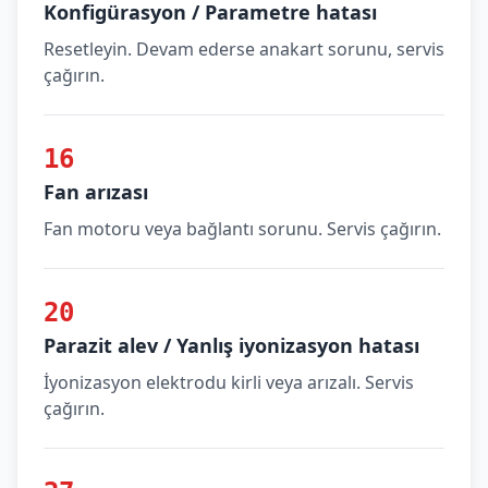
Konfigürasyon / Parametre hatası
Resetleyin. Devam ederse anakart sorunu, servis
çağırın.
16
Fan arızası
Fan motoru veya bağlantı sorunu. Servis çağırın.
20
Parazit alev / Yanlış iyonizasyon hatası
İyonizasyon elektrodu kirli veya arızalı. Servis
çağırın.