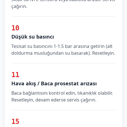
çağırın.
10
Düşük su basıncı
Tesisat su basıncını 1-1.5 bar arasına getirin (alt
doldurma musluğundan su basarak). Resetleyin.
11
Hava akış / Baca prosestat arızası
Baca bağlantısını kontrol edin, tıkanıklık olabilir.
Resetleyin, devam ederse servis çağırın.
15