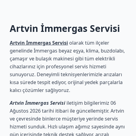
Artvin İmmergas Servisi
Artvin İmmergas Servisi
olarak tüm ilçeler
genelinde İmmergas beyaz eşya, klima, buzdolabı,
çamaşır ve bulaşık makinesi gibi tüm elektrikli
cihazlarınız için profesyonel servis hizmeti
sunuyoruz. Deneyimli teknisyenlerimizle arızaları
kısa sürede tespit ediyor, orijinal yedek parçalarla
kalıcı çözümler sağlıyoruz.
Artvin İmmergas Servisi
iletişim bilgilerimiz 06
Ağustos 2026 tarihi itibari ile güncellemiştir. Artvin
ve çevresinde binlerce müşteriye yerinde servis
hizmeti sunduk. Hızlı ulaşım ağımız sayesinde aynı
gün içerisinde teknik destek sağlıyor, arızalı