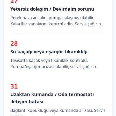
27
Yetersiz dolaşım / Devirdaim sorunu
Petek havasını alın, pompa sıkışmış olabilir.
Kalorifer vanalarını kontrol edin. Servis çağırın.
28
Su kaçağı veya eşanjör tıkanıklığı
Tesisatta kaçak veya tıkanıklık kontrolü.
Pompa/eşanjör arızası olabilir, servis çağırın.
31
Uzaktan kumanda / Oda termostatı
iletişim hatası
Bağlantı kopukluğu veya kumanda arızası. Servis