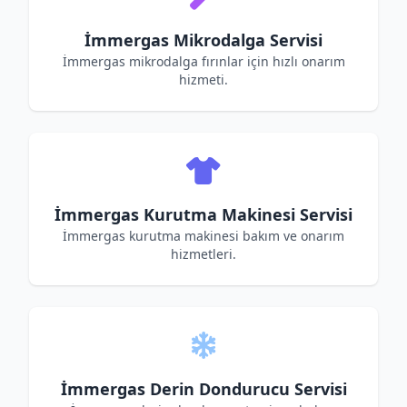
İmmergas Mikrodalga Servisi
İmmergas mikrodalga fırınlar için hızlı onarım
hizmeti.
İmmergas Kurutma Makinesi Servisi
İmmergas kurutma makinesi bakım ve onarım
hizmetleri.
İmmergas Derin Dondurucu Servisi