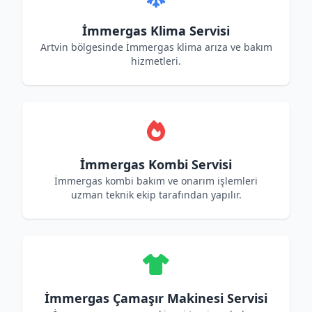
İmmergas Klima Servisi
Artvin bölgesinde İmmergas klima arıza ve bakım
hizmetleri.
İmmergas Kombi Servisi
İmmergas kombi bakım ve onarım işlemleri
uzman teknik ekip tarafından yapılır.
İmmergas Çamaşır Makinesi Servisi