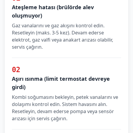
Ateşleme hatası (brülörde alev
oluşmuyor)
Gaz vanalarını ve gaz akışını kontrol edin.
Resetleyin (maks. 3-5 kez). Devam ederse
elektrot, gaz valfi veya anakart arızası olabilir,
servis çağırın.
02
Aşırı ısınma (limit termostat devreye
girdi)
Kombi soğumasını bekleyin, petek vanalarını ve
dolaşımı kontrol edin. Sistem havasını alın.
Resetleyin, devam ederse pompa veya sensör
arızası için servis çağırın.