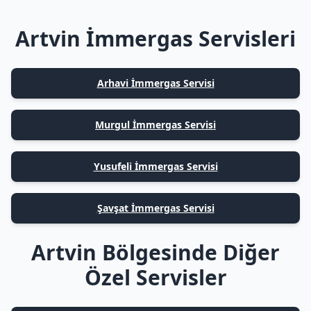
Artvin İmmergas Servisleri
Arhavi İmmergas Servisi
Murgul İmmergas Servisi
Yusufeli İmmergas Servisi
Şavşat İmmergas Servisi
Artvin Bölgesinde Diğer
Özel Servisler