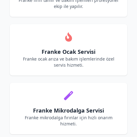
Franke fırın tamir ve bakım işlemleri profesyonel
ekip ile yapılır.
Franke Ocak Servisi
Franke ocak arıza ve bakım işlemlerinde özel
servis hizmeti.
Franke Mikrodalga Servisi
Franke mikrodalga fırınlar için hızlı onarım
hizmeti.