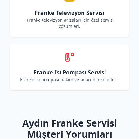
Franke Televizyon Servisi
Franke televizyon arızaları için özel servis
çözümleri.
Franke Isı Pompası Servisi
Franke ısı pompası bakım ve onarım hizmetleri.
Aydın Franke Servisi
Müşteri Yorumları