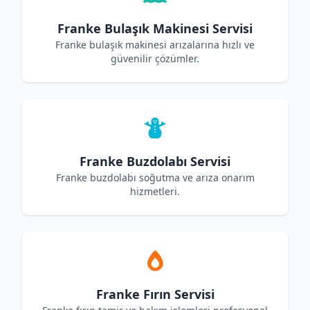
Franke Bulaşık Makinesi Servisi
Franke bulaşık makinesi arızalarına hızlı ve
güvenilir çözümler.
Franke Buzdolabı Servisi
Franke buzdolabı soğutma ve arıza onarım
hizmetleri.
Franke Fırın Servisi