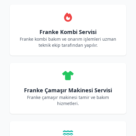
Franke Kombi Servisi
Franke kombi bakım ve onarım işlemleri uzman
teknik ekip tarafından yapılır.
Franke Çamaşır Makinesi Servisi
Franke çamaşır makinesi tamir ve bakım
hizmetleri.