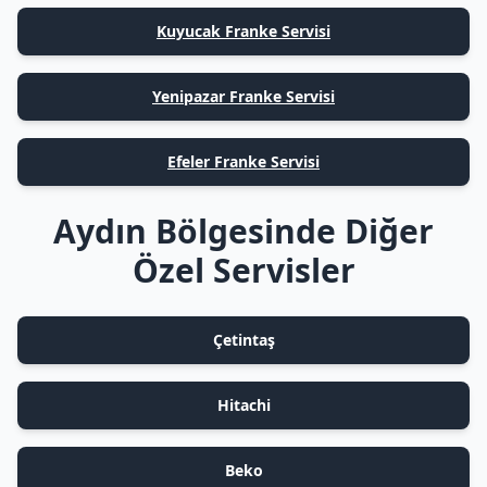
Kuyucak Franke Servisi
Yenipazar Franke Servisi
Efeler Franke Servisi
Aydın Bölgesinde Diğer
Özel Servisler
Çetintaş
Hitachi
Beko