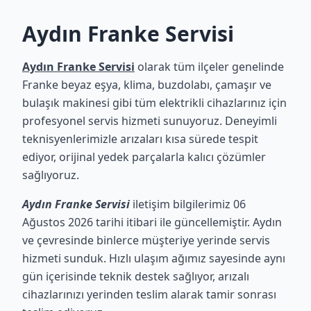
Aydın Franke Servisi
Aydın Franke Servisi
olarak tüm ilçeler genelinde
Franke beyaz eşya, klima, buzdolabı, çamaşır ve
bulaşık makinesi gibi tüm elektrikli cihazlarınız için
profesyonel servis hizmeti sunuyoruz. Deneyimli
teknisyenlerimizle arızaları kısa sürede tespit
ediyor, orijinal yedek parçalarla kalıcı çözümler
sağlıyoruz.
Aydın Franke Servisi
iletişim bilgilerimiz 06
Ağustos 2026 tarihi itibari ile güncellemiştir. Aydın
ve çevresinde binlerce müşteriye yerinde servis
hizmeti sunduk. Hızlı ulaşım ağımız sayesinde aynı
gün içerisinde teknik destek sağlıyor, arızalı
cihazlarınızı yerinden teslim alarak tamir sonrası