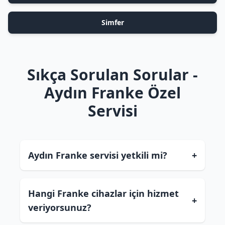
Simfer
Sıkça Sorulan Sorular -
Aydın Franke Özel
Servisi
Aydın Franke servisi yetkili mi?
+
Hangi Franke cihazlar için hizmet
+
veriyorsunuz?