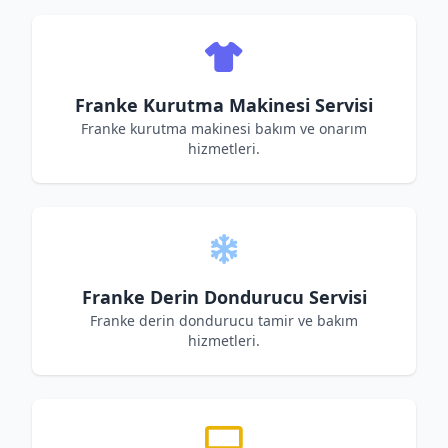
Franke Kurutma Makinesi Servisi
Franke kurutma makinesi bakım ve onarım
hizmetleri.
Franke Derin Dondurucu Servisi
Franke derin dondurucu tamir ve bakım
hizmetleri.