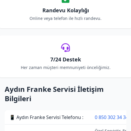
Randevu Kolaylığı
Online veya telefon ile hızlı randevu.
7/24 Destek
Her zaman müşteri memnuniyeti önceliğimiz.
Aydın Franke Servisi İletişim
Bilgileri
📱 Aydın Franke Servisi Telefonu :
0 850 302 34 34
Özel Servistir. Fra