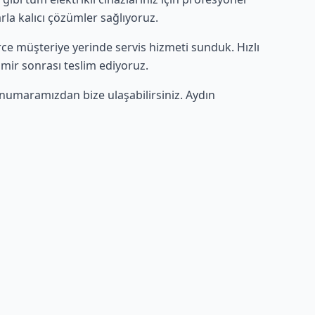
rla kalıcı çözümler sağlıyoruz.
lerce müşteriye yerinde servis hizmeti sunduk. Hızlı
amir sonrası teslim ediyoruz.
numaramızdan bize ulaşabilirsiniz. Aydın