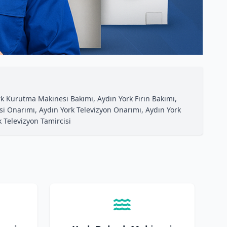
k Kurutma Makinesi Bakımı, Aydın York Fırın Bakımı,
esi Onarımı, Aydın York Televizyon Onarımı, Aydın York
 Televizyon Tamircisi