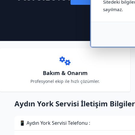
Sitedeki bilgile
sayılmaz.
Bakım & Onarım
Profesyonel ekip ile hızlı çözümler.
Aydın York Servisi İletişim Bilgiler
📱 Aydın York Servisi Telefonu :