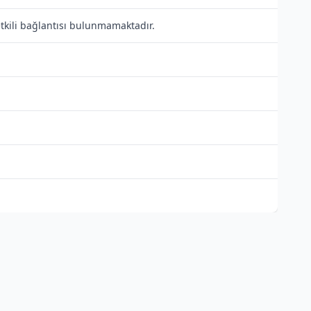
etkili bağlantısı bulunmamaktadır.