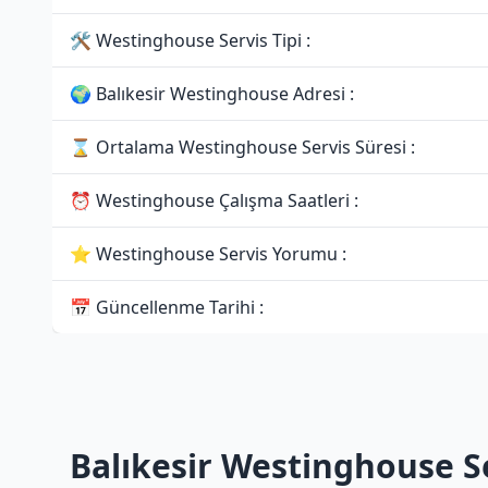
🛠 Westinghouse Servis Tipi :
🌍 Balıkesir Westinghouse Adresi :
⌛ Ortalama Westinghouse Servis Süresi :
⏰ Westinghouse Çalışma Saatleri :
⭐ Westinghouse Servis Yorumu :
📅 Güncellenme Tarihi :
Balıkesir Westinghouse Se