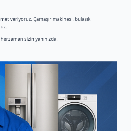
met veriyoruz. Çamaşır makinesi, bulaşık
ruz.
herzaman sizin yanınızda!