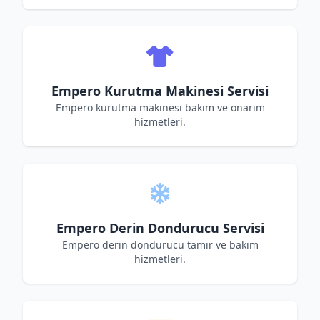
Empero Kurutma Makinesi Servisi
Empero kurutma makinesi bakım ve onarım
hizmetleri.
Empero Derin Dondurucu Servisi
Empero derin dondurucu tamir ve bakım
hizmetleri.