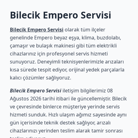
Bilecik Empero Servisi
Bilecik Empero Servisi
olarak tüm ilçeler
genelinde Empero beyaz eşya, klima, buzdolabı,
çamaşır ve bulaşık makinesi gibi tüm elektrikli
cihazlarınız için profesyonel servis hizmeti
sunuyoruz. Deneyimli teknisyenlerimizle arızaları
kısa sürede tespit ediyor, orijinal yedek parçalarla
kalıcı çözümler sağlıyoruz.
Bilecik Empero Servisi
iletişim bilgilerimiz 08
Ağustos 2026 tarihi itibari ile güncellemiştir. Bilecik
ve çevresinde binlerce müşteriye yerinde servis
hizmeti sunduk. Hızlı ulaşım ağımız sayesinde aynı
gün içerisinde teknik destek sağlıyor, arızalı
cihazlarınızı yerinden teslim alarak tamir sonrası