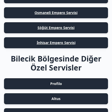
Osmaneli Empero Servisi
Söğüt Empero Servisi
İnhisar Empero Servisi
Bilecik Bölgesinde Diğer
Özel Servisler
Profilo
Altus