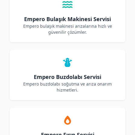
Empero Bulaşık Makinesi Servisi
Empero bulaşık makinesi arızalarına hızlı ve
güvenilir çözümler.
Empero Buzdolabı Servisi
Empero buzdolabı soğutma ve arıza onarım
hizmetleri.
Empero Fırın Servisi