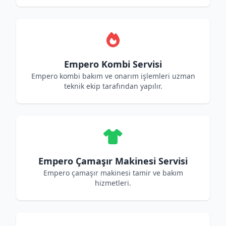
Empero Kombi Servisi
Empero kombi bakım ve onarım işlemleri uzman
teknik ekip tarafından yapılır.
Empero Çamaşır Makinesi Servisi
Empero çamaşır makinesi tamir ve bakım
hizmetleri.