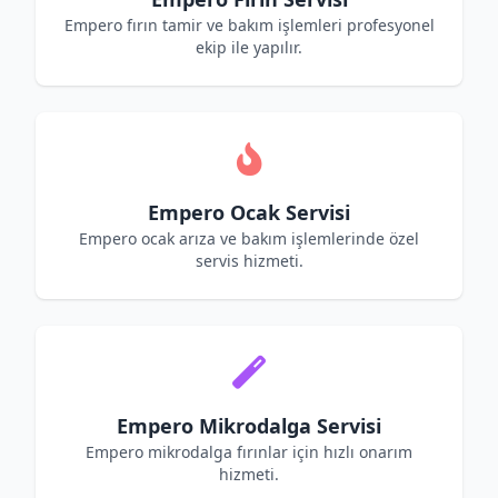
Empero fırın tamir ve bakım işlemleri profesyonel
ekip ile yapılır.
Empero Ocak Servisi
Empero ocak arıza ve bakım işlemlerinde özel
servis hizmeti.
Empero Mikrodalga Servisi
Empero mikrodalga fırınlar için hızlı onarım
hizmeti.