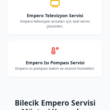
Empero Televizyon Servisi
Empero televizyon arızaları için özel servis
çözümleri.
Empero Isı Pompası Servisi
Empero ısı pompası bakım ve onarım hizmetleri.
Bilecik Empero Servisi