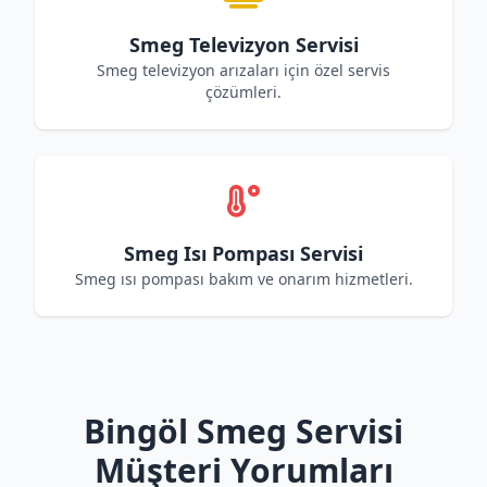
Smeg Televizyon Servisi
Smeg televizyon arızaları için özel servis
çözümleri.
Smeg Isı Pompası Servisi
Smeg ısı pompası bakım ve onarım hizmetleri.
Bingöl Smeg Servisi
Müşteri Yorumları