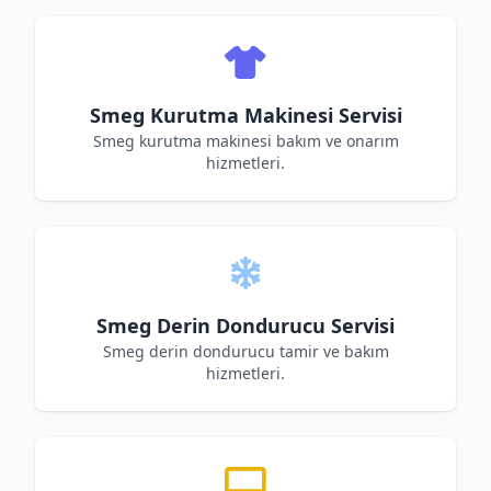
Smeg Kurutma Makinesi Servisi
Smeg kurutma makinesi bakım ve onarım
hizmetleri.
Smeg Derin Dondurucu Servisi
Smeg derin dondurucu tamir ve bakım
hizmetleri.