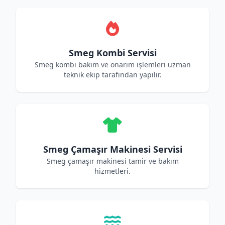
Smeg Kombi Servisi
Smeg kombi bakım ve onarım işlemleri uzman
teknik ekip tarafından yapılır.
Smeg Çamaşır Makinesi Servisi
Smeg çamaşır makinesi tamir ve bakım
hizmetleri.