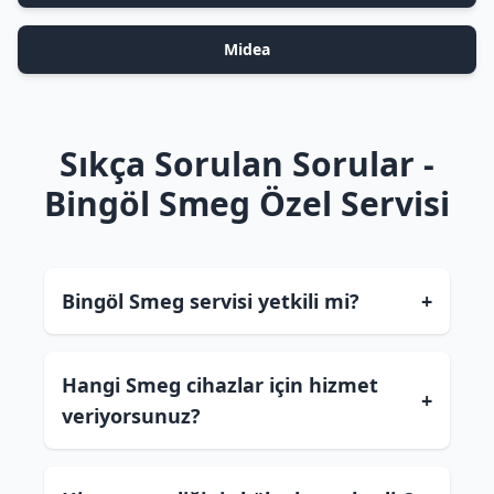
Midea
Sıkça Sorulan Sorular -
Bingöl Smeg Özel Servisi
Bingöl Smeg servisi yetkili mi?
+
Hangi Smeg cihazlar için hizmet
+
veriyorsunuz?