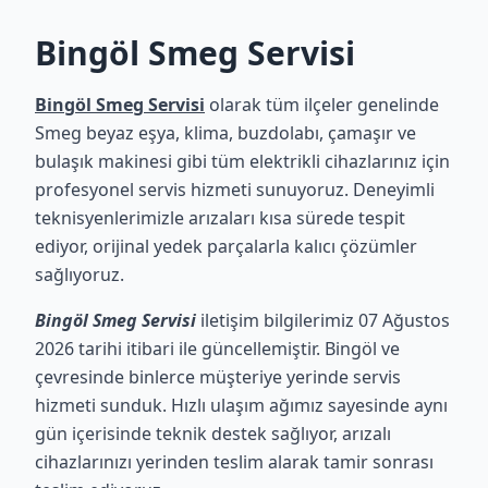
Bingöl Smeg Servisi
Bingöl Smeg Servisi
olarak tüm ilçeler genelinde
Smeg beyaz eşya, klima, buzdolabı, çamaşır ve
bulaşık makinesi gibi tüm elektrikli cihazlarınız için
profesyonel servis hizmeti sunuyoruz. Deneyimli
teknisyenlerimizle arızaları kısa sürede tespit
ediyor, orijinal yedek parçalarla kalıcı çözümler
sağlıyoruz.
Bingöl Smeg Servisi
iletişim bilgilerimiz 07 Ağustos
2026 tarihi itibari ile güncellemiştir. Bingöl ve
çevresinde binlerce müşteriye yerinde servis
hizmeti sunduk. Hızlı ulaşım ağımız sayesinde aynı
gün içerisinde teknik destek sağlıyor, arızalı
cihazlarınızı yerinden teslim alarak tamir sonrası