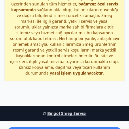
üzerinden sunulan tüm hizmetler,
bağımsız özel servis
kapsamında
sağlanmakta olup, kullanıcıların güvenliği
ve doğru bilgilendirilmesi öncelikli amaçtır. Smeg
markası ile ilgili garanti, yetkili servis ve yasal
sorumluluklar yalnızca marka sahibi firmalara aittir;
sitemiz veya hizmet sağlayıcılarımız bu kapsamda
sorumluluk kabul etmez. Herhangi bir yanlış anlaşılmayı
önlemek amacıyla, kullanıcılarımıza Smeg ürünlerinin
resmi garanti ve yetkili servis koşullarını marka yetkili
kaynaklarından kontrol etmeleri önerilir. Bu site ve
içerikleri, ilgili yasal mevzuat uyarınca korunmakta olup,
izinsiz kopyalama, dağıtma veya ticari kullanım
durumunda
yasal işlem uygulanacaktır
.
©
Bingöl Smeg Servisi