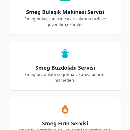
Smeg Bulaşık Makinesi Servisi
Smeg bulaşık makinesi arızalarına hızlı ve
güvenilir çözümler.
Smeg Buzdolabı Servisi
Smeg buzdolabı soğutma ve arıza onarım
hizmetleri.
Smeg Fırın Servisi