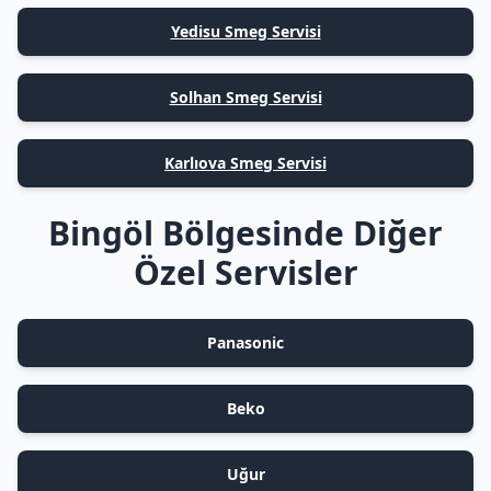
Yedisu Smeg Servisi
Solhan Smeg Servisi
Karlıova Smeg Servisi
Bingöl Bölgesinde Diğer
Özel Servisler
Panasonic
Beko
Uğur