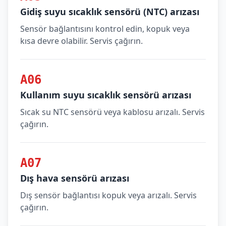
Gidiş suyu sıcaklık sensörü (NTC) arızası
Sensör bağlantısını kontrol edin, kopuk veya
kısa devre olabilir. Servis çağırın.
A06
Kullanım suyu sıcaklık sensörü arızası
Sıcak su NTC sensörü veya kablosu arızalı. Servis
çağırın.
A07
Dış hava sensörü arızası
Dış sensör bağlantısı kopuk veya arızalı. Servis
çağırın.