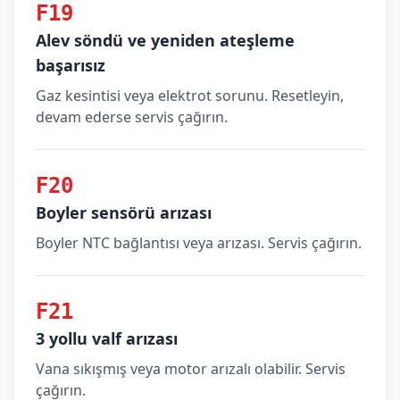
F19
Alev söndü ve yeniden ateşleme
başarısız
Gaz kesintisi veya elektrot sorunu. Resetleyin,
devam ederse servis çağırın.
F20
Boyler sensörü arızası
Boyler NTC bağlantısı veya arızası. Servis çağırın.
F21
3 yollu valf arızası
Vana sıkışmış veya motor arızalı olabilir. Servis
çağırın.