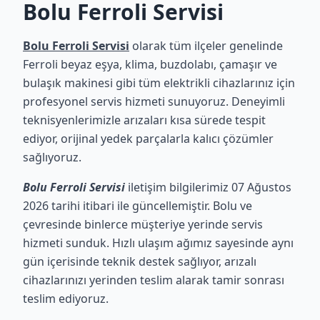
Bolu Ferroli Servisi
Bolu Ferroli Servisi
olarak tüm ilçeler genelinde
Ferroli beyaz eşya, klima, buzdolabı, çamaşır ve
bulaşık makinesi gibi tüm elektrikli cihazlarınız için
profesyonel servis hizmeti sunuyoruz. Deneyimli
teknisyenlerimizle arızaları kısa sürede tespit
ediyor, orijinal yedek parçalarla kalıcı çözümler
sağlıyoruz.
Bolu Ferroli Servisi
iletişim bilgilerimiz 07 Ağustos
2026 tarihi itibari ile güncellemiştir. Bolu ve
çevresinde binlerce müşteriye yerinde servis
hizmeti sunduk. Hızlı ulaşım ağımız sayesinde aynı
gün içerisinde teknik destek sağlıyor, arızalı
cihazlarınızı yerinden teslim alarak tamir sonrası
teslim ediyoruz.