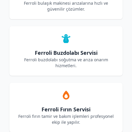
Ferroli bulaşık makinesi arızalarına hızlı ve
güvenilir çözümler.
Ferroli Buzdolabı Servisi
Ferroli buzdolabı soğutma ve arıza onarım
hizmetleri.
Ferroli Fırın Servisi
Ferroli fırın tamir ve bakım işlemleri profesyonel
ekip ile yapılır.