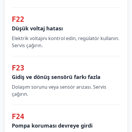
F22
Düşük voltaj hatası
Elektrik voltajını kontrol edin, regülatör kullanın.
Servis çağırın.
F23
Gidiş ve dönüş sensörü farkı fazla
Dolaşım sorunu veya sensör arızası. Servis
çağırın.
F24
Pompa koruması devreye girdi