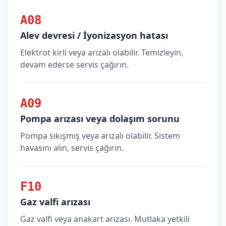
A08
Alev devresi / İyonizasyon hatası
Elektrot kirli veya arızalı olabilir. Temizleyin,
devam ederse servis çağırın.
A09
Pompa arızası veya dolaşım sorunu
Pompa sıkışmış veya arızalı olabilir. Sistem
havasını alın, servis çağırın.
F10
Gaz valfi arızası
Gaz valfi veya anakart arızası. Mutlaka yetkili