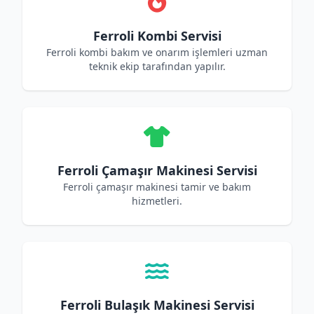
Ferroli Kombi Servisi
Ferroli kombi bakım ve onarım işlemleri uzman
teknik ekip tarafından yapılır.
Ferroli Çamaşır Makinesi Servisi
Ferroli çamaşır makinesi tamir ve bakım
hizmetleri.
Ferroli Bulaşık Makinesi Servisi