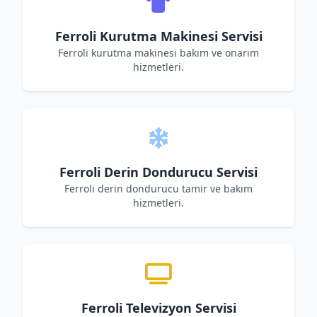
Ferroli Kurutma Makinesi Servisi
Ferroli kurutma makinesi bakım ve onarım
hizmetleri.
Ferroli Derin Dondurucu Servisi
Ferroli derin dondurucu tamir ve bakım
hizmetleri.
Ferroli Televizyon Servisi