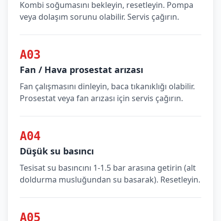
Kombi soğumasını bekleyin, resetleyin. Pompa
veya dolaşım sorunu olabilir. Servis çağırın.
A03
Fan / Hava prosestat arızası
Fan çalışmasını dinleyin, baca tıkanıklığı olabilir.
Prosestat veya fan arızası için servis çağırın.
A04
Düşük su basıncı
Tesisat su basıncını 1-1.5 bar arasına getirin (alt
doldurma musluğundan su basarak). Resetleyin.
A05