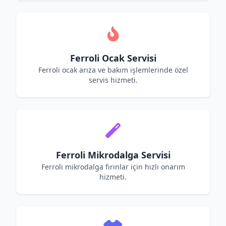
Ferroli Ocak Servisi
Ferroli ocak arıza ve bakım işlemlerinde özel
servis hizmeti.
Ferroli Mikrodalga Servisi
Ferroli mikrodalga fırınlar için hızlı onarım
hizmeti.