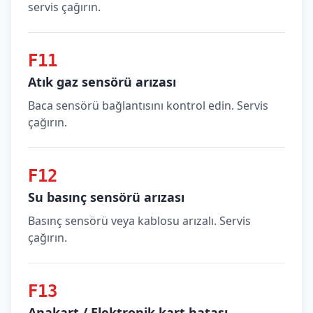
servis çağırın.
F11
Atık gaz sensörü arızası
Baca sensörü bağlantısını kontrol edin. Servis
çağırın.
F12
Su basınç sensörü arızası
Basınç sensörü veya kablosu arızalı. Servis
çağırın.
F13
Anakart / Elektronik kart hatası