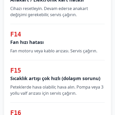
Cihazı resetleyin. Devam ederse anakart
değişimi gerekebilir, servis çağırın.
F14
Fan hızı hatası
Fan motoru veya kablo arızası. Servis çağırın.
F15
Sıcaklık artışı çok hızlı (dolaşım sorunu)
Peteklerde hava olabilir, hava alın. Pompa veya 3
yollu valf arızası için servis çağırın.
F16