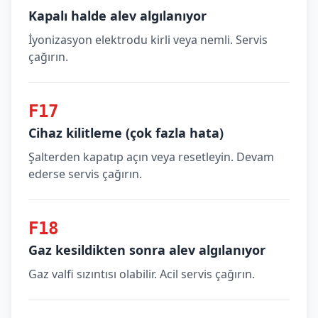
Kapalı halde alev algılanıyor
İyonizasyon elektrodu kirli veya nemli. Servis
çağırın.
F17
Cihaz kilitleme (çok fazla hata)
Şalterden kapatıp açın veya resetleyin. Devam
ederse servis çağırın.
F18
Gaz kesildikten sonra alev algılanıyor
Gaz valfi sızıntısı olabilir. Acil servis çağırın.