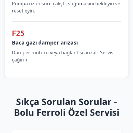
Pompa uzun süre çalıştı, soğumasını bekleyin ve
resetleyin.
F25
Baca gazı damper arızası
Damper motoru veya bağlantısı arızalı. Servis
çağırın.
Sıkça Sorulan Sorular -
Bolu Ferroli Özel Servisi