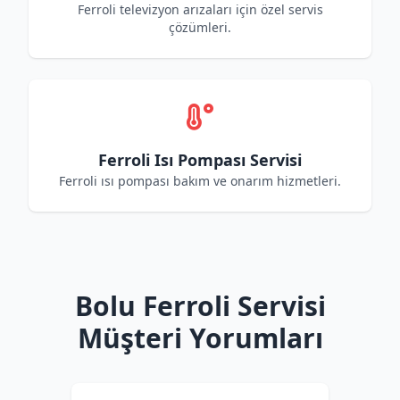
Ferroli televizyon arızaları için özel servis
çözümleri.
Ferroli Isı Pompası Servisi
Ferroli ısı pompası bakım ve onarım hizmetleri.
Bolu Ferroli Servisi
Müşteri Yorumları