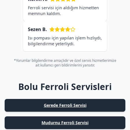
Ferroli servisi için aldığım hizmetten
memnun kaldım.
Sezen B.
Isı pompası için yapılan işlem hızlıydı,
bilgilendirme yeterliydi.
*Yorumlar bilgilendirme amaçlıdır ve özel servis hizmetlerimize
ait kullanıcı geri bildirimlerini yansıtır.
Bolu Ferroli Servisleri
Gerede Ferroli Servisi
Mudurnu Ferroli Servisi