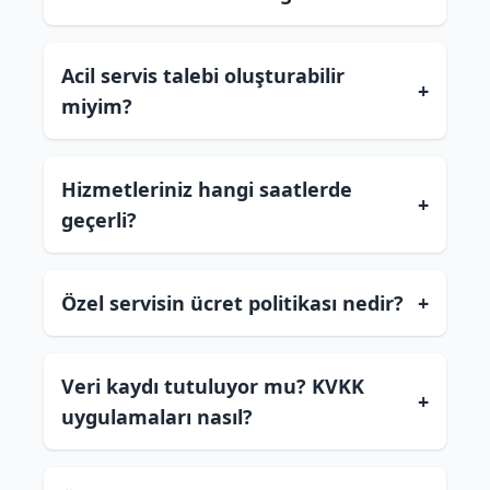
Acil servis talebi oluşturabilir
+
miyim?
Hizmetleriniz hangi saatlerde
+
geçerli?
Özel servisin ücret politikası nedir?
+
Veri kaydı tutuluyor mu? KVKK
+
uygulamaları nasıl?