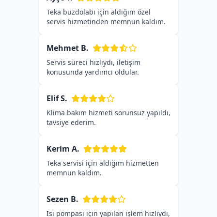
Teka buzdolabı için aldığım özel
servis hizmetinden memnun kaldım.
Mehmet B.
Servis süreci hızlıydı, iletişim
konusunda yardımcı oldular.
Elif S.
Klima bakım hizmeti sorunsuz yapıldı,
tavsiye ederim.
Kerim A.
Teka servisi için aldığım hizmetten
memnun kaldım.
Sezen B.
Isı pompası için yapılan işlem hızlıydı,