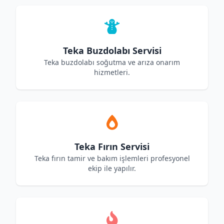
Teka Buzdolabı Servisi
Teka buzdolabı soğutma ve arıza onarım
hizmetleri.
Teka Fırın Servisi
Teka fırın tamir ve bakım işlemleri profesyonel
ekip ile yapılır.