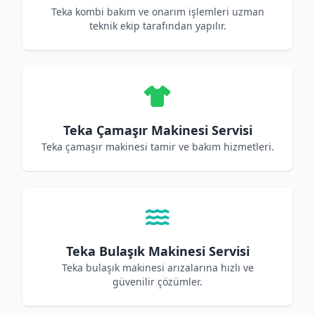
Teka kombi bakım ve onarım işlemleri uzman
teknik ekip tarafından yapılır.
Teka Çamaşır Makinesi Servisi
Teka çamaşır makinesi tamir ve bakım hizmetleri.
Teka Bulaşık Makinesi Servisi
Teka bulaşık makinesi arızalarına hızlı ve
güvenilir çözümler.