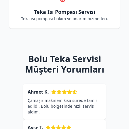
Teka Isı Pompası Servisi
Teka ısı pompası bakım ve onarım hizmetleri.
Bolu Teka Servisi
Müşteri Yorumları
Ahmet K.
Çamaşır makinem kısa sürede tamir
edildi. Bolu bölgesinde hızlı servis
aldım.
Ayşe T.