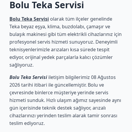
Bolu Teka Servisi
Bolu Teka Servisi
olarak tüm ilçeler genelinde
Teka beyaz eşya, klima, buzdolabı, çamaşır ve
bulaşık makinesi gibi tüm elektrikli cihazlarınız için
profesyonel servis hizmeti sunuyoruz. Deneyimli
teknisyenlerimizle arızaları kısa sürede tespit
ediyor, orijinal yedek parçalarla kalıcı çözümler
sağlıyoruz.
Bolu Teka Servisi
iletişim bilgilerimiz 08 Ağustos
2026 tarihi itibari ile güncellemiştir. Bolu ve
çevresinde binlerce müşteriye yerinde servis
hizmeti sunduk. Hızlı ulaşım ağımız sayesinde aynı
gün içerisinde teknik destek sağlıyor, arızalı
cihazlarınızı yerinden teslim alarak tamir sonrası
teslim ediyoruz.