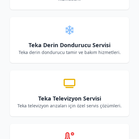
Teka Derin Dondurucu Servisi
Teka derin dondurucu tamir ve bakım hizmetleri.
Teka Televizyon Servisi
Teka televizyon arızaları için özel servis çözümleri.