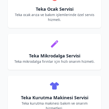
Teka Ocak Servisi
Teka ocak arıza ve bakım işlemlerinde özel servis
hizmeti.
Teka Mikrodalga Servisi
Teka mikrodalga fırınlar için hızlı onarım hizmeti.
Teka Kurutma Makinesi Servisi
Teka kurutma makinesi bakım ve onarım
hizmetleri.