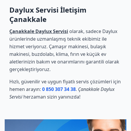
Daylux Servisi İletişim
Çanakkale
Çanakkale Daylux Servisi
olarak, sadece Daylux
ürünlerinde uzmanlaşmış teknik ekibimiz ile
hizmet veriyoruz. Çamaşır makinesi, bulaşık
makinesi, buzdolabı, klima, fırın ve küçük ev
aletlerinizin bakım ve onarımlarını garantili olarak
gerçekleştiriyoruz.
Hızlı, güvenilir ve uygun fiyatlı servis çözümleri için
hemen arayın:
0 850 307 34 38
.
Çanakkale Daylux
Servisi
herzaman sizin yanınızda!