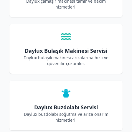
Daylux çamaşır makinesi tamir ve bakım
hizmetleri.
Daylux Bulaşık Makinesi Servisi
Daylux bulaşık makinesi arızalarına hızlı ve
güvenilir çözümler.
Daylux Buzdolabı Servisi
Daylux buzdolabı soğutma ve arıza onarım
hizmetleri.