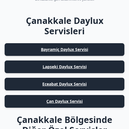
Çanakkale Daylux
Servisleri
Bayramiç Daylux Servisi
Lapseki Daylux Servisi
Eceabat Daylux Servisi
Çan Daylux Servisi
Çanakkale Bölgesinde