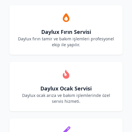
Daylux Fırın Servisi
Daylux fırın tamir ve bakım işlemleri profesyonel
ekip ile yapılır.
Daylux Ocak Servisi
Daylux ocak arıza ve bakım işlemlerinde özel
servis hizmeti.