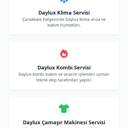
Daylux Klima Servisi
Çanakkale bölgesinde Daylux klima arıza ve
bakım hizmetleri.
Daylux Kombi Servisi
Daylux kombi bakım ve onarım işlemleri uzman
teknik ekip tarafından yapılır.
Daylux Çamaşır Makinesi Servisi