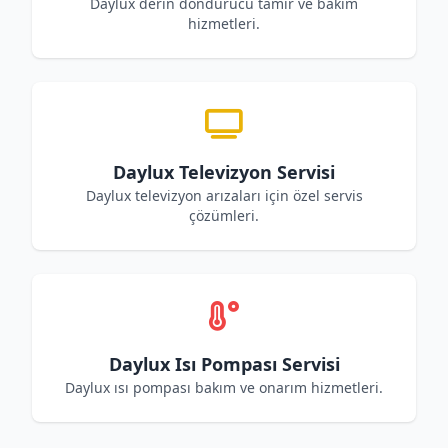
Daylux derin dondurucu tamir ve bakım
hizmetleri.
Daylux Televizyon Servisi
Daylux televizyon arızaları için özel servis
çözümleri.
Daylux Isı Pompası Servisi
Daylux ısı pompası bakım ve onarım hizmetleri.