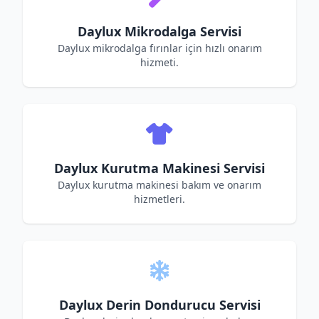
Daylux Mikrodalga Servisi
Daylux mikrodalga fırınlar için hızlı onarım
hizmeti.
Daylux Kurutma Makinesi Servisi
Daylux kurutma makinesi bakım ve onarım
hizmetleri.
Daylux Derin Dondurucu Servisi