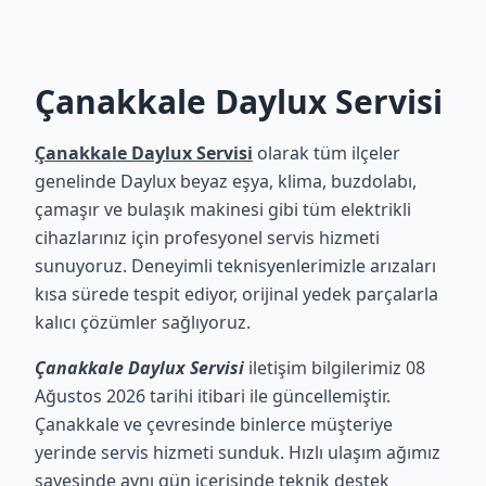
Çanakkale Daylux Servisi
Çanakkale Daylux Servisi
olarak tüm ilçeler
genelinde Daylux beyaz eşya, klima, buzdolabı,
çamaşır ve bulaşık makinesi gibi tüm elektrikli
cihazlarınız için profesyonel servis hizmeti
sunuyoruz. Deneyimli teknisyenlerimizle arızaları
kısa sürede tespit ediyor, orijinal yedek parçalarla
kalıcı çözümler sağlıyoruz.
Çanakkale Daylux Servisi
iletişim bilgilerimiz 08
Ağustos 2026 tarihi itibari ile güncellemiştir.
Çanakkale ve çevresinde binlerce müşteriye
yerinde servis hizmeti sunduk. Hızlı ulaşım ağımız
sayesinde aynı gün içerisinde teknik destek