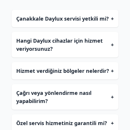
Çanakkale Daylux servisi yetkili mi?
+
Hangi Daylux cihazlar için hizmet
+
veriyorsunuz?
Hizmet verdiğiniz bölgeler nelerdir?
+
Çağrı veya yönlendirme nasıl
+
yapabilirim?
Özel servis hizmetiniz garantili mi?
+