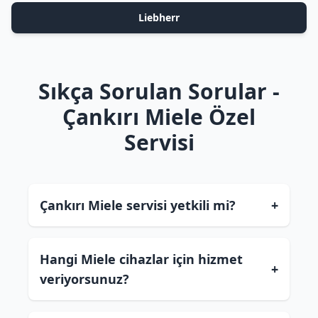
Liebherr
Sıkça Sorulan Sorular -
Çankırı Miele Özel
Servisi
Çankırı Miele servisi yetkili mi?
+
Hangi Miele cihazlar için hizmet
+
veriyorsunuz?