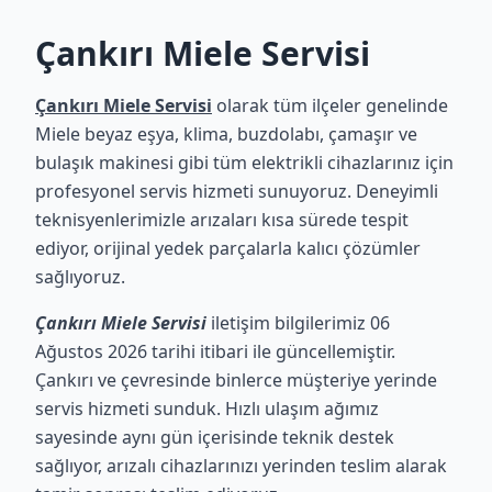
Çankırı Miele Servisi
Çankırı Miele Servisi
olarak tüm ilçeler genelinde
Miele beyaz eşya, klima, buzdolabı, çamaşır ve
bulaşık makinesi gibi tüm elektrikli cihazlarınız için
profesyonel servis hizmeti sunuyoruz. Deneyimli
teknisyenlerimizle arızaları kısa sürede tespit
ediyor, orijinal yedek parçalarla kalıcı çözümler
sağlıyoruz.
Çankırı Miele Servisi
iletişim bilgilerimiz 06
Ağustos 2026 tarihi itibari ile güncellemiştir.
Çankırı ve çevresinde binlerce müşteriye yerinde
servis hizmeti sunduk. Hızlı ulaşım ağımız
sayesinde aynı gün içerisinde teknik destek
sağlıyor, arızalı cihazlarınızı yerinden teslim alarak