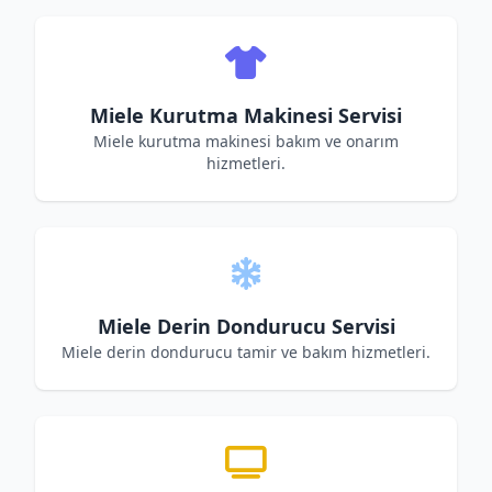
Miele Kurutma Makinesi Servisi
Miele kurutma makinesi bakım ve onarım
hizmetleri.
Miele Derin Dondurucu Servisi
Miele derin dondurucu tamir ve bakım hizmetleri.