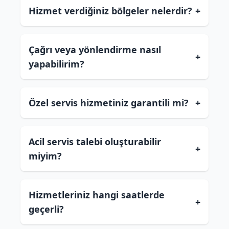
Hizmet verdiğiniz bölgeler nelerdir?
+
Çağrı veya yönlendirme nasıl
+
yapabilirim?
Özel servis hizmetiniz garantili mi?
+
Acil servis talebi oluşturabilir
+
miyim?
Hizmetleriniz hangi saatlerde
+
geçerli?