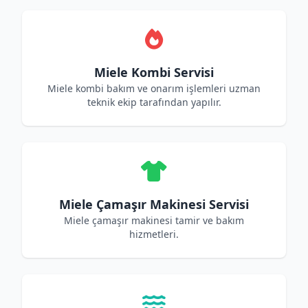
Miele Kombi Servisi
Miele kombi bakım ve onarım işlemleri uzman
teknik ekip tarafından yapılır.
Miele Çamaşır Makinesi Servisi
Miele çamaşır makinesi tamir ve bakım
hizmetleri.