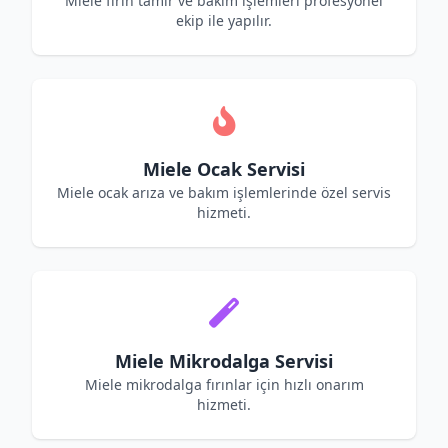
Miele fırın tamir ve bakım işlemleri profesyonel
ekip ile yapılır.
Miele Ocak Servisi
Miele ocak arıza ve bakım işlemlerinde özel servis
hizmeti.
Miele Mikrodalga Servisi
Miele mikrodalga fırınlar için hızlı onarım
hizmeti.