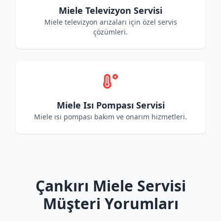
Miele Televizyon Servisi
Miele televizyon arızaları için özel servis
çözümleri.
Miele Isı Pompası Servisi
Miele ısı pompası bakım ve onarım hizmetleri.
Çankırı Miele Servisi
Müşteri Yorumları