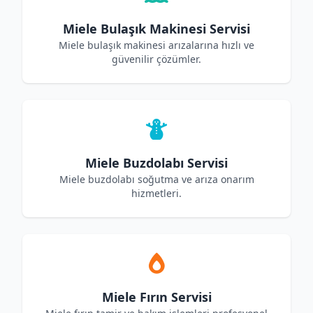
Miele Bulaşık Makinesi Servisi
Miele bulaşık makinesi arızalarına hızlı ve
güvenilir çözümler.
Miele Buzdolabı Servisi
Miele buzdolabı soğutma ve arıza onarım
hizmetleri.
Miele Fırın Servisi