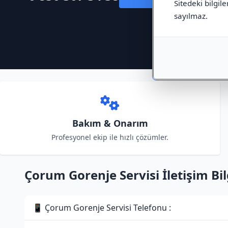
Sitedeki bilgile
sayılmaz.
Bakım & Onarım
Profesyonel ekip ile hızlı çözümler.
Çorum Gorenje Servisi İletişim Bil
📱 Çorum Gorenje Servisi Telefonu :