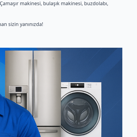
Çamaşır makinesi, bulaşık makinesi, buzdolabı,
n sizin yanınızda!