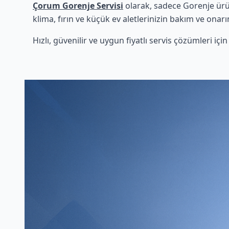
Çorum Gorenje Servisi
olarak, sadece Gorenje ürü
klima, fırın ve küçük ev aletlerinizin bakım ve onarı
Hızlı, güvenilir ve uygun fiyatlı servis çözümleri iç