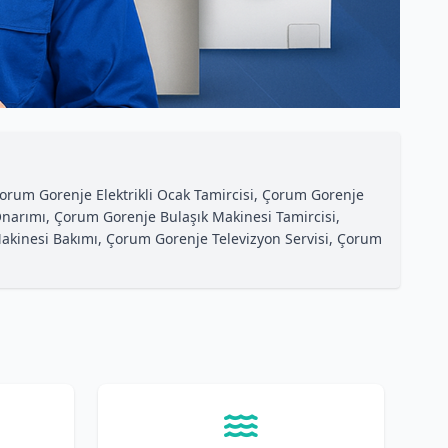
orum Gorenje Elektrikli Ocak Tamircisi, Çorum Gorenje
Onarımı, Çorum Gorenje Bulaşık Makinesi Tamircisi,
akinesi Bakımı, Çorum Gorenje Televizyon Servisi, Çorum