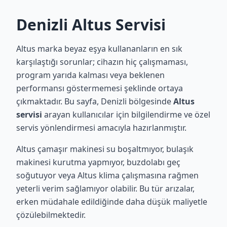
Denizli Altus Servisi
Altus marka beyaz eşya kullananların en sık
karşılaştığı sorunlar; cihazın hiç çalışmaması,
program yarıda kalması veya beklenen
performansı göstermemesi şeklinde ortaya
çıkmaktadır. Bu sayfa, Denizli bölgesinde
Altus
servisi
arayan kullanıcılar için bilgilendirme ve özel
servis yönlendirmesi amacıyla hazırlanmıştır.
Altus çamaşır makinesi su boşaltmıyor, bulaşık
makinesi kurutma yapmıyor, buzdolabı geç
soğutuyor veya Altus klima çalışmasına rağmen
yeterli verim sağlamıyor olabilir. Bu tür arızalar,
erken müdahale edildiğinde daha düşük maliyetle
çözülebilmektedir.