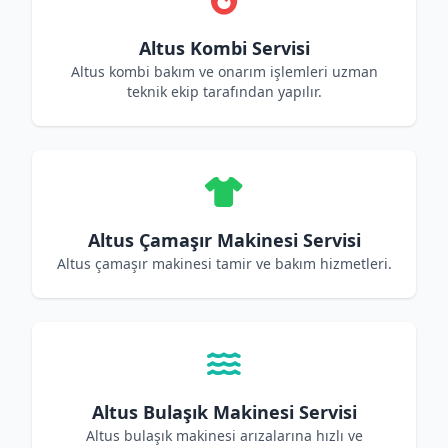
Altus Kombi Servisi
Altus kombi bakım ve onarım işlemleri uzman
teknik ekip tarafından yapılır.
Altus Çamaşır Makinesi Servisi
Altus çamaşır makinesi tamir ve bakım hizmetleri.
Altus Bulaşık Makinesi Servisi
Altus bulaşık makinesi arızalarına hızlı ve