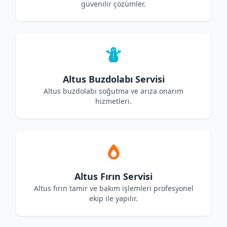
güvenilir çözümler.
Altus Buzdolabı Servisi
Altus buzdolabı soğutma ve arıza onarım
hizmetleri.
Altus Fırın Servisi
Altus fırın tamir ve bakım işlemleri profesyonel
ekip ile yapılır.