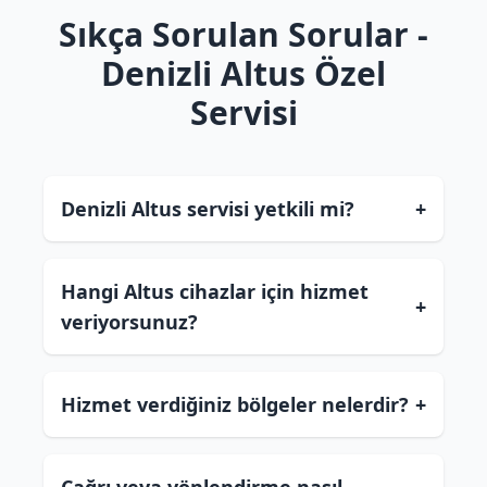
Sıkça Sorulan Sorular -
Denizli Altus Özel
Servisi
Denizli Altus servisi yetkili mi?
+
Hangi Altus cihazlar için hizmet
+
veriyorsunuz?
Hizmet verdiğiniz bölgeler nelerdir?
+