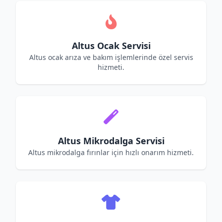
Altus Ocak Servisi
Altus ocak arıza ve bakım işlemlerinde özel servis
hizmeti.
Altus Mikrodalga Servisi
Altus mikrodalga fırınlar için hızlı onarım hizmeti.