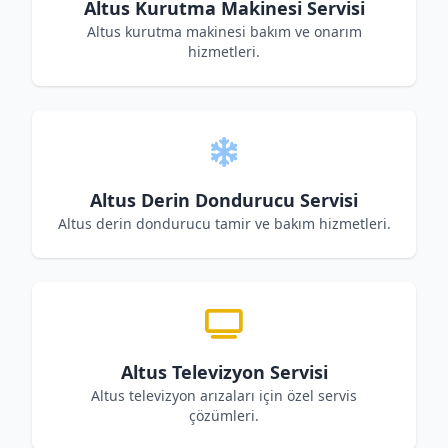
Altus Kurutma Makinesi Servisi
Altus kurutma makinesi bakım ve onarım
hizmetleri.
Altus Derin Dondurucu Servisi
Altus derin dondurucu tamir ve bakım hizmetleri.
Altus Televizyon Servisi
Altus televizyon arızaları için özel servis
çözümleri.