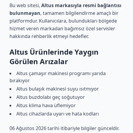
Bu web sitesi,
Altus markasıyla resmi bağlantısı
bulunmayan
, tamamen bilgilendirme amaçlı bir
platformdur. Kullanıcılara, bulundukları bölgede
hizmet veren markadan bağımsız özel servisler
hakkında rehberlik etmeyi hedefler.
Altus Ürünlerinde Yaygın
Görülen Arızalar
Altus çamaşır makinesi programı yarıda
bırakıyor
Altus bulaşık makinesi suyu ısıtmıyor
Altus buzdolabı geç soğutuyor
Altus klima hava üflemiyor
Altus cihazlarda uyarı ve hata kodları
06 Ağustos 2026 tarihi itibariyle bilgiler günceldir.