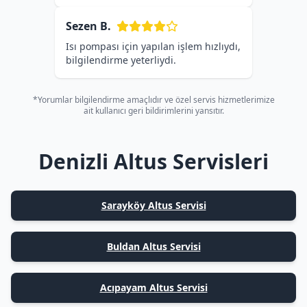
Sezen B.
Isı pompası için yapılan işlem hızlıydı,
bilgilendirme yeterliydi.
*Yorumlar bilgilendirme amaçlıdır ve özel servis hizmetlerimize
ait kullanıcı geri bildirimlerini yansıtır.
Denizli Altus Servisleri
Sarayköy Altus Servisi
Buldan Altus Servisi
Acıpayam Altus Servisi