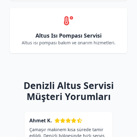
Altus Isı Pompası Servisi
Altus ısı pompası bakım ve onarım hizmetleri.
Denizli Altus Servisi
Müşteri Yorumları
Ahmet K.
Çamaşır makinem kısa sürede tamir
edildi. Denizli bölgesinde hızlı servis