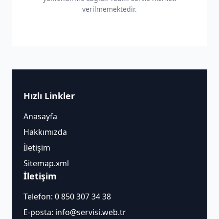
verilmemektedir.
Hızlı Linkler
Anasayfa
Hakkımızda
İletişim
Sitemap.xml
İletişim
Telefon:
0 850 307 34 38
E-posta:
info@servisi.web.tr