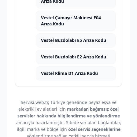
Arıza Kodu
Vestel Çamaşır Makinesi E04
Arıza Kodu
Vestel Buzdolabı E5 Arıza Kodu
Vestel Buzdolabı E2 Arıza Kodu
Vestel Klima D1 Arıza Kodu
Servisi.web.tr, Türkiye genelinde beyaz eşya ve
elektrikli ev aletleri için
markadan bağımsız özel
servisler hakkında bilgilendirme ve yönlendirme
amacıyla hazırlanmıştır. Sitede yer alan bağlantılar,
ilgili marka ve bölge için
özel servis seçeneklerine
yönlendirme sağlar. Yetkili servis hizmeti