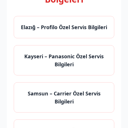
Elazığ
– Profilo Özel Servis Bilgileri
Kayseri
– Panasonic Özel Servis
Bilgileri
Samsun
– Carrier Özel Servis
Bilgileri