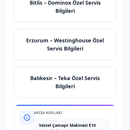
Bitlis
– Dominox Özel Servis
Bilgileri
Erzurum
– Westinghouse Özel
Servis Bilgileri
Balıkesir
– Teka Özel Servis
Bilgileri
ARIZA KODLARI
Vestel Çamaşır Makinesi E10