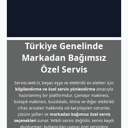
Türkiye Genelinde
Markadan Bağımsız
Özel Servis
Servisi.web.tr, beyaz eşya ve elektrikli ev aletleri için
bilgilendirme ve özel servis yönlendirme
amacıyla
hazırlanmış bir platformdur. Çamaşır makinesi,
bulaşık makinesi, buzdolabı, klima ve diğer elektrikli
cihaz arızaları hakkında sık karşılaşılan sorunlar,
çözüm yolları ve
markadan bağımsız özel servis
seçenekleri
sunar. Yetkili servis değildir, servis kaydı
oluşturmaz; kullanıcıları uygun özel servislere