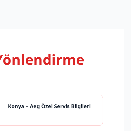
 Yönlendirme
Konya
– Aeg Özel Servis Bilgileri