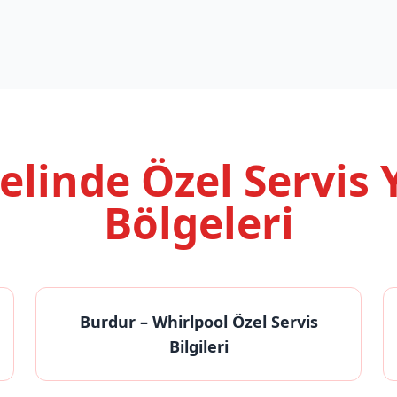
nelinde
Özel Servis
Bölgeleri
Burdur
– Whirlpool Özel Servis
Bilgileri