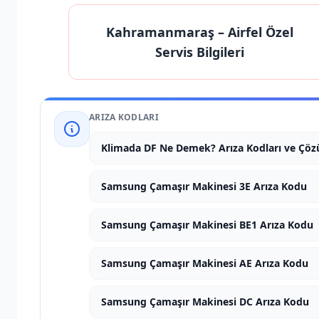
Kahramanmaraş
– Airfel Özel
Servis Bilgileri
ARIZA KODLARI
Klimada DF Ne Demek? Arıza Kodları ve Çöz
Samsung Çamaşır Makinesi 3E Arıza Kodu
Samsung Çamaşır Makinesi BE1 Arıza Kodu
Samsung Çamaşır Makinesi AE Arıza Kodu
Samsung Çamaşır Makinesi DC Arıza Kodu