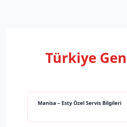
Türkiye Ge
Manisa
– Esty Özel Servis Bilgileri