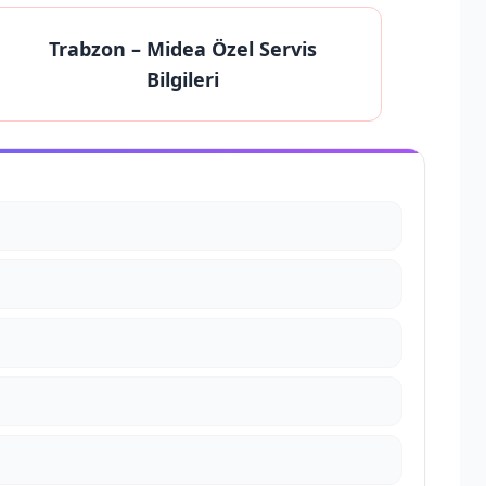
Trabzon
– Midea Özel Servis
Bilgileri