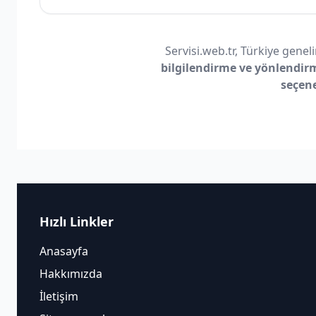
Servisi.web.tr, Türkiye geneli
bilgilendirme ve yönlendir
seçen
Hızlı Linkler
Anasayfa
Hakkımızda
İletişim