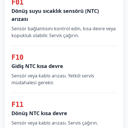
F01
Dönüş suyu sıcaklık sensörü (NTC)
arızası
Sensör bağlantısını kontrol edin, kısa devre veya
kopukluk olabilir. Servis çağırın.
F10
Gidiş NTC kısa devre
Sensör veya kablo arızası. Yetkili servis
müdahalesi gerekir.
F11
Dönüş NTC kısa devre
Sensör veya kablo arızası. Servis çağırın.