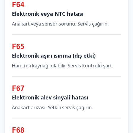
F64
Elektronik veya NTC hatası
Anakart veya sensör sorunu. Servis çağırın.
F65
Elektronik aşırı ısınma (dış etki)
Harici ısı kaynağı olabilir. Servis kontrolü şart.
F67
Elektronik alev sinyali hatası
Anakart arızası. Yetkili servis çağırın.
F68