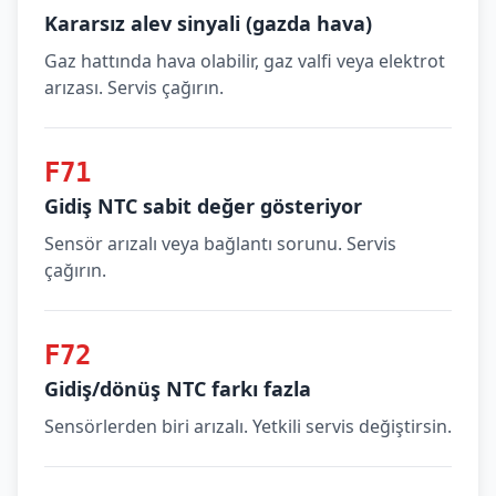
Kararsız alev sinyali (gazda hava)
Gaz hattında hava olabilir, gaz valfi veya elektrot
arızası. Servis çağırın.
F71
Gidiş NTC sabit değer gösteriyor
Sensör arızalı veya bağlantı sorunu. Servis
çağırın.
F72
Gidiş/dönüş NTC farkı fazla
Sensörlerden biri arızalı. Yetkili servis değiştirsin.