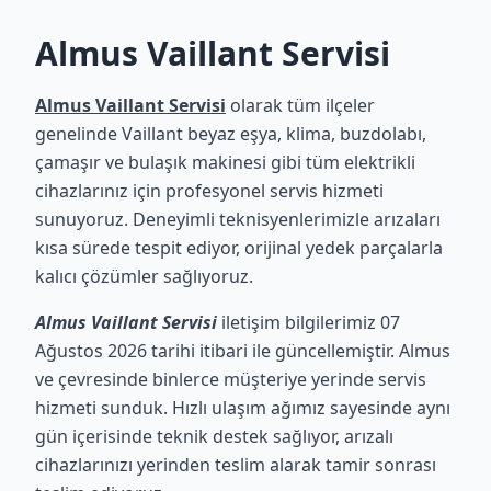
Almus Vaillant Servisi
Almus Vaillant Servisi
olarak tüm ilçeler
genelinde Vaillant beyaz eşya, klima, buzdolabı,
çamaşır ve bulaşık makinesi gibi tüm elektrikli
cihazlarınız için profesyonel servis hizmeti
sunuyoruz. Deneyimli teknisyenlerimizle arızaları
kısa sürede tespit ediyor, orijinal yedek parçalarla
kalıcı çözümler sağlıyoruz.
Almus Vaillant Servisi
iletişim bilgilerimiz 07
Ağustos 2026 tarihi itibari ile güncellemiştir. Almus
ve çevresinde binlerce müşteriye yerinde servis
hizmeti sunduk. Hızlı ulaşım ağımız sayesinde aynı
gün içerisinde teknik destek sağlıyor, arızalı
cihazlarınızı yerinden teslim alarak tamir sonrası