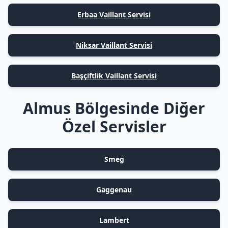
Erbaa Vaillant Servisi
Niksar Vaillant Servisi
Başçiftlik Vaillant Servisi
Almus Bölgesinde Diğer
Özel Servisler
Smeg
Gaggenau
Lambert