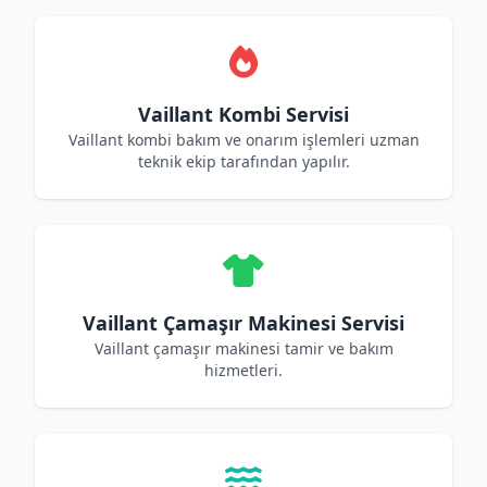
Vaillant Kombi Servisi
Vaillant kombi bakım ve onarım işlemleri uzman
teknik ekip tarafından yapılır.
Vaillant Çamaşır Makinesi Servisi
Vaillant çamaşır makinesi tamir ve bakım
hizmetleri.