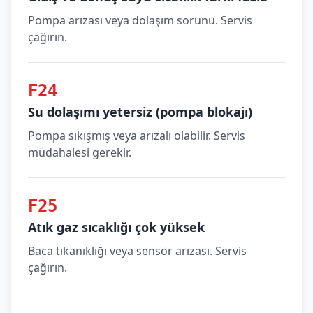
Pompa arızası veya dolaşım sorunu. Servis
çağırın.
F24
Su dolaşımı yetersiz (pompa blokajı)
Pompa sıkışmış veya arızalı olabilir. Servis
müdahalesi gerekir.
F25
Atık gaz sıcaklığı çok yüksek
Baca tıkanıklığı veya sensör arızası. Servis
çağırın.