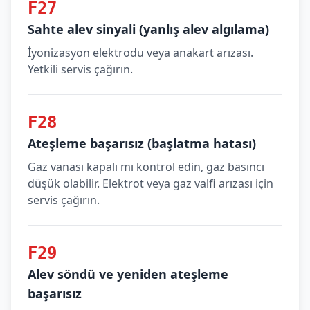
F27
Sahte alev sinyali (yanlış alev algılama)
İyonizasyon elektrodu veya anakart arızası.
Yetkili servis çağırın.
F28
Ateşleme başarısız (başlatma hatası)
Gaz vanası kapalı mı kontrol edin, gaz basıncı
düşük olabilir. Elektrot veya gaz valfi arızası için
servis çağırın.
F29
Alev söndü ve yeniden ateşleme
başarısız