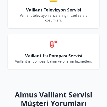
Vaillant Televizyon Servisi
Vaillant televizyon arızaları için özel servis
çözümleri.
Vaillant Isı Pompası Servisi
Vaillant ısı pompası bakım ve onarım hizmetleri.
Almus Vaillant Servisi
Müşteri Yorumları