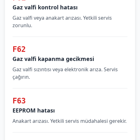
Gaz valfi kontrol hatası
Gaz valfi veya anakart arızası. Yetkili servis
zorunlu.
F62
Gaz valfi kapanma gecikmesi
Gaz valfi sızıntısı veya elektronik arıza. Servis
çağırın.
F63
EEPROM hatası
Anakart arızası. Yetkili servis müdahalesi gerekir.