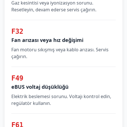
Gaz kesintisi veya iyonizasyon sorunu.
Resetleyin, devam ederse servis çağırın.
F32
Fan arızası veya hız değişimi
Fan motoru sıkışmış veya kablo arızası. Servis
çağırın.
F49
eBUS voltaj düşüklüğü
Elektrik beslemesi sorunu. Voltajı kontrol edin,
regülatör kullanın.
F61