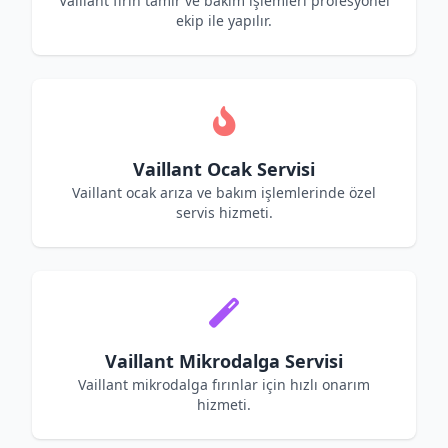
Vaillant fırın tamir ve bakım işlemleri profesyonel
ekip ile yapılır.
Vaillant Ocak Servisi
Vaillant ocak arıza ve bakım işlemlerinde özel
servis hizmeti.
Vaillant Mikrodalga Servisi
Vaillant mikrodalga fırınlar için hızlı onarım
hizmeti.