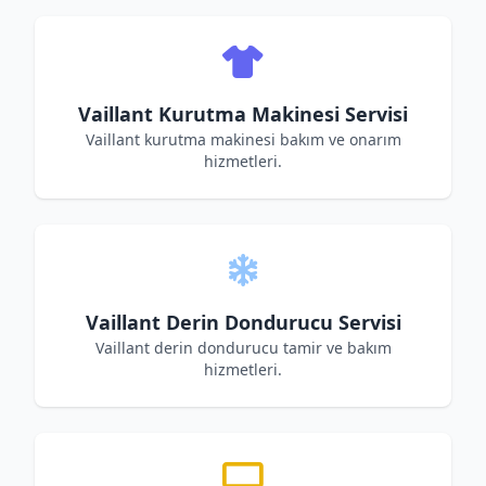
Vaillant Kurutma Makinesi Servisi
Vaillant kurutma makinesi bakım ve onarım
hizmetleri.
Vaillant Derin Dondurucu Servisi
Vaillant derin dondurucu tamir ve bakım
hizmetleri.