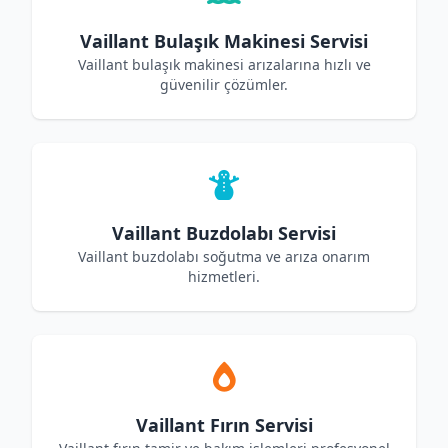
Vaillant Bulaşık Makinesi Servisi
Vaillant bulaşık makinesi arızalarına hızlı ve
güvenilir çözümler.
Vaillant Buzdolabı Servisi
Vaillant buzdolabı soğutma ve arıza onarım
hizmetleri.
Vaillant Fırın Servisi