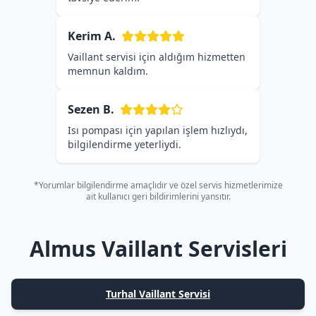
Kerim A.
Vaillant servisi için aldığım hizmetten
memnun kaldım.
Sezen B.
Isı pompası için yapılan işlem hızlıydı,
bilgilendirme yeterliydi.
*Yorumlar bilgilendirme amaçlıdır ve özel servis hizmetlerimize
ait kullanıcı geri bildirimlerini yansıtır.
Almus Vaillant Servisleri
Turhal Vaillant Servisi