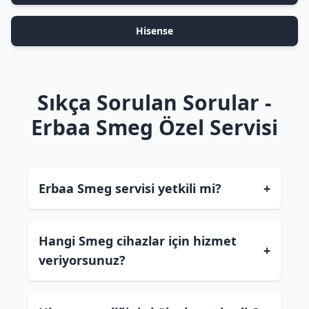
Hisense
Sıkça Sorulan Sorular -
Erbaa Smeg Özel Servisi
Erbaa Smeg servisi yetkili mi?
+
Hangi Smeg cihazlar için hizmet
+
veriyorsunuz?