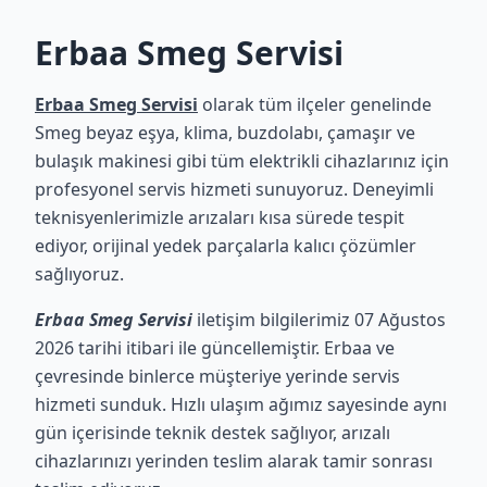
Erbaa Smeg Servisi
Erbaa Smeg Servisi
olarak tüm ilçeler genelinde
Smeg beyaz eşya, klima, buzdolabı, çamaşır ve
bulaşık makinesi gibi tüm elektrikli cihazlarınız için
profesyonel servis hizmeti sunuyoruz. Deneyimli
teknisyenlerimizle arızaları kısa sürede tespit
ediyor, orijinal yedek parçalarla kalıcı çözümler
sağlıyoruz.
Erbaa Smeg Servisi
iletişim bilgilerimiz 07 Ağustos
2026 tarihi itibari ile güncellemiştir. Erbaa ve
çevresinde binlerce müşteriye yerinde servis
hizmeti sunduk. Hızlı ulaşım ağımız sayesinde aynı
gün içerisinde teknik destek sağlıyor, arızalı
cihazlarınızı yerinden teslim alarak tamir sonrası