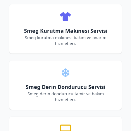
Smeg Kurutma Makinesi Servisi
Smeg kurutma makinesi bakım ve onarım
hizmetleri.
Smeg Derin Dondurucu Servisi
Smeg derin dondurucu tamir ve bakım
hizmetleri.