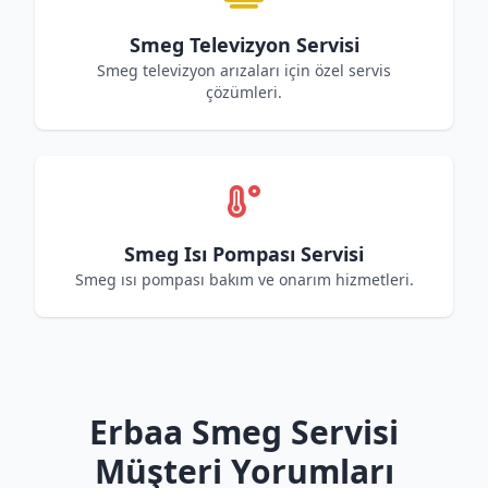
Smeg Televizyon Servisi
Smeg televizyon arızaları için özel servis
çözümleri.
Smeg Isı Pompası Servisi
Smeg ısı pompası bakım ve onarım hizmetleri.
Erbaa Smeg Servisi
Müşteri Yorumları