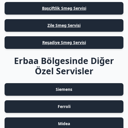
Başçiftlik Smeg Servisi
Zile Smeg Servisi
Reşadiye Smeg Servisi
Erbaa Bölgesinde Diğer
Özel Servisler
Siemens
Ferroli
Midea