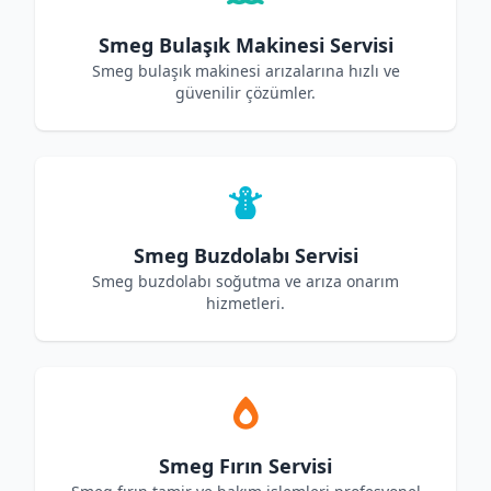
Smeg Bulaşık Makinesi Servisi
Smeg bulaşık makinesi arızalarına hızlı ve
güvenilir çözümler.
Smeg Buzdolabı Servisi
Smeg buzdolabı soğutma ve arıza onarım
hizmetleri.
Smeg Fırın Servisi