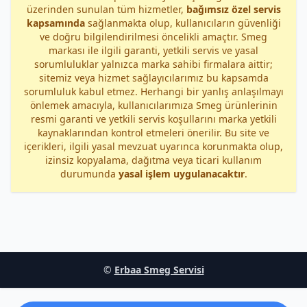
üzerinden sunulan tüm hizmetler,
bağımsız özel servis
kapsamında
sağlanmakta olup, kullanıcıların güvenliği
ve doğru bilgilendirilmesi öncelikli amaçtır. Smeg
markası ile ilgili garanti, yetkili servis ve yasal
sorumluluklar yalnızca marka sahibi firmalara aittir;
sitemiz veya hizmet sağlayıcılarımız bu kapsamda
sorumluluk kabul etmez. Herhangi bir yanlış anlaşılmayı
önlemek amacıyla, kullanıcılarımıza Smeg ürünlerinin
resmi garanti ve yetkili servis koşullarını marka yetkili
kaynaklarından kontrol etmeleri önerilir. Bu site ve
içerikleri, ilgili yasal mevzuat uyarınca korunmakta olup,
izinsiz kopyalama, dağıtma veya ticari kullanım
durumunda
yasal işlem uygulanacaktır
.
©
Erbaa Smeg Servisi