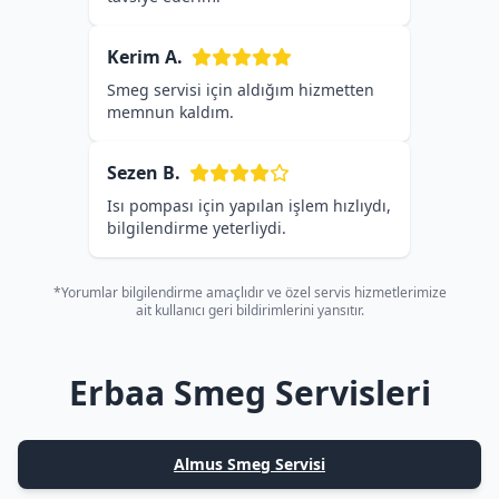
Kerim A.
Smeg servisi için aldığım hizmetten
memnun kaldım.
Sezen B.
Isı pompası için yapılan işlem hızlıydı,
bilgilendirme yeterliydi.
*Yorumlar bilgilendirme amaçlıdır ve özel servis hizmetlerimize
ait kullanıcı geri bildirimlerini yansıtır.
Erbaa Smeg Servisleri
Almus Smeg Servisi