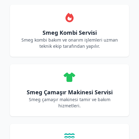
Smeg Kombi Servisi
Smeg kombi bakım ve onarım işlemleri uzman
teknik ekip tarafından yapılır.
Smeg Çamaşır Makinesi Servisi
Smeg çamaşır makinesi tamir ve bakım
hizmetleri.