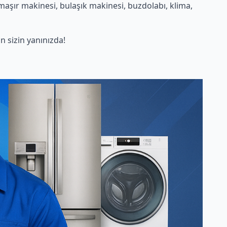
aşır makinesi, bulaşık makinesi, buzdolabı, klima,
 sizin yanınızda!