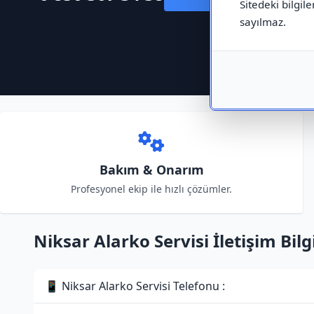
Sitedeki bilgile
sayılmaz.
Bakım & Onarım
Profesyonel ekip ile hızlı çözümler.
Niksar Alarko Servisi İletişim Bilgi
📱 Niksar Alarko Servisi Telefonu :